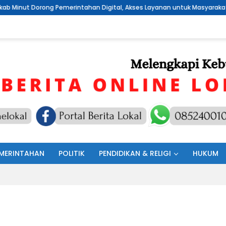
Pemerintahan Digital, Akses Layanan untuk Masyarakat
Sambut
MERINTAHAN
POLITIK
PENDIDIKAN & RELIGI
HUKUM