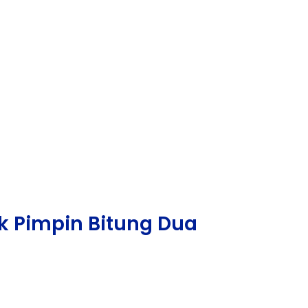
ak Pimpin Bitung Dua