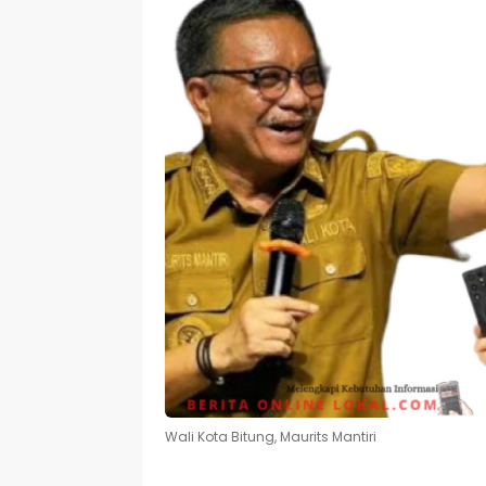
Wali Kota Bitung, Maurits Mantiri