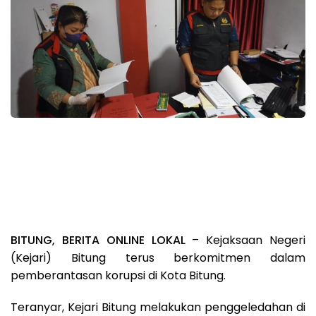
BITUNG, BERITA ONLINE LOKAL
– Kejaksaan Negeri
(Kejari) Bitung terus berkomitmen dalam
pemberantasan korupsi di Kota Bitung.
Teranyar, Kejari Bitung melakukan penggeledahan di