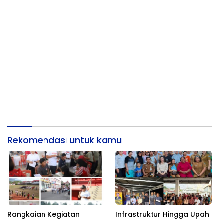
Rekomendasi untuk kamu
Rangkaian Kegiatan
Infrastruktur Hingga Upah