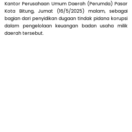
Kantor Perusahaan Umum Daerah (Perumda) Pasar
Kota Bitung, Jumat (16/5/2025) malam, sebagai
bagian dari penyidikan dugaan tindak pidana korupsi
dalam pengelolaan keuangan badan usaha milik
daerah tersebut.