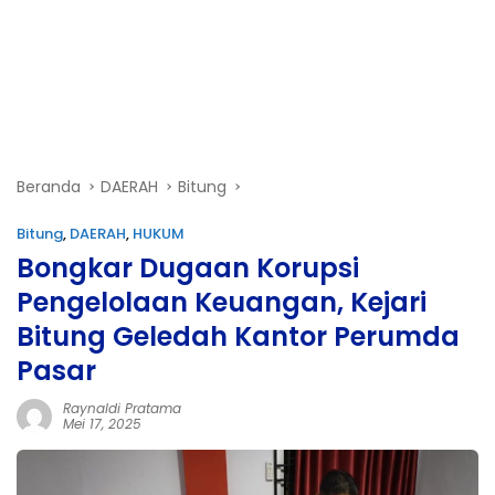
Beranda
DAERAH
Bitung
Bitung
,
DAERAH
,
HUKUM
Bongkar Dugaan Korupsi
Pengelolaan Keuangan, Kejari
Bitung Geledah Kantor Perumda
Pasar
Raynaldi Pratama
Mei 17, 2025