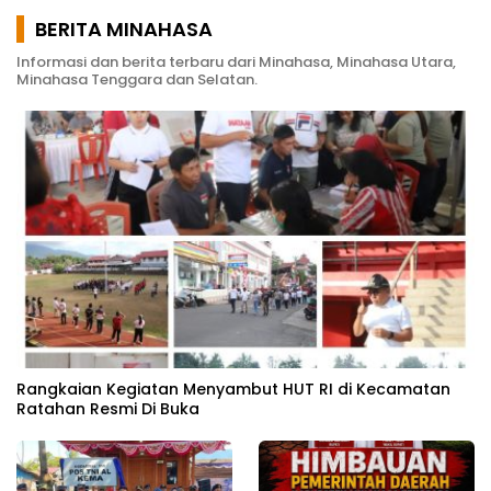
Bareskrim TIPEDTER MABES POLRI
BERITA MINAHASA
Informasi dan berita terbaru dari Minahasa, Minahasa Utara,
Minahasa Tenggara dan Selatan.
Rangkaian Kegiatan Menyambut HUT RI di Kecamatan
Ratahan Resmi Di Buka