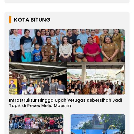
KOTA BITUNG
Infrastruktur Hingga Upah Petugas Kebersihan Jadi
Topik di Reses Melia Moesrin