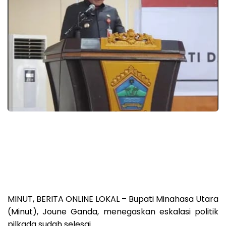
MINUT, BERITA ONLINE LOKAL – Bupati Minahasa Utara
(Minut), Joune Ganda, menegaskan eskalasi politik
pilkada sudah selesai.