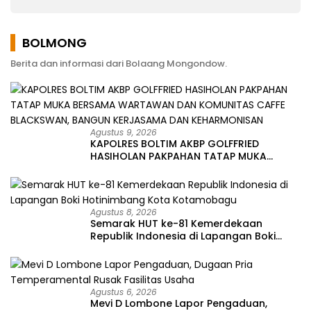
Memperjuangkan
Keluhan Warga
BOLMONG
Berita dan informasi dari Bolaang Mongondow.
Agustus 9, 2026
KAPOLRES BOLTIM AKBP GOLFFRIED
HASIHOLAN PAKPAHAN TATAP MUKA
BERSAMA WARTAWAN DAN KOMUNITAS
CAFFE BLACKSWAN, BANGUN KERJASAMA
DAN KEHARMONISAN
Agustus 8, 2026
Semarak HUT ke-81 Kemerdekaan
Republik Indonesia di Lapangan Boki
Hotinimbang Kota Kotamobagu
Agustus 6, 2026
Mevi D Lombone Lapor Pengaduan,