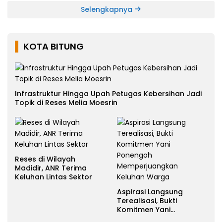
Selengkapnya
KOTA BITUNG
Infrastruktur Hingga Upah Petugas Kebersihan Jadi
Topik di Reses Melia Moesrin
Reses di Wilayah
Madidir, ANR Terima
Keluhan Lintas Sektor
Aspirasi Langsung
Terealisasi, Bukti
Komitmen Yani
Ponengoh