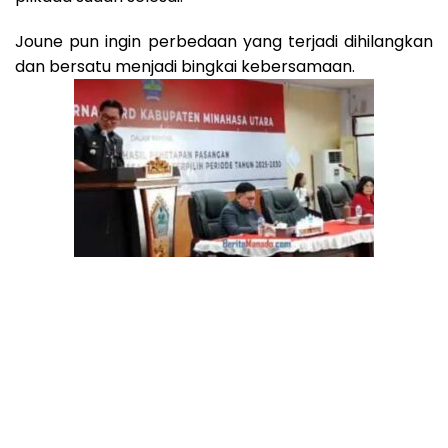
Joune pun ingin perbedaan yang terjadi dihilangkan
dan bersatu menjadi bingkai kebersamaan.