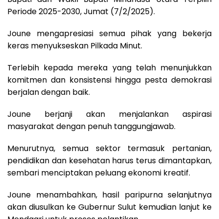
Periode 2025-2030, Jumat (7/2/2025).
Joune mengapresiasi semua pihak yang bekerja
keras menyukseskan Pilkada Minut.
Terlebih kepada mereka yang telah menunjukkan
komitmen dan konsistensi hingga pesta demokrasi
berjalan dengan baik.
Joune berjanji akan menjalankan aspirasi
masyarakat dengan penuh tanggungjawab.
Menurutnya, semua sektor termasuk pertanian,
pendidikan dan kesehatan harus terus dimantapkan,
sembari menciptakan peluang ekonomi kreatif.
Joune menambahkan, hasil paripurna selanjutnya
akan diusulkan ke Gubernur Sulut kemudian lanjut ke