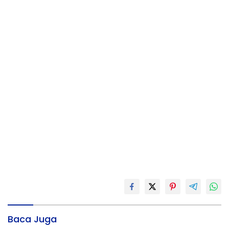
Baca Juga