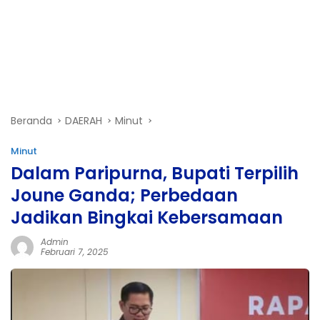
Beranda
DAERAH
Minut
Minut
Dalam Paripurna, Bupati Terpilih
Joune Ganda; Perbedaan
Jadikan Bingkai Kebersamaan
Admin
Februari 7, 2025