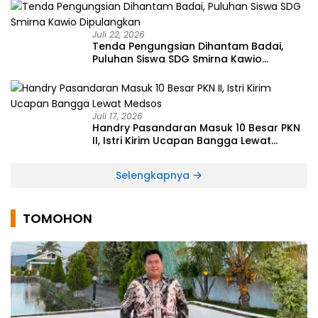
Juli 22, 2026
Tenda Pengungsian Dihantam Badai,
Puluhan Siswa SDG Smirna Kawio
Dipulangkan
Juli 17, 2026
Handry Pasandaran Masuk 10 Besar PKN
II, Istri Kirim Ucapan Bangga Lewat
Medsos
Selengkapnya
TOMOHON