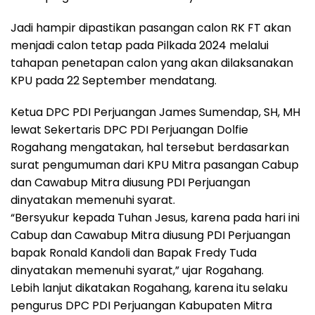
Jadi hampir dipastikan pasangan calon RK FT akan
menjadi calon tetap pada Pilkada 2024 melalui
tahapan penetapan calon yang akan dilaksanakan
KPU pada 22 September mendatang.
Ketua DPC PDI Perjuangan James Sumendap, SH, MH
lewat Sekertaris DPC PDI Perjuangan Dolfie
Rogahang mengatakan, hal tersebut berdasarkan
surat pengumuman dari KPU Mitra pasangan Cabup
dan Cawabup Mitra diusung PDI Perjuangan
dinyatakan memenuhi syarat.
“Bersyukur kepada Tuhan Jesus, karena pada hari ini
Cabup dan Cawabup Mitra diusung PDI Perjuangan
bapak Ronald Kandoli dan Bapak Fredy Tuda
dinyatakan memenuhi syarat,” ujar Rogahang.
Lebih lanjut dikatakan Rogahang, karena itu selaku
pengurus DPC PDI Perjuangan Kabupaten Mitra