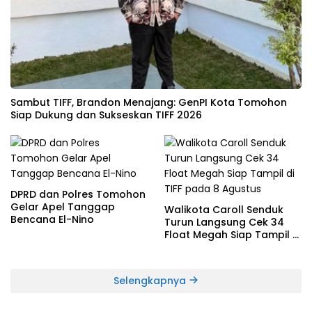
Sambut TIFF, Brandon Menajang: ​GenPI Kota Tomohon
Siap Dukung dan Sukseskan TIFF 2026
DPRD dan Polres Tomohon
Gelar Apel Tanggap
Walikota Caroll Senduk
Bencana El-Nino
Turun Langsung Cek 34
Float Megah Siap Tampil di
TIFF pada 8 Agustus
Selengkapnya