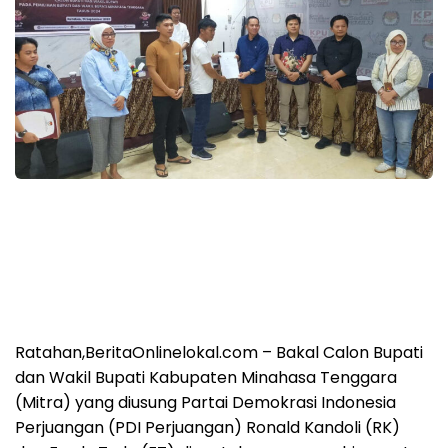
Ratahan,BeritaOnlinelokal.com – Bakal Calon Bupati
dan Wakil Bupati Kabupaten Minahasa Tenggara
(Mitra) yang diusung Partai Demokrasi Indonesia
Perjuangan (PDI Perjuangan) Ronald Kandoli (RK)