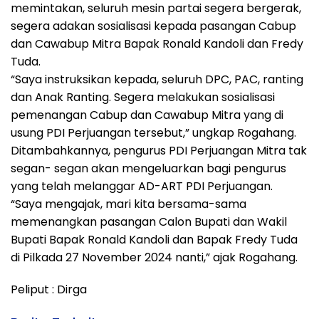
memintakan, seluruh mesin partai segera bergerak,
segera adakan sosialisasi kepada pasangan Cabup
dan Cawabup Mitra Bapak Ronald Kandoli dan Fredy
Tuda.
“Saya instruksikan kepada, seluruh DPC, PAC, ranting
dan Anak Ranting. Segera melakukan sosialisasi
pemenangan Cabup dan Cawabup Mitra yang di
usung PDI Perjuangan tersebut,” ungkap Rogahang.
Ditambahkannya, pengurus PDI Perjuangan Mitra tak
segan- segan akan mengeluarkan bagi pengurus
yang telah melanggar AD-ART PDI Perjuangan.
“Saya mengajak, mari kita bersama-sama
memenangkan pasangan Calon Bupati dan Wakil
Bupati Bapak Ronald Kandoli dan Bapak Fredy Tuda
di Pilkada 27 November 2024 nanti,” ajak Rogahang.
Peliput : Dirga