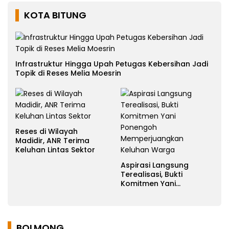
KOTA BITUNG
Infrastruktur Hingga Upah Petugas Kebersihan Jadi
Topik di Reses Melia Moesrin
Reses di Wilayah
Madidir, ANR Terima
Keluhan Lintas Sektor
Aspirasi Langsung
Terealisasi, Bukti
Komitmen Yani
Ponengoh
Memperjuangkan
Keluhan Warga
BOLMONG