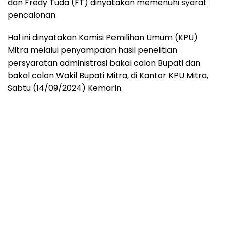
dan Fredy Tuda (FT) dinyatakan memenuhi syarat
pencalonan.
Hal ini dinyatakan Komisi Pemilihan Umum (KPU)
Mitra melalui penyampaian hasil penelitian
persyaratan administrasi bakal calon Bupati dan
bakal calon Wakil Bupati Mitra, di Kantor KPU Mitra,
Sabtu (14/09/2024) Kemarin.