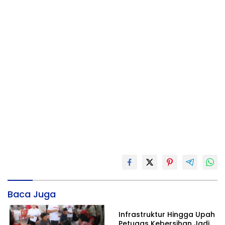
Baca Juga
Infrastruktur Hingga Upah
Petugas Kebersihan Jadi