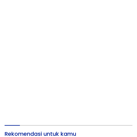
Rekomendasi untuk kamu