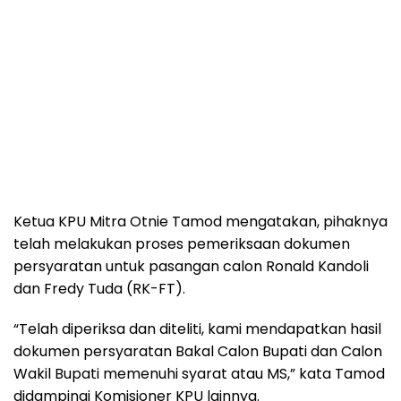
Ketua KPU Mitra Otnie Tamod mengatakan, pihaknya
telah melakukan proses pemeriksaan dokumen
persyaratan untuk pasangan calon Ronald Kandoli
dan Fredy Tuda (RK-FT).
“Telah diperiksa dan diteliti, kami mendapatkan hasil
dokumen persyaratan Bakal Calon Bupati dan Calon
Wakil Bupati memenuhi syarat atau MS,” kata Tamod
didampingi Komisioner KPU lainnya.