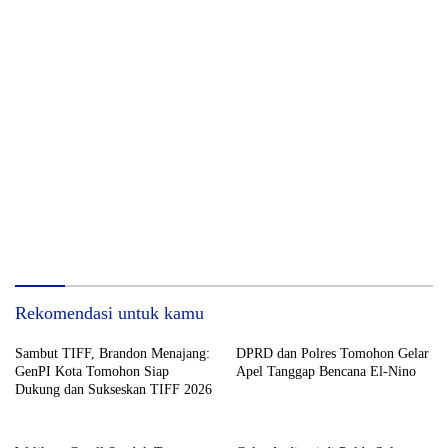
Rekomendasi untuk kamu
Sambut TIFF, Brandon Menajang:
DPRD dan Polres Tomohon Gelar
​GenPI Kota Tomohon Siap
Apel Tanggap Bencana El-Nino
Dukung dan Sukseskan TIFF 2026