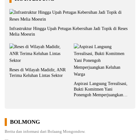
Infrastruktur Hingga Upah Petugas Kebersihan Jadi Topik di Reses
Melia Moesrin
Reses di Wilayah Madidir, ANR
Terima Keluhan Lintas Sektor
Aspirasi Langsung Terealisasi,
Bukti Komitmen Yani
Ponengoh Memperjuangkan
Keluhan Warga
BOLMONG
Berita dan informasi dari Bolaang Mongondow.