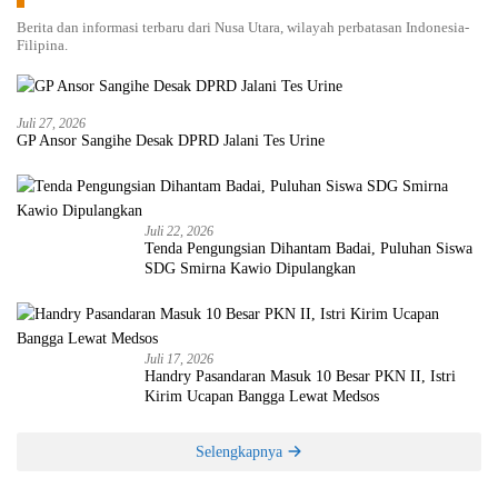
Berita dan informasi terbaru dari Nusa Utara, wilayah perbatasan Indonesia-
Filipina.
Juli 27, 2026
GP Ansor Sangihe Desak DPRD Jalani Tes Urine
Juli 22, 2026
Tenda Pengungsian Dihantam Badai, Puluhan Siswa
SDG Smirna Kawio Dipulangkan
Juli 17, 2026
Handry Pasandaran Masuk 10 Besar PKN II, Istri
Kirim Ucapan Bangga Lewat Medsos
Selengkapnya