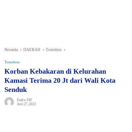
Beranda
DAERAH
Tomohon
Tomohon
Korban Kebakaran di Kelurahan
Kamasi Terima 20 Jt dari Wali Kota
Senduk
Endro YM
Juni 27, 2023