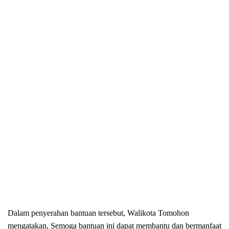
Dalam penyerahan bantuan tersebut, Walikota Tomohon
mengatakan, Semoga bantuan ini dapat membantu dan bermanfaat