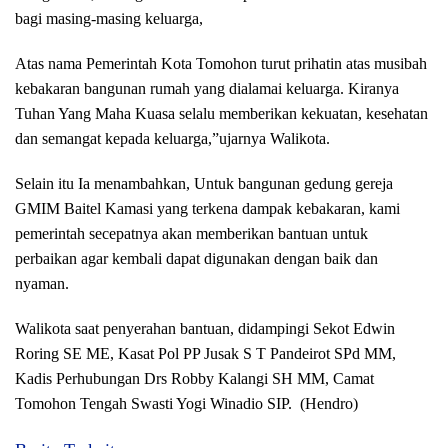
bagi masing-masing keluarga,
Atas nama Pemerintah Kota Tomohon turut prihatin atas musibah
kebakaran bangunan rumah yang dialamai keluarga. Kiranya
Tuhan Yang Maha Kuasa selalu memberikan kekuatan, kesehatan
dan semangat kepada keluarga,”ujarnya Walikota.
Selain itu Ia menambahkan, Untuk bangunan gedung gereja
GMIM Baitel Kamasi yang terkena dampak kebakaran, kami
pemerintah secepatnya akan memberikan bantuan untuk
perbaikan agar kembali dapat digunakan dengan baik dan
nyaman.
Walikota saat penyerahan bantuan, didampingi Sekot Edwin
Roring SE ME, Kasat Pol PP Jusak S T Pandeirot SPd MM,
Kadis Perhubungan Drs Robby Kalangi SH MM, Camat
Tomohon Tengah Swasti Yogi Winadio SIP. (Hendro)