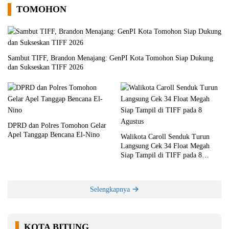
TOMOHON
Sambut TIFF, Brandon Menajang: ​GenPI Kota Tomohon Siap Dukung
dan Sukseskan TIFF 2026
DPRD dan Polres Tomohon Gelar
Apel Tanggap Bencana El-Nino
Walikota Caroll Senduk Turun
Langsung Cek 34 Float Megah
Siap Tampil di TIFF pada 8
Agustus
Selengkapnya
KOTA BITUNG