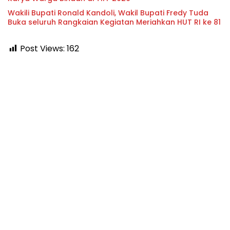
Wakili Bupati Ronald Kandoli, Wakil Bupati Fredy Tuda
Buka seluruh Rangkaian Kegiatan Meriahkan HUT RI ke 81
Post Views:
162