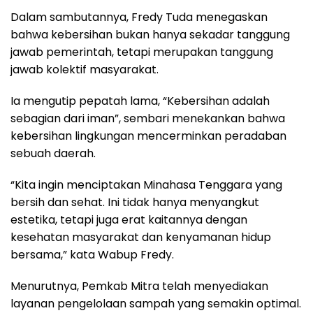
Dalam sambutannya, Fredy Tuda menegaskan
bahwa kebersihan bukan hanya sekadar tanggung
jawab pemerintah, tetapi merupakan tanggung
jawab kolektif masyarakat.
Ia mengutip pepatah lama, “Kebersihan adalah
sebagian dari iman”, sembari menekankan bahwa
kebersihan lingkungan mencerminkan peradaban
sebuah daerah.
“Kita ingin menciptakan Minahasa Tenggara yang
bersih dan sehat. Ini tidak hanya menyangkut
estetika, tetapi juga erat kaitannya dengan
kesehatan masyarakat dan kenyamanan hidup
bersama,” kata Wabup Fredy.
Menurutnya, Pemkab Mitra telah menyediakan
layanan pengelolaan sampah yang semakin optimal.