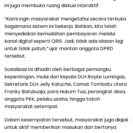
ini juga membuka ruang diskusi interaktif.
“Kami ingin masyarakat mengetahui secara terbuka
bagaimana sistem ini bekerja. Bahkan, kita telah
menyediakan kemudahan pembayaran melalui
kanal digital seperti QRIS. Jadi, tidak ada alasan lagi
untuk tidak patuh,” ujar mantan anggota DPRD
tersebut.
Sosialisasi ini dihadiri oleh berbagai pemangku
kepentingan, mulai dari Kepala DLH Royke Lumingas,
Sekretaris DLH Jelly Katuche, Camat Tombatu Utara
Franky Batubuaja, para Hukum Tua, perangkat desa,
anggota PKK, pelaku usaha, hingga tokoh
masyarakat setempat.
Dalam kesempatan tersebut, masyarakat juga diajak
untuk aktif memberikan masukan dan bertanya