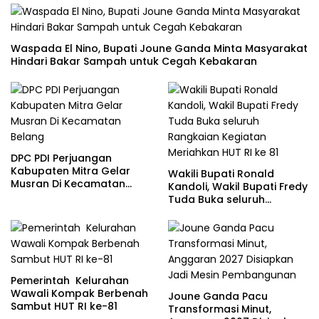
Waspada El Nino, Bupati Joune Ganda Minta Masyarakat
Hindari Bakar Sampah untuk Cegah Kebakaran
DPC PDI Perjuangan
Kabupaten Mitra Gelar
Wakili Bupati Ronald
Musran Di Kecamatan
Kandoli, Wakil Bupati Fredy
Belang
Tuda Buka seluruh
Rangkaian Kegiatan
Meriahkan HUT RI ke 81
Pemerintah Kelurahan
Wawali Kompak Berbenah
Joune Ganda Pacu
Sambut HUT RI ke-81
Transformasi Minut,