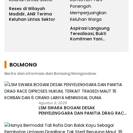
Reses di Wilayah
Madidir, ANR Terima
Keluhan Lintas Sektor
Aspirasi Langsung
Terealisasi, Bukti
Komitmen Yani
Ponengoh
Memperjuangkan
Keluhan Warga
BOLMONG
Berita dan informasi dari Bolaang Mongondow.
Agustus 9, 2026
LSM SWARA BOGANI DESAK
PENYELENGGARA DAN PANITIA DRAG RACE
DIPROSES HUKUM, TERKAIT TRAGEDI MAUT
16 KORBAN DAN 6 ORANG LAINYA
MENINGGAL DUNIA