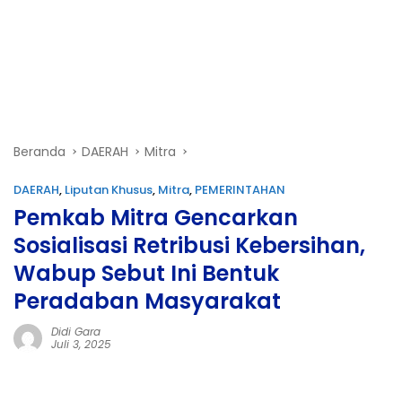
Beranda
DAERAH
Mitra
DAERAH
,
Liputan Khusus
,
Mitra
,
PEMERINTAHAN
Pemkab Mitra Gencarkan
Sosialisasi Retribusi Kebersihan,
Wabup Sebut Ini Bentuk
Peradaban Masyarakat
Didi Gara
Juli 3, 2025