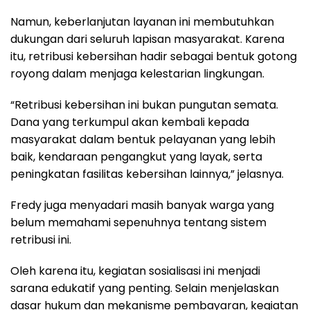
Namun, keberlanjutan layanan ini membutuhkan
dukungan dari seluruh lapisan masyarakat. Karena
itu, retribusi kebersihan hadir sebagai bentuk gotong
royong dalam menjaga kelestarian lingkungan.
“Retribusi kebersihan ini bukan pungutan semata.
Dana yang terkumpul akan kembali kepada
masyarakat dalam bentuk pelayanan yang lebih
baik, kendaraan pengangkut yang layak, serta
peningkatan fasilitas kebersihan lainnya,” jelasnya.
Fredy juga menyadari masih banyak warga yang
belum memahami sepenuhnya tentang sistem
retribusi ini.
Oleh karena itu, kegiatan sosialisasi ini menjadi
sarana edukatif yang penting. Selain menjelaskan
dasar hukum dan mekanisme pembayaran, kegiatan