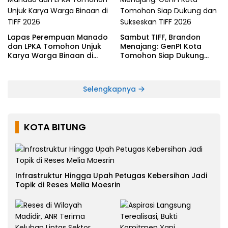
Lapas Perempuan Manado
Sambut TIFF, Brandon
dan LPKA Tomohon Unjuk
Menajang: ​GenPI Kota
Karya Warga Binaan di
Tomohon Siap Dukung
TIFF 2026
dan Sukseskan TIFF 2026
Selengkapnya
KOTA BITUNG
Infrastruktur Hingga Upah Petugas Kebersihan Jadi
Topik di Reses Melia Moesrin