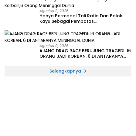
Agustus 9, 2026
Hanya Bermodal Tali Rafia Dan Balok
Kayu Sebagai Pembatas
Lintasan,DragRace Tak Steril Berujung
Maut :16 Korban,6 Orang Meninggal
Dunia
Agustus 9, 2026
AJANG DRAG RACE BERUJUNG TRAGEDI: 16
ORANG JADI KORBAN, 6 DI ANTARANYA
MENINGGAL DUNIA
Selengkapnya