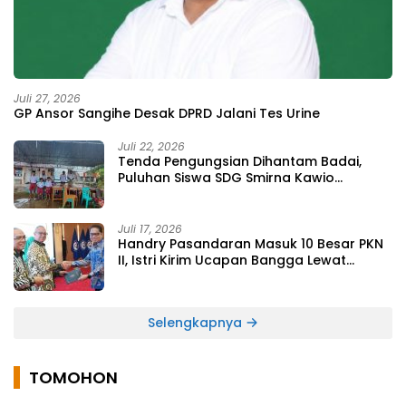
Juli 27, 2026
GP Ansor Sangihe Desak DPRD Jalani Tes Urine
Juli 22, 2026
Tenda Pengungsian Dihantam Badai,
Puluhan Siswa SDG Smirna Kawio
Dipulangkan
Juli 17, 2026
Handry Pasandaran Masuk 10 Besar PKN
II, Istri Kirim Ucapan Bangga Lewat
Medsos
Selengkapnya
TOMOHON