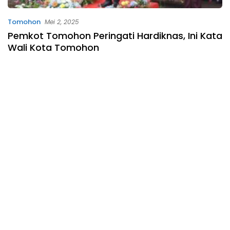
Tomohon
Mei 2, 2025
Pemkot Tomohon Peringati Hardiknas, Ini Kata
Wali Kota Tomohon