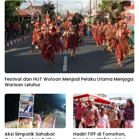
Festival dan HUT Woloan Menjadi Pelaku Utama Menjaga
Warisan Leluhur
Aksi Simpatik Sahabat
Hadiri TIFF di Tomohon,