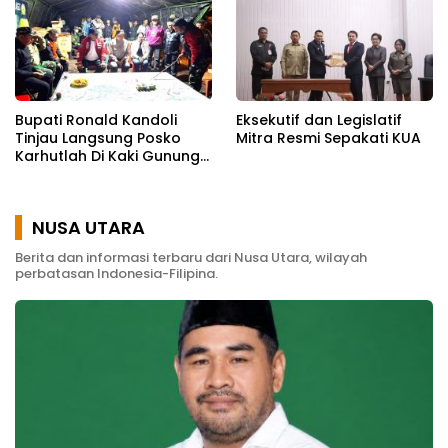
Bupati Ronald Kandoli
Eksekutif dan Legislatif
Tinjau Langsung Posko
Mitra Resmi Sepakati KUA
Karhutlah Di Kaki Gunung
Soputan
NUSA UTARA
Berita dan informasi terbaru dari Nusa Utara, wilayah
perbatasan Indonesia-Filipina.