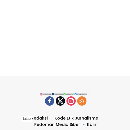
Redaksi
Kode Etik Jurnalisme
tutup
Pedoman Media Siber
Karir