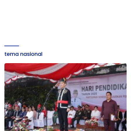
tema nasional