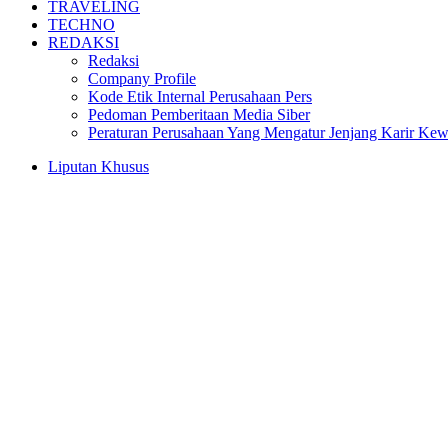
TRAVELING
TECHNO
REDAKSI
Redaksi
Company Profile
Kode Etik Internal Perusahaan Pers
Pedoman Pemberitaan Media Siber
Peraturan Perusahaan Yang Mengatur Jenjang Karir Ke
Liputan Khusus