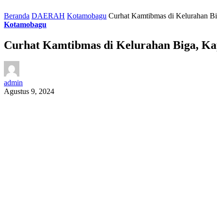
Beranda
DAERAH
Kotamobagu
Curhat Kamtibmas di Kelurahan B
Kotamobagu
Curhat Kamtibmas di Kelurahan Biga, K
admin
Agustus 9, 2024