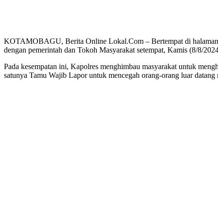
KOTAMOBAGU, Berita Online Lokal.Com – Bertempat di halaman k
dengan pemerintah dan Tokoh Masyarakat setempat, Kamis (8/8/2024
Pada kesempatan ini, Kapolres menghimbau masyarakat untuk menghi
satunya Tamu Wajib Lapor untuk mencegah orang-orang luar datang