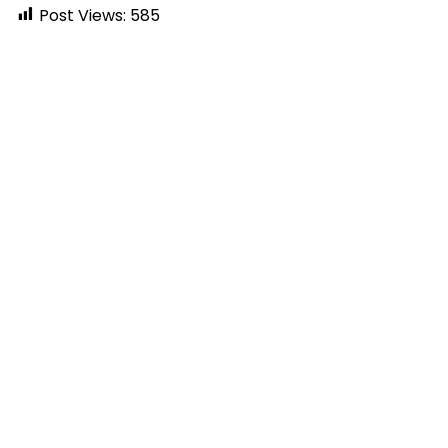
Post Views:
585