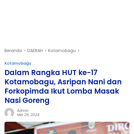
Beranda
DAERAH
Kotamobagu
Kotamobagu
Dalam Rangka HUT ke-17
Kotamobagu, Asripan Nani dan
Forkopimda Ikut Lomba Masak
Nasi Goreng
Admin
Mei 26, 2024