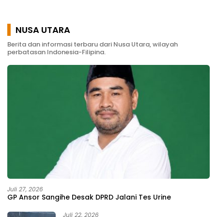
Soputan
NUSA UTARA
Berita dan informasi terbaru dari Nusa Utara, wilayah
perbatasan Indonesia-Filipina.
Juli 27, 2026
GP Ansor Sangihe Desak DPRD Jalani Tes Urine
Juli 22, 2026