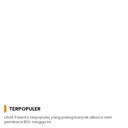
TERPOPULER
Lihat 5 berita terpopuler yang paling banyak dibaca oleh
pembaca BOL minggu ini.