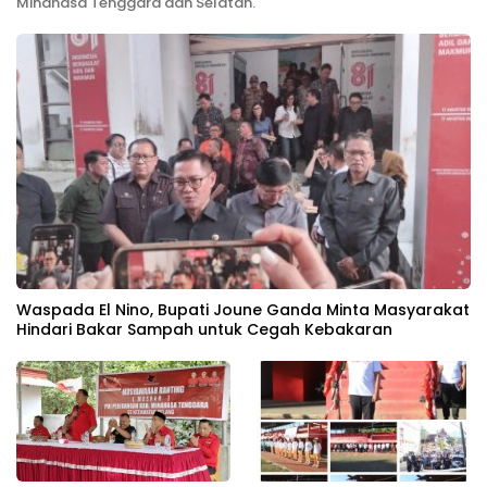
Minahasa Tenggara dan Selatan.
Waspada El Nino, Bupati Joune Ganda Minta Masyarakat
Hindari Bakar Sampah untuk Cegah Kebakaran