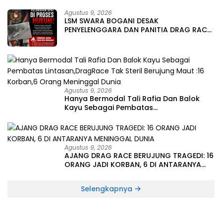
Agustus 9, 2026
LSM SWARA BOGANI DESAK
PENYELENGGARA DAN PANITIA DRAG RACE
DIPROSES HUKUM, TERKAIT TRAGEDI MAUT
16 KORBAN DAN 6 ORANG LAINYA
MENINGGAL DUNIA
Agustus 9, 2026
Hanya Bermodal Tali Rafia Dan Balok
Kayu Sebagai Pembatas
Lintasan,DragRace Tak Steril Berujung
Maut :16 Korban,6 Orang Meninggal
Dunia
Agustus 9, 2026
AJANG DRAG RACE BERUJUNG TRAGEDI: 16
ORANG JADI KORBAN, 6 DI ANTARANYA
MENINGGAL DUNIA
Selengkapnya