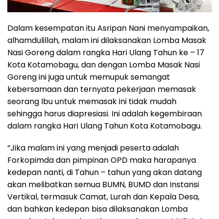
Dalam kesempatan itu Asripan Nani menyampaikan,
alhamdulillah, malam ini dilaksanakan Lomba Masak
Nasi Goreng dalam rangka Hari Ulang Tahun ke – 17
Kota Kotamobagu, dan dengan Lomba Masak Nasi
Goreng ini juga untuk memupuk semangat
kebersamaan dan ternyata pekerjaan memasak
seorang Ibu untuk memasak ini tidak mudah
sehingga harus diapresiasi. Ini adalah kegembiraan
dalam rangka Hari Ulang Tahun Kota Kotamobagu.
“Jika malam ini yang menjadi peserta adalah
Forkopimda dan pimpinan OPD maka harapanya
kedepan nanti, di Tahun – tahun yang akan datang
akan melibatkan semua BUMN, BUMD dan Instansi
Vertikal, termasuk Camat, Lurah dan Kepala Desa,
dan bahkan kedepan bisa dilaksanakan Lomba