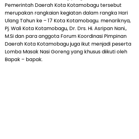
Pemerintah Daerah Kota Kotamobagu tersebut
merupakan rangkaian kegiatan dalam rangka Hari
Ulang Tahun ke – 17 Kota Kotamobagu. menariknya,
Pj. Wali Kota Kotamobagu, Dr. Drs. Hi. Asripan Nani.,
M.Si dan para anggota Forum Koordinasi Pimpinan
Daerah Kota Kotamobagu juga ikut menjadi peserta
Lomba Masak Nasi Goreng yang khusus diikuti oleh
Bapak – bapak.