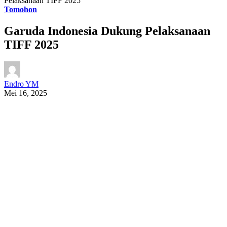
Pelaksanaan TIFF 2025
Tomohon
Garuda Indonesia Dukung Pelaksanaan
TIFF 2025
Endro YM
Mei 16, 2025