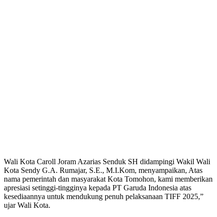
Wali Kota Caroll Joram Azarias Senduk SH didampingi Wakil Wali
Kota Sendy G.A. Rumajar, S.E., M.I.Kom, menyampaikan, Atas
nama pemerintah dan masyarakat Kota Tomohon, kami memberikan
apresiasi setinggi-tingginya kepada PT Garuda Indonesia atas
kesediaannya untuk mendukung penuh pelaksanaan TIFF 2025,”
ujar Wali Kota.