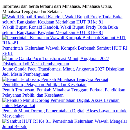
Informasi dan berita terbaru dari Minahasa, Minahasa Utara,
Minahasa Tenggara dan Selatan.
Wakili Bupati Ronald Kandoli, Wakil Bupati Fredy Tuda Buka
seluruh Rangkaian Kegiatan Meriahkan HUT RI ke 81
Pemerintah Kelurahan Wawali Kompak Berbenah Sambut HUT RI
ke-81
Joune Ganda Pacu Transformasi Minut, Anggaran 2027 Disiapkan
Jadi Mesin Pembangunan
Penuh Terobosan, Pemkab Minahasa Tenggara Perkuat Pendidikan,
Pelayanan Publik, dan Kesehatan
Pemkab Minut Dorong Pemerintahan Digital, Akses Layanan untuk
Masyarakat