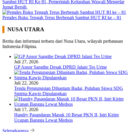
Sambut HUT RI Ke 81, Pemerintah Kelurahan Wawali Mengelar
Jumat Bersih
Pemdes Buku Tengah Terus Berbenah Sambut HUT RI ke – 81
NUSA UTARA
Berita dan informasi terbaru dari Nusa Utara, wilayah perbatasan
Indonesia-Filipina.
Juli 27, 2026
GP Ansor Sangihe Desak DPRD Jalani Tes Urine
Juli 22, 2026
Tenda Pengungsian Dihantam Badai, Puluhan Siswa SDG
Smirna Kawio Dipulangkan
Juli 17, 2026
Handry Pasandaran Masuk 10 Besar PKN II, Istri Kirim
Ucapan Bangga Lewat Medsos
Selengkapnya