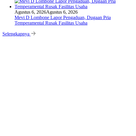
Agustus 6, 2026
Agustus 6, 2026
Mevi D Lombone Lapor Pengaduan, Dugaan Pria
Temperamental Rusak Fasilitas Usaha
Selengkapnya