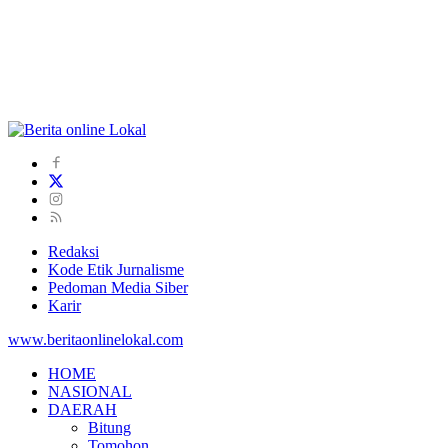
Redaksi
Kode Etik Jurnalisme
Pedoman Media Siber
Karir
www.beritaonlinelokal.com
HOME
NASIONAL
DAERAH
Bitung
Tomohon