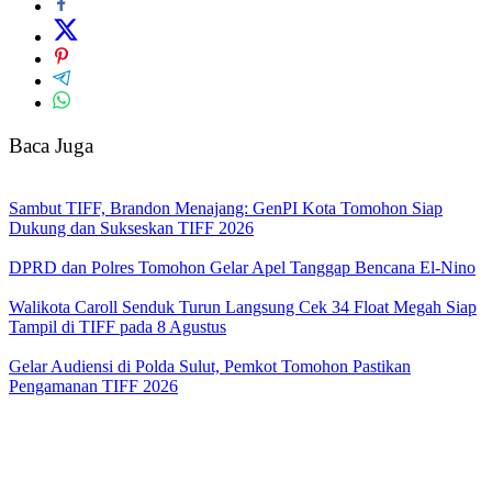
Baca Juga
Sambut TIFF, Brandon Menajang: ​GenPI Kota Tomohon Siap
Dukung dan Sukseskan TIFF 2026
DPRD dan Polres Tomohon Gelar Apel Tanggap Bencana El-Nino
Walikota Caroll Senduk Turun Langsung Cek 34 Float Megah Siap
Tampil di TIFF pada 8 Agustus
Gelar Audiensi di Polda Sulut, Pemkot Tomohon Pastikan
Pengamanan TIFF 2026