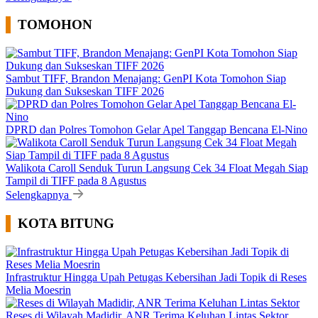
TOMOHON
Sambut TIFF, Brandon Menajang: ​GenPI Kota Tomohon Siap
Dukung dan Sukseskan TIFF 2026
DPRD dan Polres Tomohon Gelar Apel Tanggap Bencana El-Nino
Walikota Caroll Senduk Turun Langsung Cek 34 Float Megah Siap
Tampil di TIFF pada 8 Agustus
Selengkapnya
KOTA BITUNG
Infrastruktur Hingga Upah Petugas Kebersihan Jadi Topik di Reses
Melia Moesrin
Reses di Wilayah Madidir, ANR Terima Keluhan Lintas Sektor