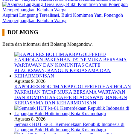
Aspirasi Langsung Terealisasi, Bukti Komitmen Yani Ponengoh
Memperjuangkan Keluhan Warga
BOLMONG
Berita dan informasi dari Bolaang Mongondow.
Agustus 9, 2026
KAPOLRES BOLTIM AKBP GOLFFRIED HASIHOLAN
PAKPAHAN TATAP MUKA BERSAMA WARTAWAN
DAN KOMUNITAS CAFFE BLACKSWAN, BANGUN
KERJASAMA DAN KEHARMONISAN
Agustus 8, 2026
Semarak HUT ke-81 Kemerdekaan Republik Indonesia di
Lapangan Boki Hotinimbang Kota Kotamobagu