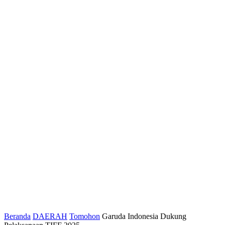
Beranda
DAERAH
Tomohon
Garuda Indonesia Dukung