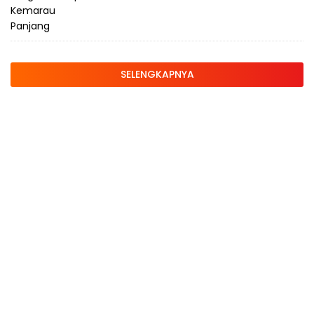
SELENGKAPNYA