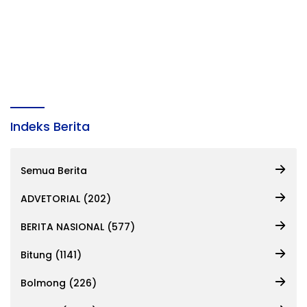
Indeks Berita
Semua Berita
ADVETORIAL (202)
BERITA NASIONAL (577)
Bitung (1141)
Bolmong (226)