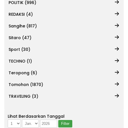
POLITIK (996)
REDAKSI (4)
Sangihe (817)
Sitaro (47)
Sport (30)
TECHNO (1)
Teropong (6)
Tomohon (1870)
TRAVELING (3)
Lihat Berdasarkan Tanggal