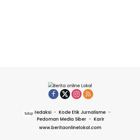
Redaksi
Kode Etik Jurnalisme
tutup
Pedoman Media Siber
Karir
www.beritaonlinelokal.com