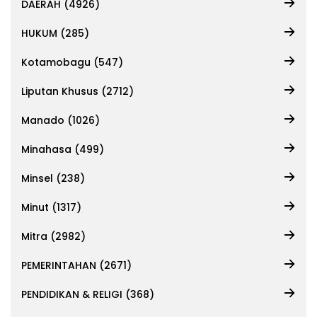
DAERAH (4926)
HUKUM (285)
Kotamobagu (547)
Liputan Khusus (2712)
Manado (1026)
Minahasa (499)
Minsel (238)
Minut (1317)
Mitra (2982)
PEMERINTAHAN (2671)
PENDIDIKAN & RELIGI (368)