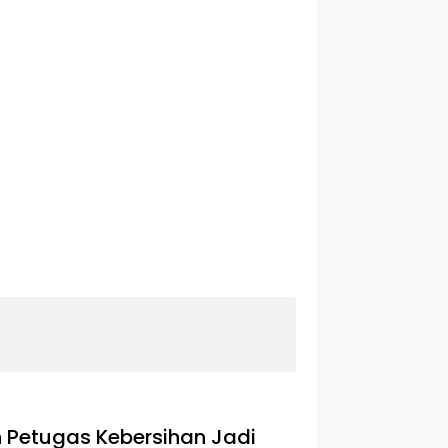
h Petugas Kebersihan Jadi