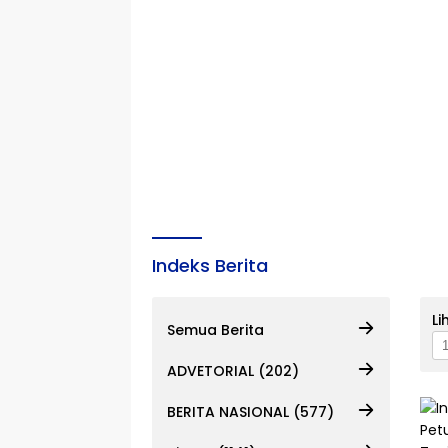
Indeks Berita
Li
Semua Berita
ADVETORIAL (202)
BERITA NASIONAL (577)