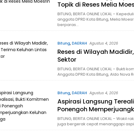
Topik di Reses Melia Moes
BITUNG, BERITA ONLINE LOKAL – Kepedul
anggota DPRD Kota Bitung, Melia Moesri
berparas…
Bitung
,
DAERAH
Agustus 4, 2026
Reses di Wilayah Madidir
Sektor
BITUNG, BERITA ONLINE LOKAL – Bukti k
Anggota DPRD Kota Bitung, Aldo Nova R
Bitung
,
DAERAH
Agustus 4, 2026
Aspirasi Langsung Tereali
Ponengoh Memperjuangk
BITUNG, BERITA ONLINE LOKAL – Wakil rak
juga bergerak cepat menanggapi aspi