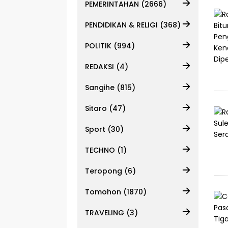
PEMERINTAHAN (2666)
PENDIDIKAN & RELIGI (368)
POLITIK (994)
REDAKSI (4)
Sangihe (815)
Sitaro (47)
Sport (30)
TECHNO (1)
Teropong (6)
Tomohon (1870)
TRAVELING (3)