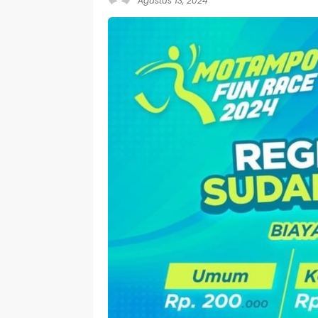
Agustus 13, 2024