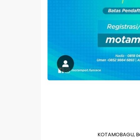
KOTAMOBAGU, Ber