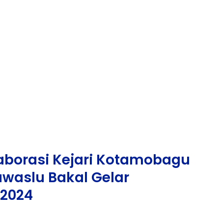
laborasi Kejari Kotamobagu
waslu Bakal Gelar
 2024