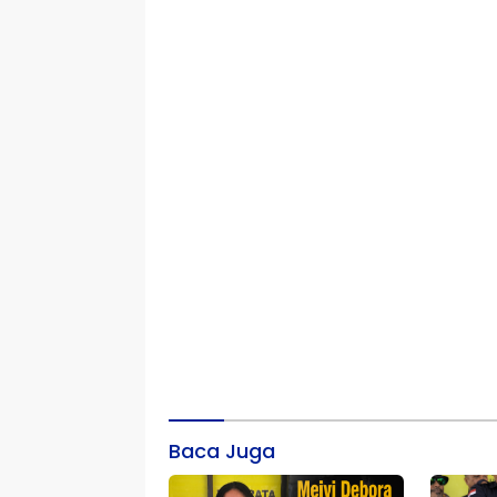
Baca Juga