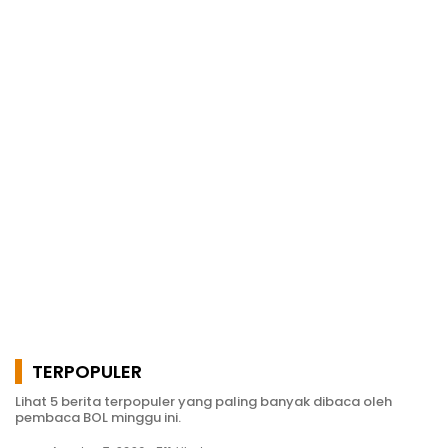
TERPOPULER
Lihat 5 berita terpopuler yang paling banyak dibaca oleh
pembaca BOL minggu ini.