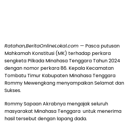
Ratahan,BeritaOnlineLokal.com —
Pasca putusan
Mahkamah Konstitusi (MK) terhadap perkara
sengketa Pilkada Minahasa Tenggara Tahun 2024
dengan nomor perkara 86. Kepala Kecamatan
Tombatu Timur Kabupaten Minahasa Tenggara
Rommy Mewengkang menyampaikan Selamat dan
Sukses.
Rommy Sapaan Akrabnya mengajak seluruh
masyarakat Minahasa Tenggara untuk menerima
hasil tersebut dengan lapang dada.