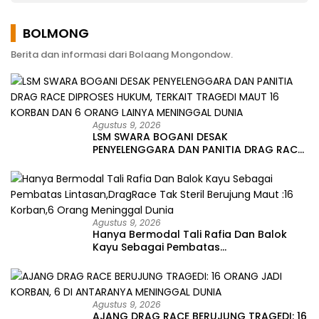
Keluhan Warga
BOLMONG
Berita dan informasi dari Bolaang Mongondow.
Agustus 9, 2026
LSM SWARA BOGANI DESAK
PENYELENGGARA DAN PANITIA DRAG RACE
DIPROSES HUKUM, TERKAIT TRAGEDI MAUT
16 KORBAN DAN 6 ORANG LAINYA
MENINGGAL DUNIA
Agustus 9, 2026
Hanya Bermodal Tali Rafia Dan Balok
Kayu Sebagai Pembatas
Lintasan,DragRace Tak Steril Berujung
Maut :16 Korban,6 Orang Meninggal
Dunia
Agustus 9, 2026
AJANG DRAG RACE BERUJUNG TRAGEDI: 16