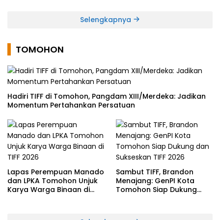
Medsos
Selengkapnya
TOMOHON
Hadiri TIFF di Tomohon, Pangdam XIII/Merdeka: Jadikan
Momentum Pertahankan Persatuan
Lapas Perempuan Manado
Sambut TIFF, Brandon
dan LPKA Tomohon Unjuk
Menajang: ​GenPI Kota
Karya Warga Binaan di
Tomohon Siap Dukung
TIFF 2026
dan Sukseskan TIFF 2026