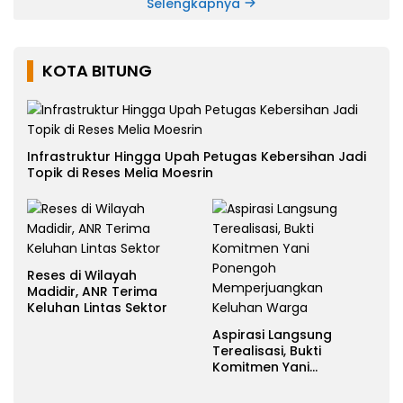
Selengkapnya
KOTA BITUNG
Infrastruktur Hingga Upah Petugas Kebersihan Jadi
Topik di Reses Melia Moesrin
Reses di Wilayah
Madidir, ANR Terima
Keluhan Lintas Sektor
Aspirasi Langsung
Terealisasi, Bukti
Komitmen Yani
Ponengoh
Memperjuangkan