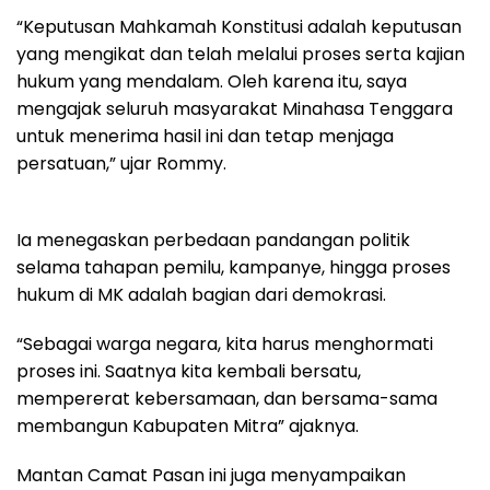
“Keputusan Mahkamah Konstitusi adalah keputusan
yang mengikat dan telah melalui proses serta kajian
hukum yang mendalam. Oleh karena itu, saya
mengajak seluruh masyarakat Minahasa Tenggara
untuk menerima hasil ini dan tetap menjaga
persatuan,” ujar Rommy.
Ia menegaskan perbedaan pandangan politik
selama tahapan pemilu, kampanye, hingga proses
hukum di MK adalah bagian dari demokrasi.
“Sebagai warga negara, kita harus menghormati
proses ini. Saatnya kita kembali bersatu,
mempererat kebersamaan, dan bersama-sama
membangun Kabupaten Mitra” ajaknya.
Mantan Camat Pasan ini juga menyampaikan