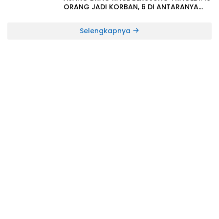
ORANG JADI KORBAN, 6 DI ANTARANYA
MENINGGAL DUNIA
Selengkapnya