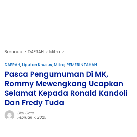
Beranda
DAERAH
Mitra
DAERAH
,
Liputan Khusus
,
Mitra
,
PEMERINTAHAN
Pasca Pengumuman Di MK,
Rommy Mewengkang Ucapkan
Selamat Kepada Ronald Kandoli
Dan Fredy Tuda
Didi Gara
Februari 7, 2025