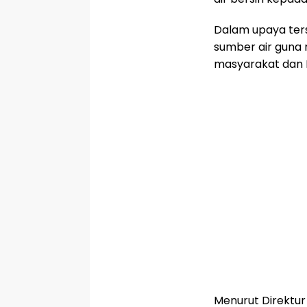
Dalam upaya ter
sumber air guna 
masyarakat dan 
Menurut Direktur