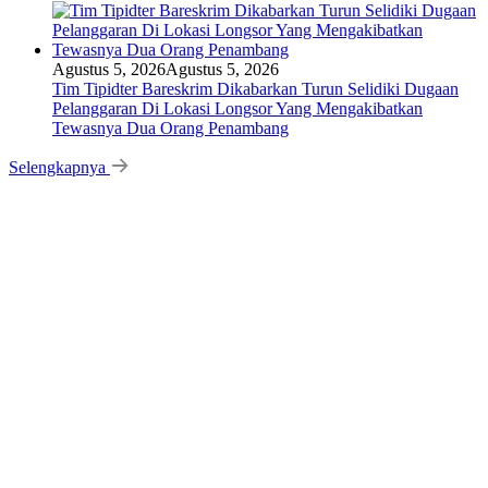
Agustus 5, 2026
Agustus 5, 2026
Tim Tipidter Bareskrim Dikabarkan Turun Selidiki Dugaan
Pelanggaran Di Lokasi Longsor Yang Mengakibatkan
Tewasnya Dua Orang Penambang
Selengkapnya