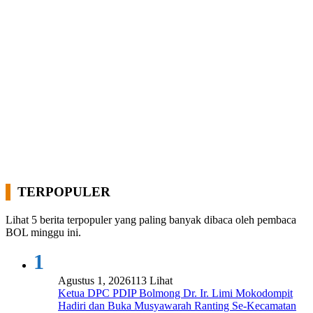
TERPOPULER
Lihat 5 berita terpopuler yang paling banyak dibaca oleh pembaca
BOL minggu ini.
1
Agustus 1, 2026
113 Lihat
Ketua DPC PDIP Bolmong Dr. Ir. Limi Mokodompit
Hadiri dan Buka Musyawarah Ranting Se-Kecamatan