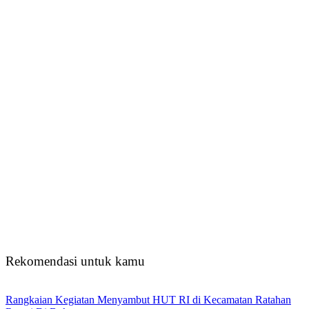
Rekomendasi untuk kamu
Rangkaian Kegiatan Menyambut HUT RI di Kecamatan Ratahan