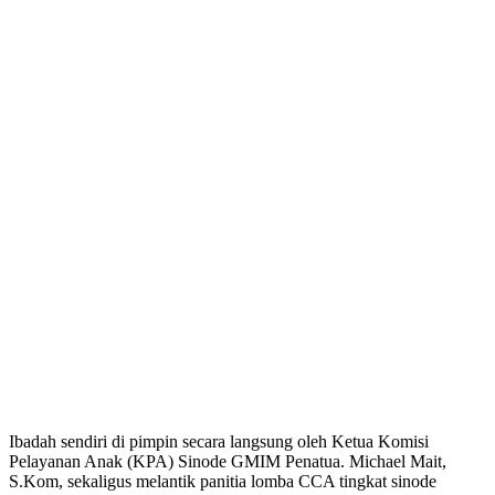
Ibadah sendiri di pimpin secara langsung oleh Ketua Komisi
Pelayanan Anak (KPA) Sinode GMIM Penatua. Michael Mait,
S.Kom, sekaligus melantik panitia lomba CCA tingkat sinode