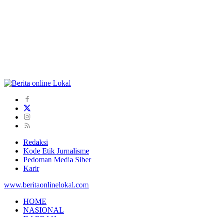
Redaksi
Kode Etik Jurnalisme
Pedoman Media Siber
Karir
www.beritaonlinelokal.com
HOME
NASIONAL