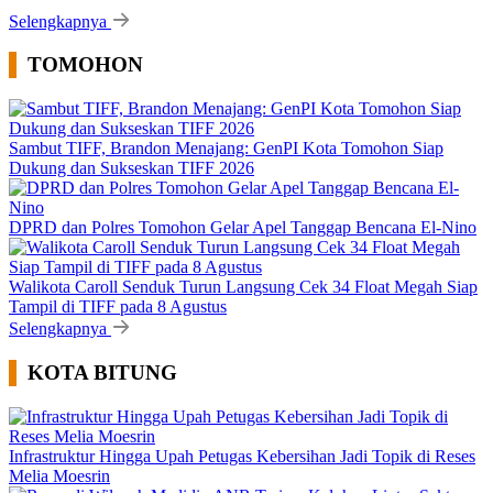
Selengkapnya
TOMOHON
Sambut TIFF, Brandon Menajang: ​GenPI Kota Tomohon Siap
Dukung dan Sukseskan TIFF 2026
DPRD dan Polres Tomohon Gelar Apel Tanggap Bencana El-Nino
Walikota Caroll Senduk Turun Langsung Cek 34 Float Megah Siap
Tampil di TIFF pada 8 Agustus
Selengkapnya
KOTA BITUNG
Infrastruktur Hingga Upah Petugas Kebersihan Jadi Topik di Reses
Melia Moesrin