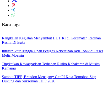
Baca Juga
Rangkaian Kegiatan Menyambut HUT RI di Kecamatan Ratahan
Resmi Di Buka
Infrastruktur Hingga Upah Petugas Kebersihan Jadi Topik di Reses
Melia Moesrin
Tingkatkan Kewaspadaan Terhadap Risiko Kebakaran di Musim
Kemarau
Sambut TIFF, Brandon Menajang: ​GenPI Kota Tomohon Siap
Dukung dan Sukseskan TIFF 2026