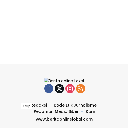
Redaksi
Kode Etik Jurnalisme
tutup
Pedoman Media Siber
Karir
www.beritaonlinelokal.com