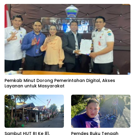
Pemkab Minut Dorong Pemerintahan Digital, Akses
Layanan untuk Masyarakat
Sambut HUT RI Ke 81,
Pemdes Buku Tengah