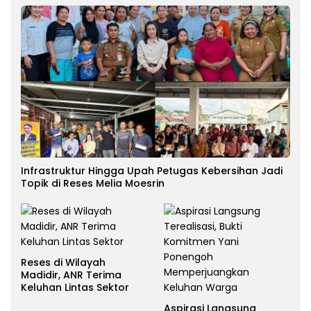
Infrastruktur Hingga Upah Petugas Kebersihan Jadi
Topik di Reses Melia Moesrin
Reses di Wilayah
Madidir, ANR Terima
Keluhan Lintas Sektor
Aspirasi Langsung