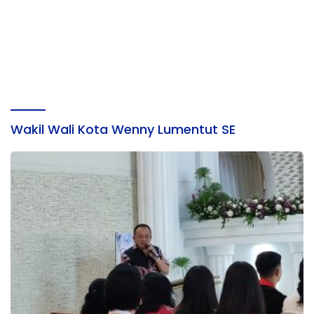
Wakil Wali Kota Wenny Lumentut SE