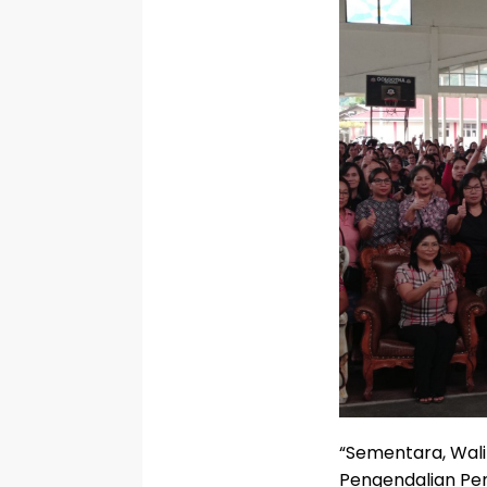
“Sementara, Wali
Pengendalian Pe