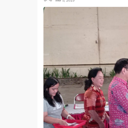
Mei 5, 2023