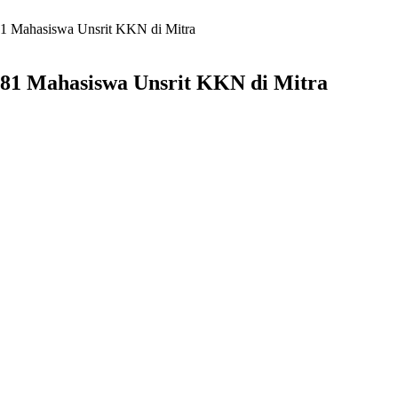
81 Mahasiswa Unsrit KKN di Mitra
81 Mahasiswa Unsrit KKN di Mitra