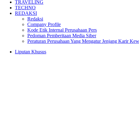
TRAVELING
TECHNO
REDAKSI
Redaksi
Company Profile
Kode Etik Internal Perusahaan Pers
Pedoman Pemberitaan Media Siber
Peraturan Perusahaan Yang Mengatur Jenjang Karir Ke
Liputan Khusus