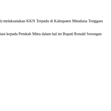
it) melaksanakan KKN Terpadu di Kabupaten Minahasa Tenggara
iasi kepada Pemkab Mitra dalam hal ini Bupati Ronald Sorongan