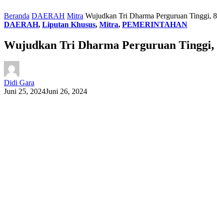
Beranda
DAERAH
Mitra
Wujudkan Tri Dharma Perguruan Tinggi, 
DAERAH
,
Liputan Khusus
,
Mitra
,
PEMERINTAHAN
Wujudkan Tri Dharma Perguruan Tinggi, 
Didi Gara
Juni 25, 2024
Juni 26, 2024