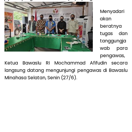
Menyadari
akan
beratnya
tugas dan
tanggungja
wab para
pengawas,
Ketua Bawaslu RI Mochammad Afifudin secara
langsung datang mengunjungi pengawas di Bawaslu
Minahasa Selatan, Senin (27/6).