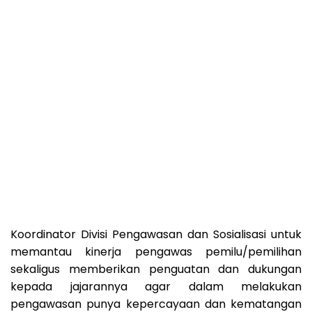
Koordinator Divisi Pengawasan dan Sosialisasi untuk
memantau kinerja pengawas pemilu/pemilihan
sekaligus memberikan penguatan dan dukungan
kepada jajarannya agar dalam melakukan
pengawasan punya kepercayaan dan kematangan