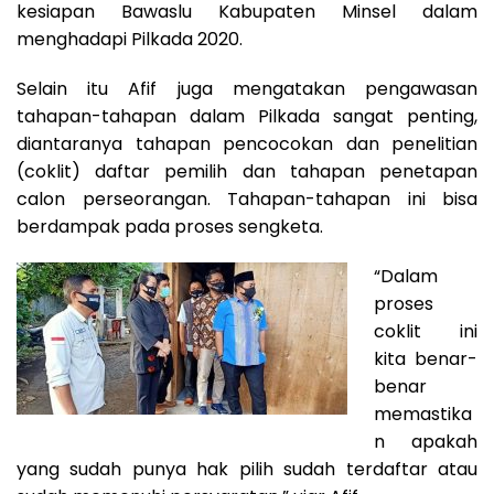
kesiapan Bawaslu Kabupaten Minsel dalam
menghadapi Pilkada 2020.
Selain itu Afif juga mengatakan pengawasan
tahapan-tahapan dalam Pilkada sangat penting,
diantaranya tahapan pencocokan dan penelitian
(coklit) daftar pemilih dan tahapan penetapan
calon perseorangan. Tahapan-tahapan ini bisa
berdampak pada proses sengketa.
“Dalam
proses
coklit ini
kita benar-
benar
memastika
n apakah
yang sudah punya hak pilih sudah terdaftar atau