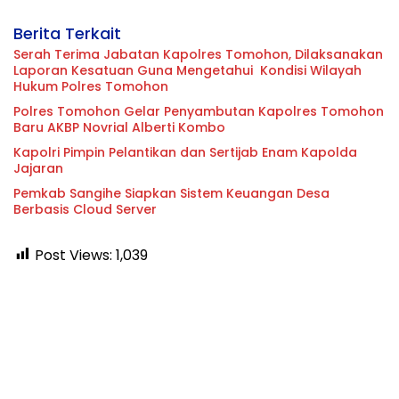
Berita Terkait
Serah Terima Jabatan Kapolres Tomohon, Dilaksanakan
Laporan Kesatuan Guna Mengetahui Kondisi Wilayah
Hukum Polres Tomohon
Polres Tomohon Gelar Penyambutan Kapolres Tomohon
Baru AKBP Novrial Alberti Kombo
Kapolri Pimpin Pelantikan dan Sertijab Enam Kapolda
Jajaran
Pemkab Sangihe Siapkan Sistem Keuangan Desa
Berbasis Cloud Server
Post Views:
1,039