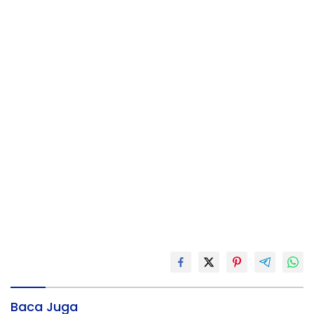
Baca Juga