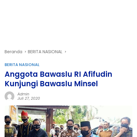
Beranda
BERITA NASIONAL
BERITA NASIONAL
Anggota Bawaslu RI Afifudin
Kunjungi Bawaslu Minsel
Admin
Juli 27, 2020