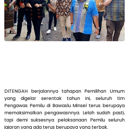
DITENGAH berjalannya tahapan Pemilihan Umum
yang digelar serentak tahun ini, seluruh tim
Pengawas Pemilu di Bawaslu Minsel terus berupaya
memaksimalkan pengawasnnya. Lelah sudah pasti,
tapi demi suksesnya pelaksanaan Pemilu seluruh
jajaran yang ada terus berupaya yang terbak.