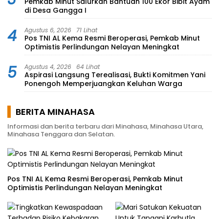
Pemkab Minut Salurkan Bantuan 100 Ekor Bibit Ayam
di Desa Gangga I
4
Agustus 6, 2026
71 Lihat
Pos TNI AL Kema Resmi Beroperasi, Pemkab Minut
Optimistis Perlindungan Nelayan Meningkat
5
Agustus 4, 2026
64 Lihat
Aspirasi Langsung Terealisasi, Bukti Komitmen Yani
Ponengoh Memperjuangkan Keluhan Warga
BERITA MINAHASA
Informasi dan berita terbaru dari Minahasa, Minahasa Utara,
Minahasa Tenggara dan Selatan.
Pos TNI AL Kema Resmi Beroperasi, Pemkab Minut
Optimistis Perlindungan Nelayan Meningkat