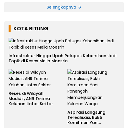
Selengkapnya
KOTA BITUNG
Infrastruktur Hingga Upah Petugas Kebersihan Jadi
Topik di Reses Melia Moesrin
Reses di Wilayah
Madidir, ANR Terima
Keluhan Lintas Sektor
Aspirasi Langsung
Terealisasi, Bukti
Komitmen Yani
Ponengoh