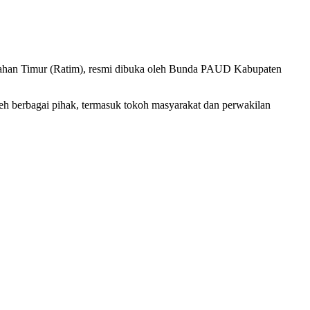
ahan Timur (Ratim), resmi dibuka oleh Bunda PAUD Kabupaten
leh berbagai pihak, termasuk tokoh masyarakat dan perwakilan