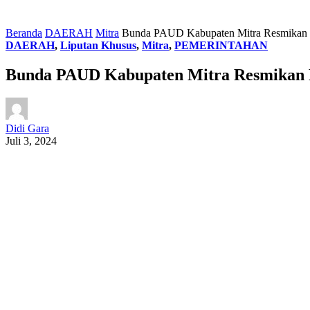
Beranda
DAERAH
Mitra
Bunda PAUD Kabupaten Mitra Resmikan
DAERAH
,
Liputan Khusus
,
Mitra
,
PEMERINTAHAN
Bunda PAUD Kabupaten Mitra Resmikan 
Didi Gara
Juli 3, 2024