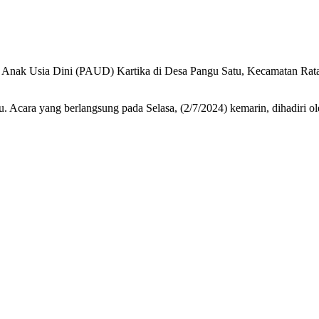
 Anak Usia Dini (PAUD) Kartika di Desa Pangu Satu, Kecamatan Rat
. Acara yang berlangsung pada Selasa, (2/7/2024) kemarin, dihadiri o