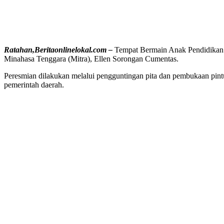
Ratahan,Beritaonlinelokal.com –
Tempat Bermain Anak Pendidikan
Minahasa Tenggara (Mitra), Ellen Sorongan Cumentas.
Peresmian dilakukan melalui pengguntingan pita dan pembukaan pintu
pemerintah daerah.