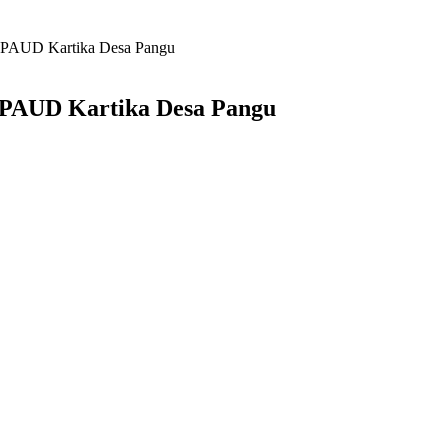
 PAUD Kartika Desa Pangu
PAUD Kartika Desa Pangu