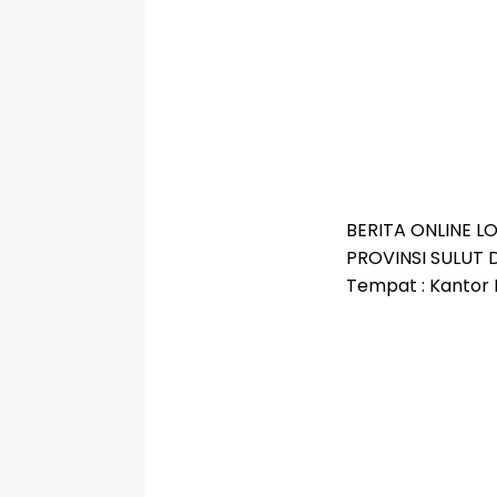
BERITA ONLINE L
PROVINSI SULUT
Tempat : Kantor 