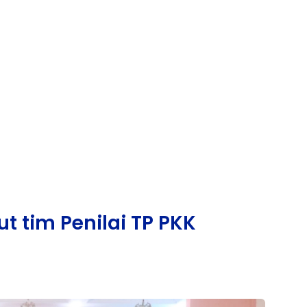
 tim Penilai TP PKK