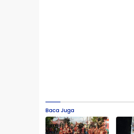
Baca Juga