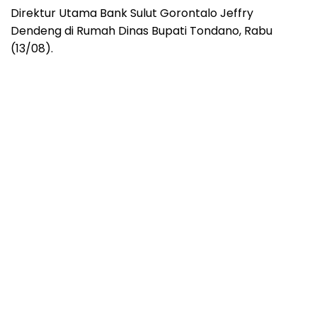
Direktur Utama Bank Sulut Gorontalo Jeffry
Dendeng di Rumah Dinas Bupati Tondano, Rabu
(13/08).