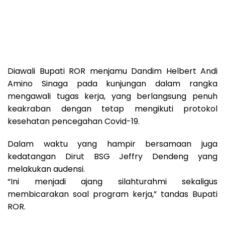
Diawali Bupati ROR menjamu Dandim Helbert Andi
Amino Sinaga pada kunjungan dalam rangka
mengawali tugas kerja, yang berlangsung penuh
keakraban dengan tetap mengikuti protokol
kesehatan pencegahan Covid-19.
Dalam waktu yang hampir bersamaan juga
kedatangan Dirut BSG Jeffry Dendeng yang
melakukan audensi.
“Ini menjadi ajang silahturahmi sekaligus
membicarakan soal program kerja,” tandas Bupati
ROR.