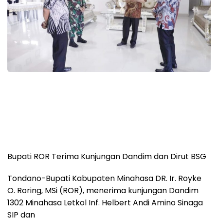
Bupati ROR Terima Kunjungan Dandim dan Dirut BSG
Tondano-Bupati Kabupaten Minahasa DR. Ir. Royke
O. Roring, MSi (ROR), menerima kunjungan Dandim
1302 Minahasa Letkol Inf. Helbert Andi Amino Sinaga
SIP dan