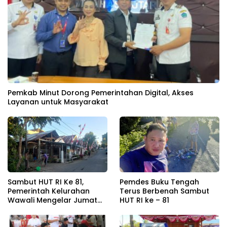
Pemkab Minut Dorong Pemerintahan Digital, Akses
Layanan untuk Masyarakat
Sambut HUT RI Ke 81,
Pemdes Buku Tengah
Pemerintah Kelurahan
Terus Berbenah Sambut
Wawali Mengelar Jumat
HUT RI ke – 81
Bersih