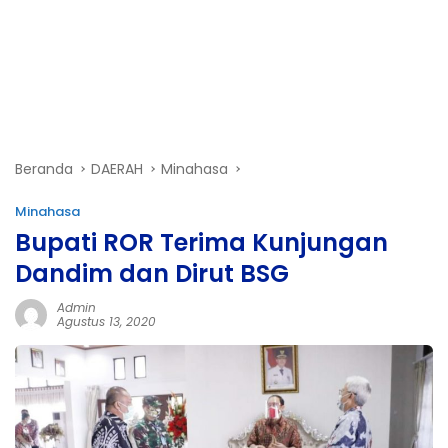
Beranda
DAERAH
Minahasa
Minahasa
Bupati ROR Terima Kunjungan
Dandim dan Dirut BSG
Admin
Agustus 13, 2020