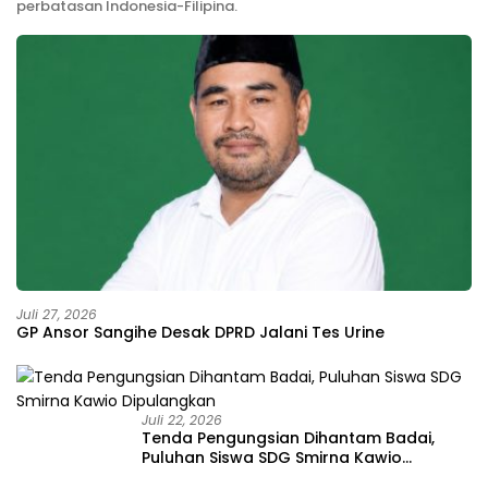
perbatasan Indonesia-Filipina.
Juli 27, 2026
GP Ansor Sangihe Desak DPRD Jalani Tes Urine
Juli 22, 2026
Tenda Pengungsian Dihantam Badai,
Puluhan Siswa SDG Smirna Kawio
Dipulangkan