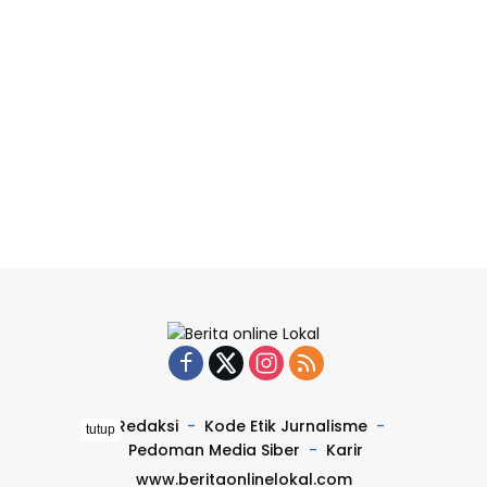
Redaksi
Kode Etik Jurnalisme
tutup
Pedoman Media Siber
Karir
www.beritaonlinelokal.com