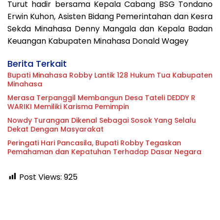
Turut hadir bersama Kepala Cabang BSG Tondano
Erwin Kuhon, Asisten Bidang Pemerintahan dan Kesra
Sekda Minahasa Denny Mangala dan Kepala Badan
Keuangan Kabupaten Minahasa Donald Wagey
Berita Terkait
Bupati Minahasa Robby Lantik 128 Hukum Tua Kabupaten
Minahasa
Merasa Terpanggil Membangun Desa Tateli DEDDY R
WARIKI Memiliki Karisma Pemimpin
Nowdy Turangan Dikenal Sebagai Sosok Yang Selalu
Dekat Dengan Masyarakat
Peringati Hari Pancasila, Bupati Robby Tegaskan
Pemahaman dan Kepatuhan Terhadap Dasar Negara
Post Views:
925