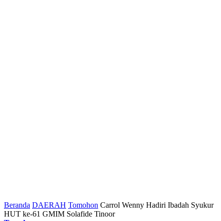
Beranda
DAERAH
Tomohon
Carrol Wenny Hadiri Ibadah Syukur
HUT ke-61 GMIM Solafide Tinoor