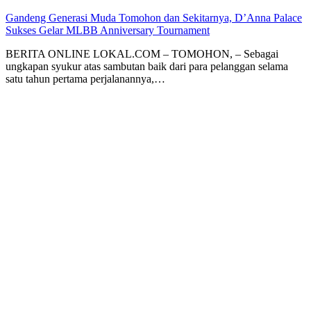
Gandeng Generasi Muda Tomohon dan Sekitarnya, D’Anna Palace
Sukses Gelar MLBB Anniversary Tournament
BERITA ONLINE LOKAL.COM – TOMOHON, – Sebagai
ungkapan syukur atas sambutan baik dari para pelanggan selama
satu tahun pertama perjalanannya,…