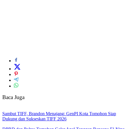
Baca Juga
Sambut TIFF, Brandon Menajang: ​GenPI Kota Tomohon Siap
Dukung dan Sukseskan TIFF 2026