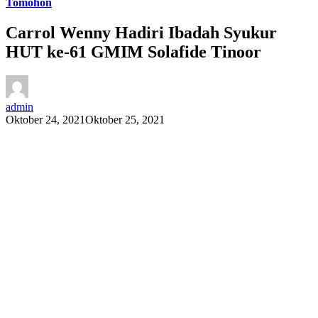
Tomohon
Carrol Wenny Hadiri Ibadah Syukur
HUT ke-61 GMIM Solafide Tinoor
admin
Oktober 24, 2021
Oktober 25, 2021