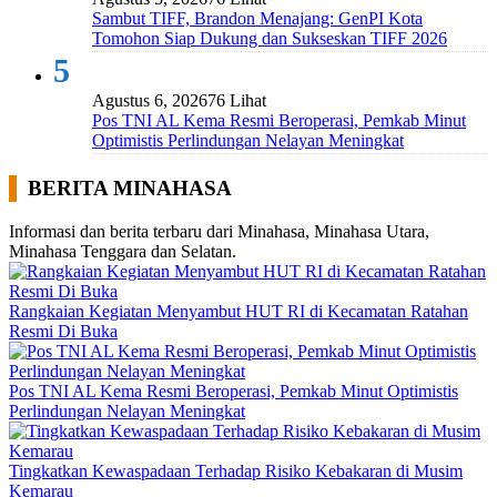
Sambut TIFF, Brandon Menajang: ​GenPI Kota
Tomohon Siap Dukung dan Sukseskan TIFF 2026
5
Agustus 6, 2026
76 Lihat
Pos TNI AL Kema Resmi Beroperasi, Pemkab Minut
Optimistis Perlindungan Nelayan Meningkat
BERITA MINAHASA
Informasi dan berita terbaru dari Minahasa, Minahasa Utara,
Minahasa Tenggara dan Selatan.
Rangkaian Kegiatan Menyambut HUT RI di Kecamatan Ratahan
Resmi Di Buka
Pos TNI AL Kema Resmi Beroperasi, Pemkab Minut Optimistis
Perlindungan Nelayan Meningkat
Tingkatkan Kewaspadaan Terhadap Risiko Kebakaran di Musim
Kemarau