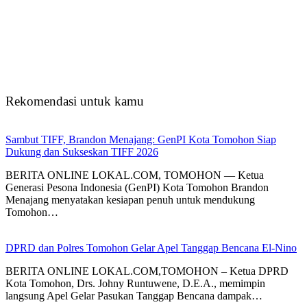
Rekomendasi untuk kamu
Sambut TIFF, Brandon Menajang: ​GenPI Kota Tomohon Siap
Dukung dan Sukseskan TIFF 2026
BERITA ONLINE LOKAL.COM, TOMOHON — Ketua
Generasi Pesona Indonesia (GenPI) Kota Tomohon Brandon
Menajang menyatakan kesiapan penuh untuk mendukung
Tomohon…
DPRD dan Polres Tomohon Gelar Apel Tanggap Bencana El-Nino
BERITA ONLINE LOKAL.COM,TOMOHON – Ketua DPRD
Kota Tomohon, Drs. Johny Runtuwene, D.E.A., memimpin
langsung Apel Gelar Pasukan Tanggap Bencana dampak…