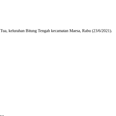
, kelurahan Bitung Tengah kecamatan Maesa, Rabu (23/6/2021).