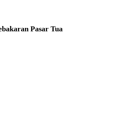
ebakaran Pasar Tua