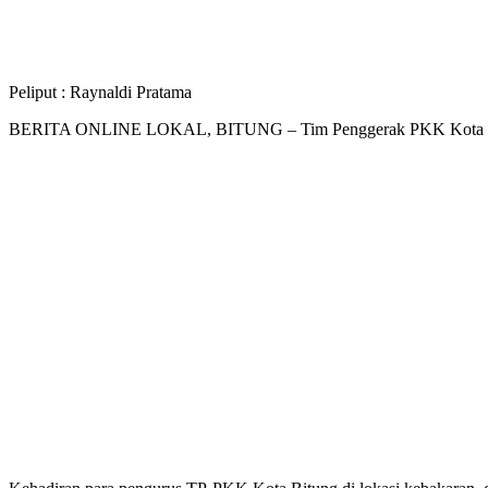
Peliput : Raynaldi Pratama
BERITA ONLINE LOKAL, BITUNG – Tim Penggerak PKK Kota Bitung 