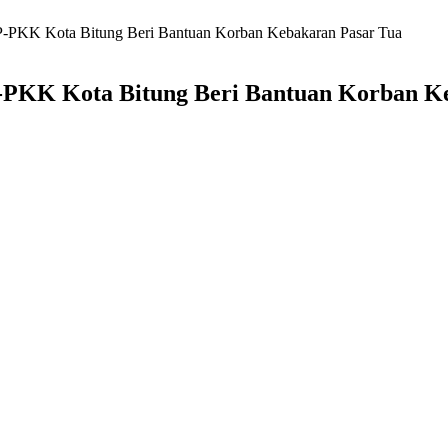
P-PKK Kota Bitung Beri Bantuan Korban Kebakaran Pasar Tua
P-PKK Kota Bitung Beri Bantuan Korban K