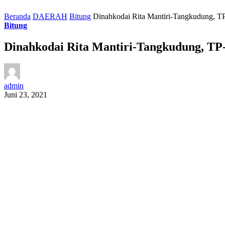
Beranda
DAERAH
Bitung
Dinahkodai Rita Mantiri-Tangkudung, T
Bitung
Dinahkodai Rita Mantiri-Tangkudung, T
admin
Juni 23, 2021