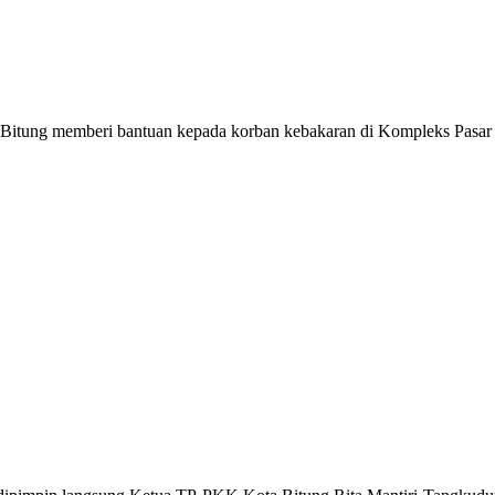
memberi bantuan kepada korban kebakaran di Kompleks Pasar Tua