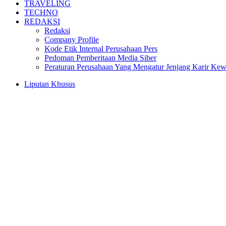
TRAVELING
TECHNO
REDAKSI
Redaksi
Company Profile
Kode Etik Internal Perusahaan Pers
Pedoman Pemberitaan Media Siber
Peraturan Perusahaan Yang Mengatur Jenjang Karir Ke
Liputan Khusus