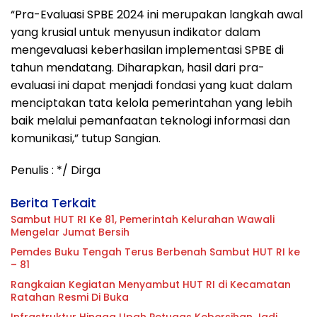
“Pra-Evaluasi SPBE 2024 ini merupakan langkah awal
yang krusial untuk menyusun indikator dalam
mengevaluasi keberhasilan implementasi SPBE di
tahun mendatang. Diharapkan, hasil dari pra-
evaluasi ini dapat menjadi fondasi yang kuat dalam
menciptakan tata kelola pemerintahan yang lebih
baik melalui pemanfaatan teknologi informasi dan
komunikasi,” tutup Sangian.
Penulis : */ Dirga
Berita Terkait
Sambut HUT RI Ke 81, Pemerintah Kelurahan Wawali
Mengelar Jumat Bersih
Pemdes Buku Tengah Terus Berbenah Sambut HUT RI ke
– 81
Rangkaian Kegiatan Menyambut HUT RI di Kecamatan
Ratahan Resmi Di Buka