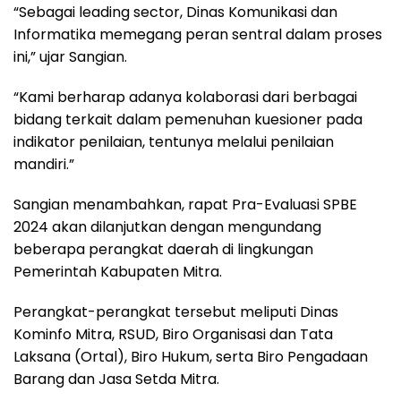
“Sebagai leading sector, Dinas Komunikasi dan
Informatika memegang peran sentral dalam proses
ini,” ujar Sangian.
“Kami berharap adanya kolaborasi dari berbagai
bidang terkait dalam pemenuhan kuesioner pada
indikator penilaian, tentunya melalui penilaian
mandiri.”
Sangian menambahkan, rapat Pra-Evaluasi SPBE
2024 akan dilanjutkan dengan mengundang
beberapa perangkat daerah di lingkungan
Pemerintah Kabupaten Mitra.
Perangkat-perangkat tersebut meliputi Dinas
Kominfo Mitra, RSUD, Biro Organisasi dan Tata
Laksana (Ortal), Biro Hukum, serta Biro Pengadaan
Barang dan Jasa Setda Mitra.