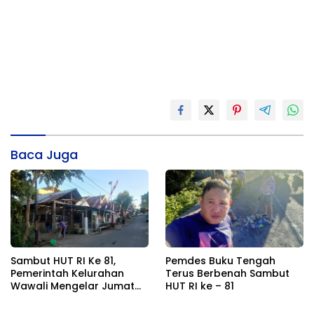
Baca Juga
Sambut HUT RI Ke 81,
Pemdes Buku Tengah
Pemerintah Kelurahan
Terus Berbenah Sambut
Wawali Mengelar Jumat
HUT RI ke – 81
Bersih