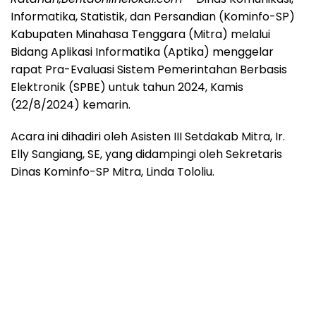
Informatika, Statistik, dan Persandian (Kominfo-SP)
Kabupaten Minahasa Tenggara (Mitra) melalui
Bidang Aplikasi Informatika (Aptika) menggelar
rapat Pra-Evaluasi Sistem Pemerintahan Berbasis
Elektronik (SPBE) untuk tahun 2024, Kamis
(22/8/2024) kemarin.
Acara ini dihadiri oleh Asisten III Setdakab Mitra, Ir.
Elly Sangiang, SE, yang didampingi oleh Sekretaris
Dinas Kominfo-SP Mitra, Linda Tololiu.