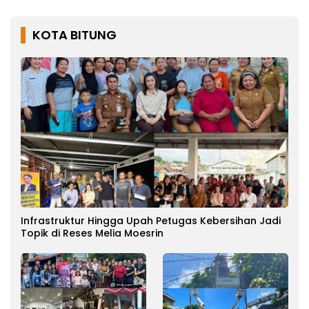
KOTA BITUNG
Infrastruktur Hingga Upah Petugas Kebersihan Jadi
Topik di Reses Melia Moesrin