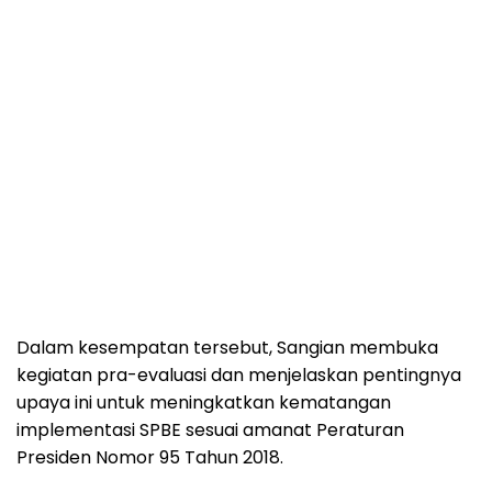
Dalam kesempatan tersebut, Sangian membuka
kegiatan pra-evaluasi dan menjelaskan pentingnya
upaya ini untuk meningkatkan kematangan
implementasi SPBE sesuai amanat Peraturan
Presiden Nomor 95 Tahun 2018.