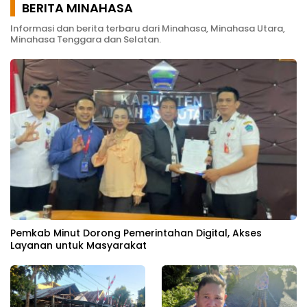
BERITA MINAHASA
Informasi dan berita terbaru dari Minahasa, Minahasa Utara,
Minahasa Tenggara dan Selatan.
Pemkab Minut Dorong Pemerintahan Digital, Akses
Layanan untuk Masyarakat