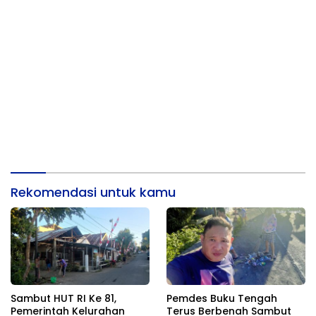
Rekomendasi untuk kamu
Sambut HUT RI Ke 81,
Pemdes Buku Tengah
Pemerintah Kelurahan
Terus Berbenah Sambut