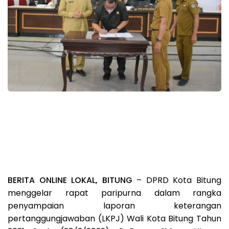
BERITA ONLINE LOKAL, BITUNG
– DPRD Kota Bitung
menggelar rapat paripurna dalam rangka
penyampaian laporan keterangan
pertanggungjawaban (LKPJ) Wali Kota Bitung Tahun