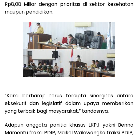
Rp8,08 Miliar dengan prioritas di sektor kesehatan
maupun pendidikan.
“Kami berharap terus tercipta sinergitas antara
eksekutif dan legislatif dalam upaya memberikan
yang terbaik bagi masyarakat,” tandasnya.
Adapun anggota panitia khusus LKPJ yakni Benno
Mamentu fraksi PDIP, Maikel Walewangko fraksi PDIP,