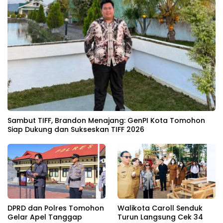
Sambut TIFF, Brandon Menajang: ​GenPI Kota Tomohon
Siap Dukung dan Sukseskan TIFF 2026
DPRD dan Polres Tomohon
Walikota Caroll Senduk
Gelar Apel Tanggap
Turun Langsung Cek 34