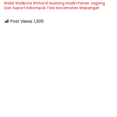
Wakil Walikota Richard Sualang Hadiri Panen Jagung
Dan Suport Kelompok Tani Kecamatan Mapanget
Post Views:
1,305