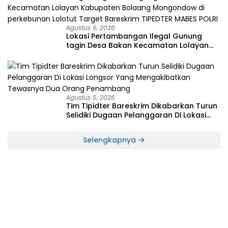
Agustus 6, 2026
Lokasi Pertambangan Ilegal Gunung
tagin Desa Bakan Kecamatan Lolayan
Kabupaten Bolaang Mongondow di
perkebunan Lolotut Target Bareskrim
TIPEDTER MABES POLRI
Agustus 5, 2026
Tim Tipidter Bareskrim Dikabarkan Turun
Selidiki Dugaan Pelanggaran Di Lokasi
Longsor Yang Mengakibatkan Tewasnya
Dua Orang Penambang
Selengkapnya