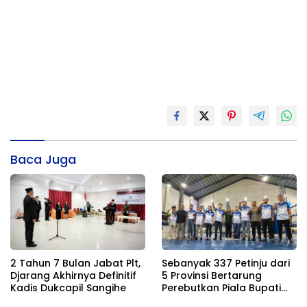
Baca Juga
2 Tahun 7 Bulan Jabat Plt,
Sebanyak 337 Petinju dari
Djarang Akhirnya Definitif
5 Provinsi Bertarung
Kadis Dukcapil Sangihe
Perebutkan Piala Bupati
Sangihe