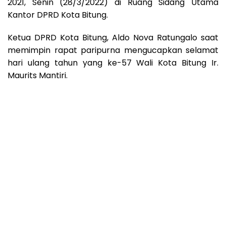
2021, Senin (28/3/2022) di Ruang Sidang Utama
Kantor DPRD Kota Bitung.
Ketua DPRD Kota Bitung, Aldo Nova Ratungalo saat
memimpin rapat paripurna mengucapkan selamat
hari ulang tahun yang ke-57 Wali Kota Bitung Ir.
Maurits Mantiri.