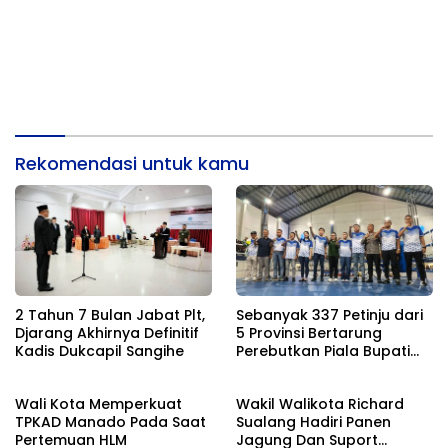
Rekomendasi untuk kamu
2 Tahun 7 Bulan Jabat Plt,
Sebanyak 337 Petinju dari
Djarang Akhirnya Definitif
5 Provinsi Bertarung
Kadis Dukcapil Sangihe
Perebutkan Piala Bupati
Sangihe
Wali Kota Memperkuat
Wakil Walikota Richard
TPKAD Manado Pada Saat
Sualang Hadiri Panen
Pertemuan HLM
Jagung Dan Suport