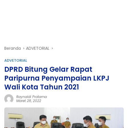
Beranda
ADVETORIAL
ADVETORIAL
DPRD Bitung Gelar Rapat
Paripurna Penyampaian LKPJ
Wali Kota Tahun 2021
Raynaldi Pratama
Maret 28, 2022