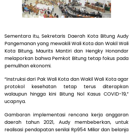
Sementara itu, Sekretaris Daerah Kota Bitung Audy
Pangemanan yang mewakili Wali Kota dan Wakil Wali
Kota Bitung, Maurits Mantiri dan Hengky Honandar
melaporkan bahwa Pemkot Bitung tetap fokus pada
pemulihan ekonomi.
“Instruksi dari Pak Wali Kota dan Wakil Wali Kota agar
protokol kesehatan tetap terus diterapkan
walaupun hingga kini Bitung Nol Kasus COVID-19,”
ucapnya.
Gambaran implementasi rencana kerja anggaran
daerah tahun 2021, Audy membeberkan, untuk
realisasi pendapatan senilai Rp954 Miliar dan belanja