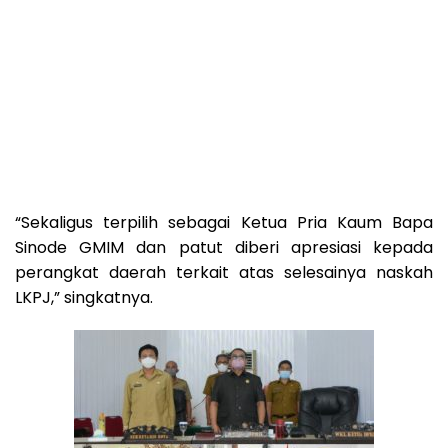
“Sekaligus terpilih sebagai Ketua Pria Kaum Bapa
Sinode GMIM dan patut diberi apresiasi kepada
perangkat daerah terkait atas selesainya naskah
LKPJ,” singkatnya.