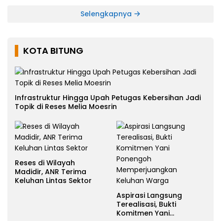
Selengkapnya
KOTA BITUNG
Infrastruktur Hingga Upah Petugas Kebersihan Jadi
Topik di Reses Melia Moesrin
Reses di Wilayah
Madidir, ANR Terima
Keluhan Lintas Sektor
Aspirasi Langsung
Terealisasi, Bukti
Komitmen Yani