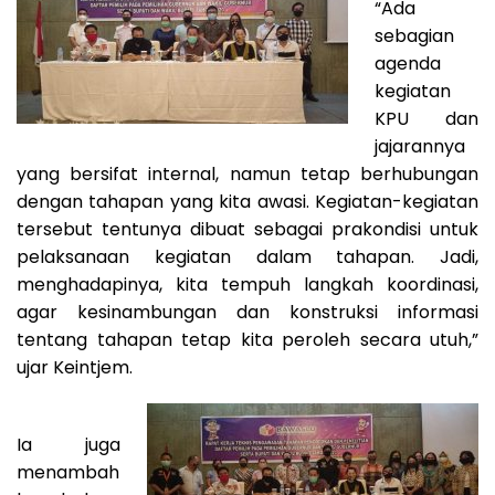
“Ada
sebagian
agenda
kegiatan
KPU dan
jajarannya
yang bersifat internal, namun tetap berhubungan
dengan tahapan yang kita awasi. Kegiatan-kegiatan
tersebut tentunya dibuat sebagai prakondisi untuk
pelaksanaan kegiatan dalam tahapan. Jadi,
menghadapinya, kita tempuh langkah koordinasi,
agar kesinambungan dan konstruksi informasi
tentang tahapan tetap kita peroleh secara utuh,”
ujar Keintjem.
Ia juga
menambah