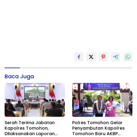
Baca Juga
Serah Terima Jabatan
Polres Tomohon Gelar
Kapolres Tomohon,
Penyambutan Kapolres
Dilaksanakan Laporan
Tomohon Baru AKBP