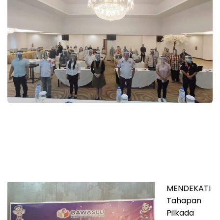
MENDEKATI
Tahapan
Pilkada