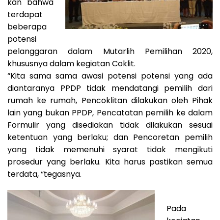
kan bahwa
terdapat
beberapa
potensi
pelanggaran dalam Mutarlih Pemilihan 2020,
khususnya dalam kegiatan Coklit.
“Kita sama sama awasi potensi potensi yang ada
diantaranya PPDP tidak mendatangi pemilih dari
rumah ke rumah, Pencoklitan dilakukan oleh Pihak
lain yang bukan PPDP, Pencatatan pemilih ke dalam
Formulir yang disediakan tidak dilakukan sesuai
ketentuan yang berlaku; dan Pencoretan pemilih
yang tidak memenuhi syarat tidak mengikuti
prosedur yang berlaku. Kita harus pastikan semua
terdata, “tegasnya.
Pada