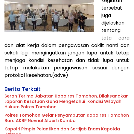
kegiatan
tersebut
juga
dijelaskan
tentang
tata cara
dan alat kerja dalam pengawasan coklit nanti dan
sekali lagi mengingatkan jangan lupa untuk tetap
menjaga kondisi kesehatan dan tidak lupa untuk
tetap melakukan penggawasan sesuai dengan
protokol kesehatan.(adve)
Berita Terkait
Serah Terima Jabatan Kapolres Tomohon, Dilaksanakan
Laporan Kesatuan Guna Mengetahui Kondisi Wilayah
Hukum Polres Tomohon
Polres Tomohon Gelar Penyambutan Kapolres Tomohon
Baru AKBP Novrial Alberti Kombo
Kapolri Pimpin Pelantikan dan Sertijab Enam Kapolda