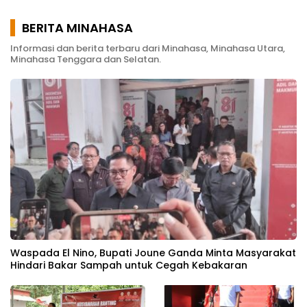
BERITA MINAHASA
Informasi dan berita terbaru dari Minahasa, Minahasa Utara,
Minahasa Tenggara dan Selatan.
Waspada El Nino, Bupati Joune Ganda Minta Masyarakat
Hindari Bakar Sampah untuk Cegah Kebakaran