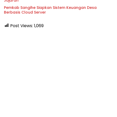
Jajaran
Pemkab Sangihe Siapkan Sistem Keuangan Desa
Berbasis Cloud Server
Post Views:
1,069