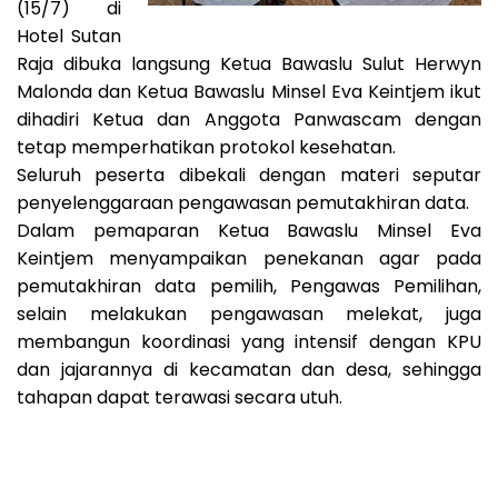
(15/7) di
Hotel Sutan
Raja dibuka langsung Ketua Bawaslu Sulut Herwyn
Malonda dan Ketua Bawaslu Minsel Eva Keintjem ikut
dihadiri Ketua dan Anggota Panwascam dengan
tetap memperhatikan protokol kesehatan.
Seluruh peserta dibekali dengan materi seputar
penyelenggaraan pengawasan pemutakhiran data.
Dalam pemaparan Ketua Bawaslu Minsel Eva
Keintjem menyampaikan penekanan agar pada
pemutakhiran data pemilih, Pengawas Pemilihan,
selain melakukan pengawasan melekat, juga
membangun koordinasi yang intensif dengan KPU
dan jajarannya di kecamatan dan desa, sehingga
tahapan dapat terawasi secara utuh.