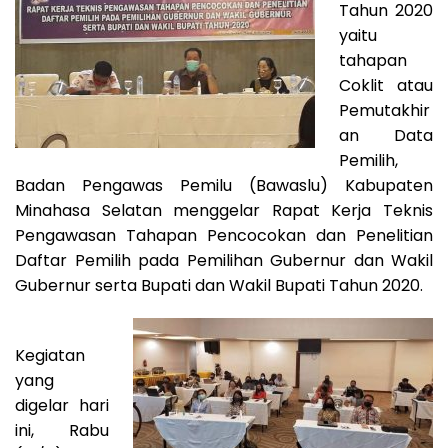
Tahun 2020
yaitu
tahapan
Coklit atau
Pemutakhir
an Data
Pemilih,
Badan Pengawas Pemilu (Bawaslu) Kabupaten
Minahasa Selatan menggelar Rapat Kerja Teknis
Pengawasan Tahapan Pencocokan dan Penelitian
Daftar Pemilih pada Pemilihan Gubernur dan Wakil
Gubernur serta Bupati dan Wakil Bupati Tahun 2020.
Kegiatan
yang
digelar hari
ini, Rabu