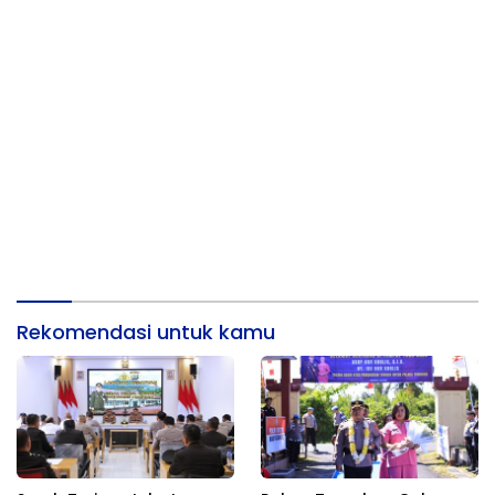
Rekomendasi untuk kamu