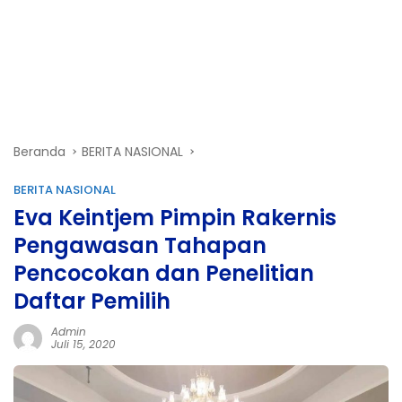
Beranda
BERITA NASIONAL
BERITA NASIONAL
Eva Keintjem Pimpin Rakernis
Pengawasan Tahapan
Pencocokan dan Penelitian
Daftar Pemilih
Admin
Juli 15, 2020