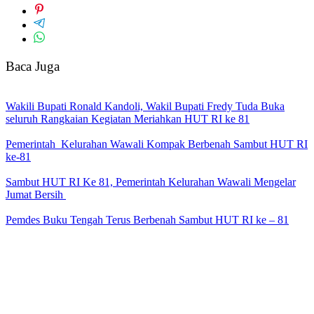
Baca Juga
Wakili Bupati Ronald Kandoli, Wakil Bupati Fredy Tuda Buka
seluruh Rangkaian Kegiatan Meriahkan HUT RI ke 81
Pemerintah Kelurahan Wawali Kompak Berbenah Sambut HUT RI
ke-81
Sambut HUT RI Ke 81, Pemerintah Kelurahan Wawali Mengelar
Jumat Bersih
Pemdes Buku Tengah Terus Berbenah Sambut HUT RI ke – 81