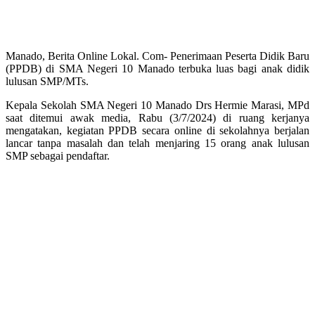
Manado, Berita Online Lokal. Com- Penerimaan Peserta Didik Baru
(PPDB) di SMA Negeri 10 Manado terbuka luas bagi anak didik
lulusan SMP/MTs.
Kepala Sekolah SMA Negeri 10 Manado Drs Hermie Marasi, MPd
saat ditemui awak media, Rabu (3/7/2024) di ruang kerjanya
mengatakan, kegiatan PPDB secara online di sekolahnya berjalan
lancar tanpa masalah dan telah menjaring 15 orang anak lulusan
SMP sebagai pendaftar.