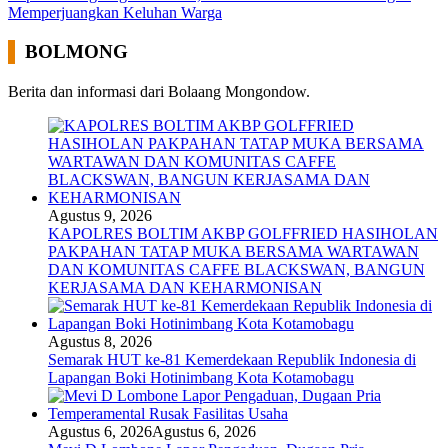
Memperjuangkan Keluhan Warga
BOLMONG
Berita dan informasi dari Bolaang Mongondow.
Agustus 9, 2026
KAPOLRES BOLTIM AKBP GOLFFRIED HASIHOLAN
PAKPAHAN TATAP MUKA BERSAMA WARTAWAN
DAN KOMUNITAS CAFFE BLACKSWAN, BANGUN
KERJASAMA DAN KEHARMONISAN
Agustus 8, 2026
Semarak HUT ke-81 Kemerdekaan Republik Indonesia di
Lapangan Boki Hotinimbang Kota Kotamobagu
Agustus 6, 2026
Agustus 6, 2026