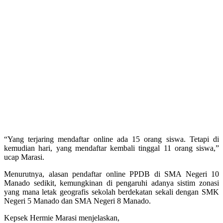
“Yang terjaring mendaftar online ada 15 orang siswa. Tetapi di
kemudian hari, yang mendaftar kembali tinggal 11 orang siswa,”
ucap Marasi.
Menurutnya, alasan pendaftar online PPDB di SMA Negeri 10
Manado sedikit, kemungkinan di pengaruhi adanya sistim zonasi
yang mana letak geografis sekolah berdekatan sekali dengan SMK
Negeri 5 Manado dan SMA Negeri 8 Manado.
Kepsek Hermie Marasi menjelaskan,