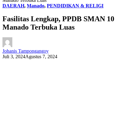
Manado Terbuka Luas
DAERAH
,
Manado
,
PENDIDIKAN & RELIGI
Fasilitas Lengkap, PPDB SMAN 10
Manado Terbuka Luas
Johanis Tampongangoy
Juli 3, 2024
Agustus 7, 2024