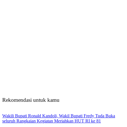
Rekomendasi untuk kamu
Wakili Bupati Ronald Kandoli, Wakil Bupati Fredy Tuda Buka
seluruh Rangkaian Kegiatan Meriahkan HUT RI ke 81