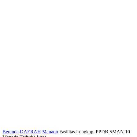
Beranda
DAERAH
Manado
Fasilitas Lengkap, PPDB SMAN 10