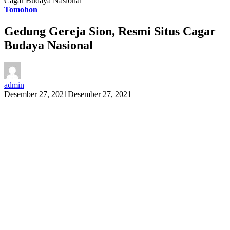
Cagar Budaya Nasional
Tomohon
Gedung Gereja Sion, Resmi Situs Cagar
Budaya Nasional
admin
Desember 27, 2021
Desember 27, 2021