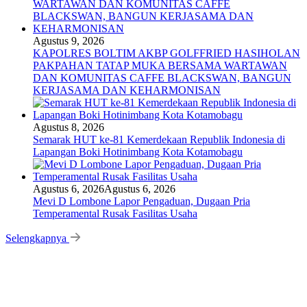
Agustus 9, 2026
KAPOLRES BOLTIM AKBP GOLFFRIED HASIHOLAN
PAKPAHAN TATAP MUKA BERSAMA WARTAWAN
DAN KOMUNITAS CAFFE BLACKSWAN, BANGUN
KERJASAMA DAN KEHARMONISAN
Agustus 8, 2026
Semarak HUT ke-81 Kemerdekaan Republik Indonesia di
Lapangan Boki Hotinimbang Kota Kotamobagu
Agustus 6, 2026
Agustus 6, 2026
Mevi D Lombone Lapor Pengaduan, Dugaan Pria
Temperamental Rusak Fasilitas Usaha
Selengkapnya