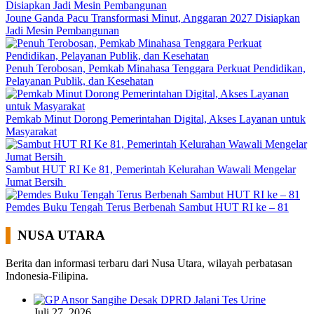
Joune Ganda Pacu Transformasi Minut, Anggaran 2027 Disiapkan
Jadi Mesin Pembangunan
Penuh Terobosan, Pemkab Minahasa Tenggara Perkuat Pendidikan,
Pelayanan Publik, dan Kesehatan
Pemkab Minut Dorong Pemerintahan Digital, Akses Layanan untuk
Masyarakat
Sambut HUT RI Ke 81, Pemerintah Kelurahan Wawali Mengelar
Jumat Bersih
Pemdes Buku Tengah Terus Berbenah Sambut HUT RI ke – 81
NUSA UTARA
Berita dan informasi terbaru dari Nusa Utara, wilayah perbatasan
Indonesia-Filipina.
Juli 27, 2026