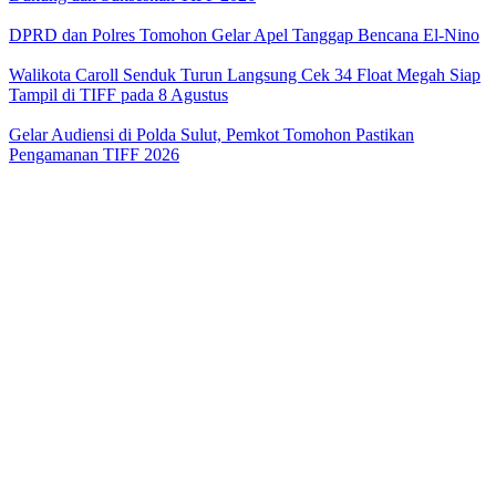
DPRD dan Polres Tomohon Gelar Apel Tanggap Bencana El-Nino
Walikota Caroll Senduk Turun Langsung Cek 34 Float Megah Siap
Tampil di TIFF pada 8 Agustus
Gelar Audiensi di Polda Sulut, Pemkot Tomohon Pastikan
Pengamanan TIFF 2026