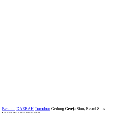
Beranda
DAERAH
Tomohon
Gedung Gereja Sion, Resmi Situs