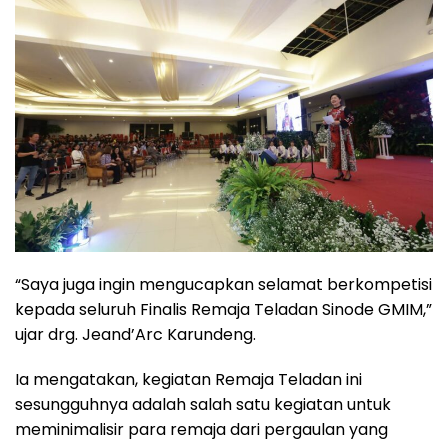
“Saya juga ingin mengucapkan selamat berkompetisi
kepada seluruh Finalis Remaja Teladan Sinode GMIM,”
ujar drg. Jeand’Arc Karundeng.
Ia mengatakan, kegiatan Remaja Teladan ini
sesungguhnya adalah salah satu kegiatan untuk
meminimalisir para remaja dari pergaulan yang