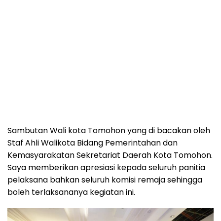
Sambutan Wali kota Tomohon yang di bacakan oleh
Staf Ahli Walikota Bidang Pemerintahan dan
Kemasyarakatan Sekretariat Daerah Kota Tomohon.
Saya memberikan apresiasi kepada seluruh panitia
pelaksana bahkan seluruh komisi remaja sehingga
boleh terlaksananya kegiatan ini.