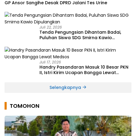
GP Ansor Sangihe Desak DPRD Jalani Tes Urine
Juli 22, 2026
Tenda Pengungsian Dihantam Badai,
Puluhan Siswa SDG Smirna Kawio
Dipulangkan
Juli 17, 2026
Handry Pasandaran Masuk 10 Besar PKN
II, Istri Kirim Ucapan Bangga Lewat
Medsos
Selengkapnya
TOMOHON