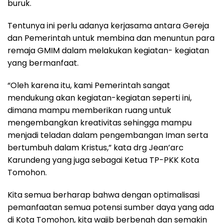
buruk.
Tentunya ini perlu adanya kerjasama antara Gereja
dan Pemerintah untuk membina dan menuntun para
remaja GMIM dalam melakukan kegiatan- kegiatan
yang bermanfaat.
“Oleh karena itu, kami Pemerintah sangat
mendukung akan kegiatan-kegiatan seperti ini,
dimana mampu memberikan ruang untuk
mengembangkan kreativitas sehingga mampu
menjadi teladan dalam pengembangan Iman serta
bertumbuh dalam Kristus,” kata drg Jean’arc
Karundeng yang juga sebagai Ketua TP-PKK Kota
Tomohon.
Kita semua berharap bahwa dengan optimalisasi
pemanfaatan semua potensi sumber daya yang ada
di Kota Tomohon, kita wajib berbenah dan semakin