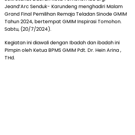
Jeand’Arc Senduk- Karundeng menghadiri Malam
Grand Final Pemilihan Remaja Teladan Sinode GMIM
Tahun 2024, bertempat GMIM Inspirasi Tomohon.
Sabtu, (20/7/2024).
Kegiatan ini diawali dengan Ibadah dan ibadah ini
Pimpin oleh Ketua BPMS GMIM Pdt. Dr. Hein Arina ,
THd.