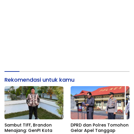
Rekomendasi untuk kamu
Sambut TIFF, Brandon
DPRD dan Polres Tomohon
Menajang: ​GenPI Kota
Gelar Apel Tanggap