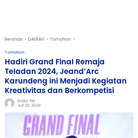
Beranda
DAERAH
Tomohon
Tomohon
Hadiri Grand Final Remaja
Teladan 2024, Jeand’Arc
Karundeng ini Menjadi Kegiatan
Kreativitas dan Berkompetisi
Endro YM
Juli 20, 2024