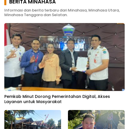
BERITA MINAHASA
Informasi dan berita terbaru dari Minahasa, Minahasa Utara,
Minahasa Tenggara dan Selatan.
Pemkab Minut Dorong Pemerintahan Digital, Akses
Layanan untuk Masyarakat