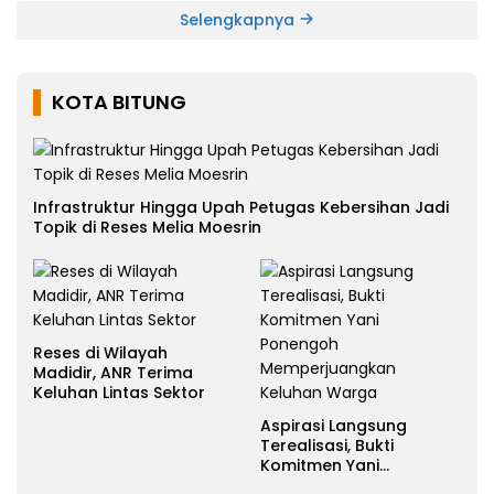
Selengkapnya
KOTA BITUNG
Infrastruktur Hingga Upah Petugas Kebersihan Jadi
Topik di Reses Melia Moesrin
Reses di Wilayah
Madidir, ANR Terima
Keluhan Lintas Sektor
Aspirasi Langsung
Terealisasi, Bukti
Komitmen Yani
Ponengoh