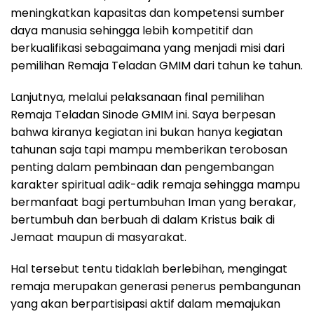
meningkatkan kapasitas dan kompetensi sumber
daya manusia sehingga lebih kompetitif dan
berkualifikasi sebagaimana yang menjadi misi dari
pemilihan Remaja Teladan GMIM dari tahun ke tahun.
Lanjutnya, melalui pelaksanaan final pemilihan
Remaja Teladan Sinode GMIM ini. Saya berpesan
bahwa kiranya kegiatan ini bukan hanya kegiatan
tahunan saja tapi mampu memberikan terobosan
penting dalam pembinaan dan pengembangan
karakter spiritual adik-adik remaja sehingga mampu
bermanfaat bagi pertumbuhan Iman yang berakar,
bertumbuh dan berbuah di dalam Kristus baik di
Jemaat maupun di masyarakat.
Hal tersebut tentu tidaklah berlebihan, mengingat
remaja merupakan generasi penerus pembangunan
yang akan berpartisipasi aktif dalam memajukan