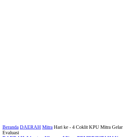
Beranda
DAERAH
Mitra
Hari ke - 4 Coklit KPU Mitra Gelar
Evaluasi