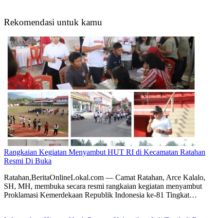
Rekomendasi untuk kamu
Rangkaian Kegiatan Menyambut HUT RI di Kecamatan Ratahan
Resmi Di Buka
Ratahan,BeritaOnlineLokal.com — Camat Ratahan, Arce Kalalo,
SH, MH, membuka secara resmi rangkaian kegiatan menyambut
Proklamasi Kemerdekaan Republik Indonesia ke-81 Tingkat…