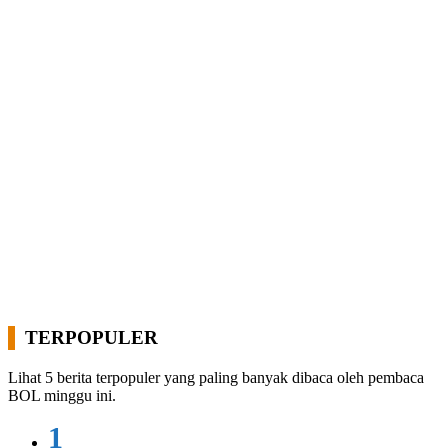
TERPOPULER
Lihat 5 berita terpopuler yang paling banyak dibaca oleh pembaca
BOL minggu ini.
1