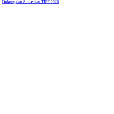
Dukung dan Sukseskan TIFF 2026