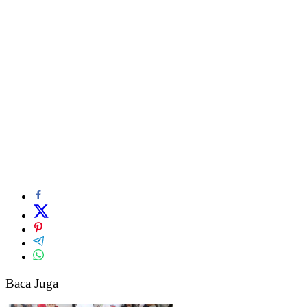
Baca Juga