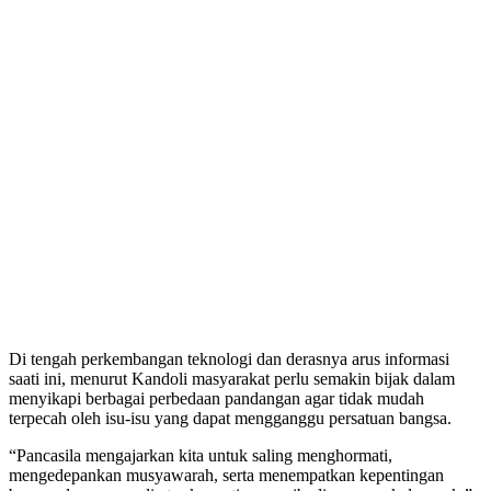
Di tengah perkembangan teknologi dan derasnya arus informasi
saati ini, menurut Kandoli masyarakat perlu semakin bijak dalam
menyikapi berbagai perbedaan pandangan agar tidak mudah
terpecah oleh isu-isu yang dapat mengganggu persatuan bangsa.
“Pancasila mengajarkan kita untuk saling menghormati,
mengedepankan musyawarah, serta menempatkan kepentingan