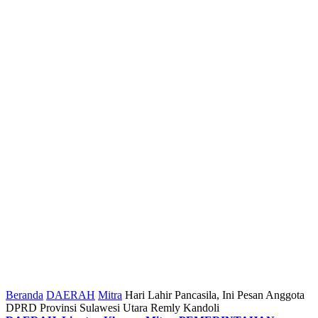
Beranda
DAERAH
Mitra
Hari Lahir Pancasila, Ini Pesan Anggota
DPRD Provinsi Sulawesi Utara Remly Kandoli