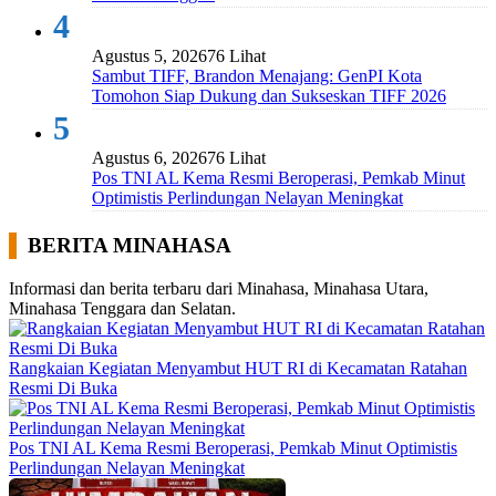
4
Agustus 5, 2026
76 Lihat
Sambut TIFF, Brandon Menajang: ​GenPI Kota
Tomohon Siap Dukung dan Sukseskan TIFF 2026
5
Agustus 6, 2026
76 Lihat
Pos TNI AL Kema Resmi Beroperasi, Pemkab Minut
Optimistis Perlindungan Nelayan Meningkat
BERITA MINAHASA
Informasi dan berita terbaru dari Minahasa, Minahasa Utara,
Minahasa Tenggara dan Selatan.
Rangkaian Kegiatan Menyambut HUT RI di Kecamatan Ratahan
Resmi Di Buka
Pos TNI AL Kema Resmi Beroperasi, Pemkab Minut Optimistis
Perlindungan Nelayan Meningkat