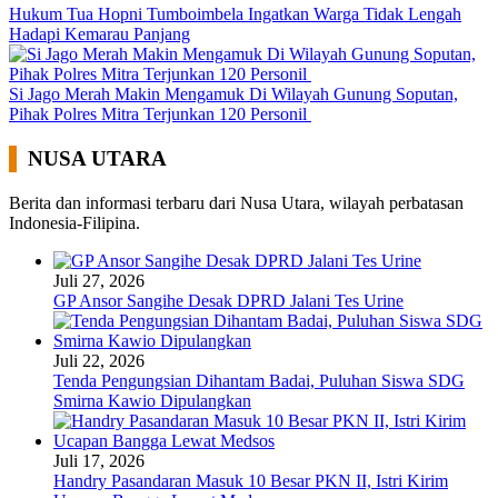
Hukum Tua Hopni Tumboimbela Ingatkan Warga Tidak Lengah
Hadapi Kemarau Panjang
Si Jago Merah Makin Mengamuk Di Wilayah Gunung Soputan,
Pihak Polres Mitra Terjunkan 120 Personil
NUSA UTARA
Berita dan informasi terbaru dari Nusa Utara, wilayah perbatasan
Indonesia-Filipina.
Juli 27, 2026
GP Ansor Sangihe Desak DPRD Jalani Tes Urine
Juli 22, 2026
Tenda Pengungsian Dihantam Badai, Puluhan Siswa SDG
Smirna Kawio Dipulangkan
Juli 17, 2026
Handry Pasandaran Masuk 10 Besar PKN II, Istri Kirim