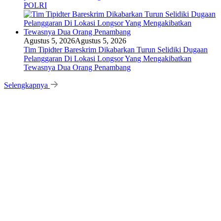
POLRI
Agustus 5, 2026
Agustus 5, 2026
Tim Tipidter Bareskrim Dikabarkan Turun Selidiki Dugaan
Pelanggaran Di Lokasi Longsor Yang Mengakibatkan
Tewasnya Dua Orang Penambang
Selengkapnya