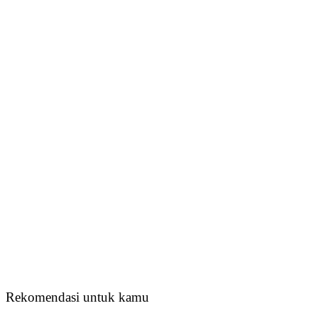
Rekomendasi untuk kamu