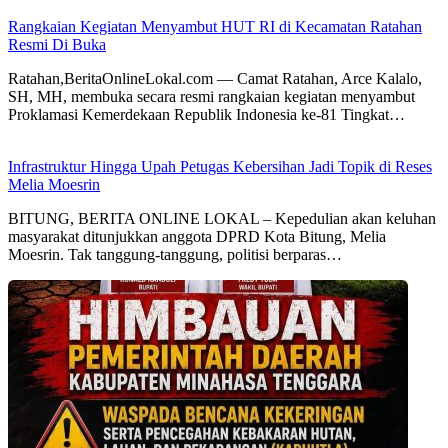
Rangkaian Kegiatan Menyambut HUT RI di Kecamatan Ratahan
Resmi Di Buka
Ratahan,BeritaOnlineLokal.com — Camat Ratahan, Arce Kalalo,
SH, MH, membuka secara resmi rangkaian kegiatan menyambut
Proklamasi Kemerdekaan Republik Indonesia ke-81 Tingkat…
Infrastruktur Hingga Upah Petugas Kebersihan Jadi Topik di Reses
Melia Moesrin
BITUNG, BERITA ONLINE LOKAL – Kepedulian akan keluhan
masyarakat ditunjukkan anggota DPRD Kota Bitung, Melia
Moesrin. Tak tanggung-tanggung, politisi berparas…