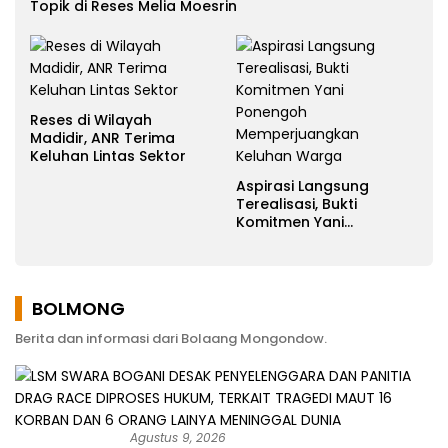
Topik di Reses Melia Moesrin
Reses di Wilayah
Madidir, ANR Terima
Keluhan Lintas Sektor
Aspirasi Langsung
Terealisasi, Bukti
Komitmen Yani
Ponengoh
Memperjuangkan
Keluhan Warga
BOLMONG
Berita dan informasi dari Bolaang Mongondow.
Agustus 9, 2026