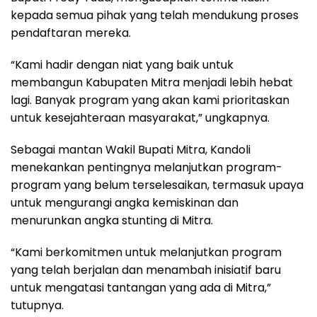
kepada semua pihak yang telah mendukung proses
pendaftaran mereka.
“Kami hadir dengan niat yang baik untuk
membangun Kabupaten Mitra menjadi lebih hebat
lagi. Banyak program yang akan kami prioritaskan
untuk kesejahteraan masyarakat,” ungkapnya.
Sebagai mantan Wakil Bupati Mitra, Kandoli
menekankan pentingnya melanjutkan program-
program yang belum terselesaikan, termasuk upaya
untuk mengurangi angka kemiskinan dan
menurunkan angka stunting di Mitra.
“Kami berkomitmen untuk melanjutkan program
yang telah berjalan dan menambah inisiatif baru
untuk mengatasi tantangan yang ada di Mitra,”
tutupnya.