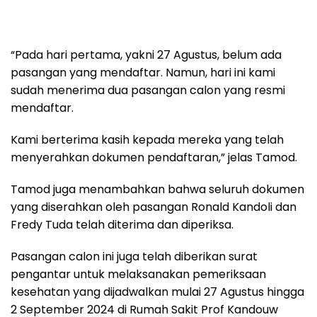
“Pada hari pertama, yakni 27 Agustus, belum ada
pasangan yang mendaftar. Namun, hari ini kami
sudah menerima dua pasangan calon yang resmi
mendaftar.
Kami berterima kasih kepada mereka yang telah
menyerahkan dokumen pendaftaran,” jelas Tamod.
Tamod juga menambahkan bahwa seluruh dokumen
yang diserahkan oleh pasangan Ronald Kandoli dan
Fredy Tuda telah diterima dan diperiksa.
Pasangan calon ini juga telah diberikan surat
pengantar untuk melaksanakan pemeriksaan
kesehatan yang dijadwalkan mulai 27 Agustus hingga
2 September 2024 di Rumah Sakit Prof Kandouw