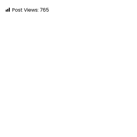
Post Views:
765