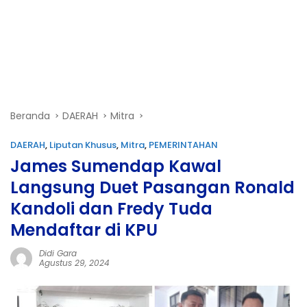
Beranda
DAERAH
Mitra
DAERAH
,
Liputan Khusus
,
Mitra
,
PEMERINTAHAN
James Sumendap Kawal
Langsung Duet Pasangan Ronald
Kandoli dan Fredy Tuda
Mendaftar di KPU
Didi Gara
Agustus 29, 2024