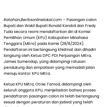
Ratahan,Beritaonlinelokal.com
–
Pasangan calon
Bupati dan Wakil Bupati Ronald Kandoli dan Fredy
Tuda secara resmi mendaftarkan diri di Komisi
Pemilihan Umum (KPU) Kabupaten Minahasa
Tenggara (Mitra) pada Kamis (29/8/2024).
Pendaftaran ini berlangsung khidmat dan dihadiri
langsung oleh Ketua DPC PDI Perjuangan Mitra,
James Sumendap, yang didampingi ratusan
pendukung dan simpatisan yang memadati jalan
menuju kantor KPU Mitra.
Ketua KPU Mitra, Otnie Tamod, didampingi oleh
seluruh anggota KPU, menjelaskan bahwa proses
pendaftaran pasangan calon ini telah berlangsung
sesuai dengan peraturan dan jadwal yang telah