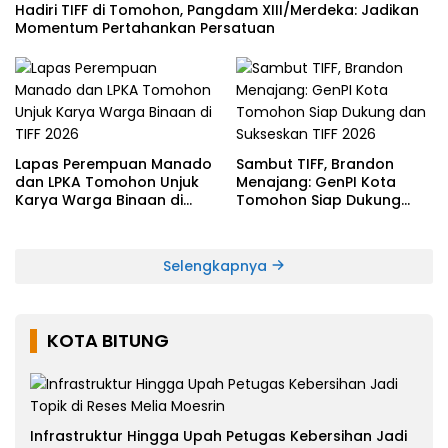
Hadiri TIFF di Tomohon, Pangdam XIII/Merdeka: Jadikan
Momentum Pertahankan Persatuan
Lapas Perempuan Manado
Sambut TIFF, Brandon
dan LPKA Tomohon Unjuk
Menajang: ​GenPI Kota
Karya Warga Binaan di
Tomohon Siap Dukung
TIFF 2026
dan Sukseskan TIFF 2026
Selengkapnya
KOTA BITUNG
Infrastruktur Hingga Upah Petugas Kebersihan Jadi