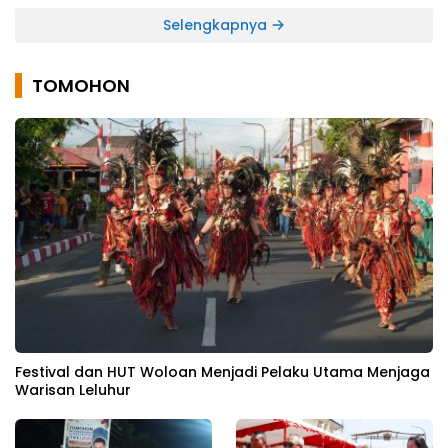
Selengkapnya
TOMOHON
Festival dan HUT Woloan Menjadi Pelaku Utama Menjaga
Warisan Leluhur