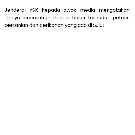
Jenderal YSK kepada awak media mengatakan,
dirinya menaruh perhatian besar terhadap potensi
pertanian dan perikanan yang ada di Sulut.