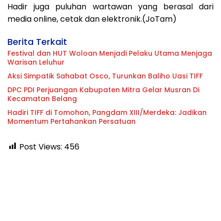
Hadir juga puluhan wartawan yang berasal dari
media online, cetak dan elektronik.(JoTam)
Berita Terkait
Festival dan HUT Woloan Menjadi Pelaku Utama Menjaga
Warisan Leluhur
Aksi Simpatik Sahabat Osco, Turunkan Baliho Uasi TIFF
DPC PDI Perjuangan Kabupaten Mitra Gelar Musran Di
Kecamatan Belang
Hadiri TIFF di Tomohon, Pangdam XIII/Merdeka: Jadikan
Momentum Pertahankan Persatuan
Post Views:
456