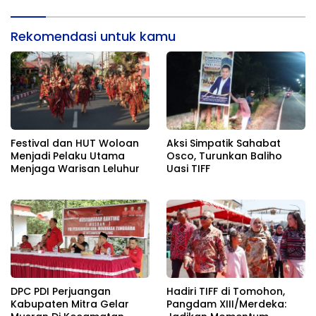
Rekomendasi untuk kamu
Festival dan HUT Woloan
Aksi Simpatik Sahabat
Menjadi Pelaku Utama
Osco, Turunkan Baliho
Menjaga Warisan Leluhur
Uasi TIFF
DPC PDI Perjuangan
Hadiri TIFF di Tomohon,
Kabupaten Mitra Gelar
Pangdam XIII/Merdeka: