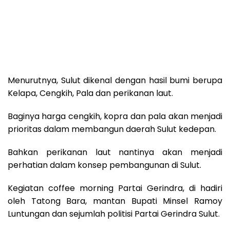
Menurutnya, Sulut dikenal dengan hasil bumi berupa
Kelapa, Cengkih, Pala dan perikanan laut.
Baginya harga cengkih, kopra dan pala akan menjadi
prioritas dalam membangun daerah Sulut kedepan.
Bahkan perikanan laut nantinya akan menjadi
perhatian dalam konsep pembangunan di Sulut.
Kegiatan coffee morning Partai Gerindra, di hadiri
oleh Tatong Bara, mantan Bupati Minsel Ramoy
Luntungan dan sejumlah politisi Partai Gerindra Sulut.