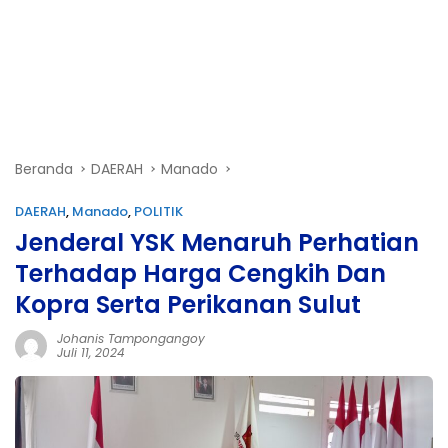
Beranda
DAERAH
Manado
DAERAH
,
Manado
,
POLITIK
Jenderal YSK Menaruh Perhatian
Terhadap Harga Cengkih Dan
Kopra Serta Perikanan Sulut
Johanis Tampongangoy
Juli 11, 2024