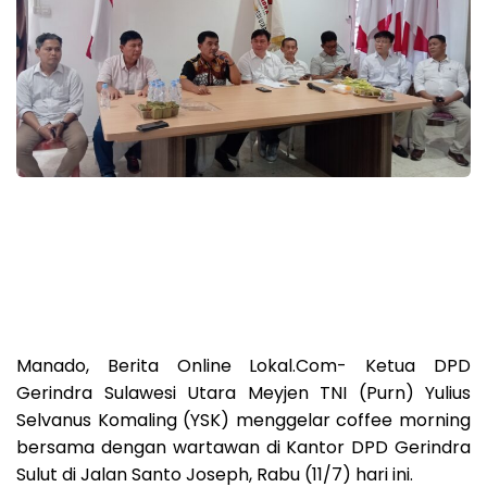
Manado, Berita Online Lokal.Com- Ketua DPD
Gerindra Sulawesi Utara Meyjen TNI (Purn) Yulius
Selvanus Komaling (YSK) menggelar coffee morning
bersama dengan wartawan di Kantor DPD Gerindra
Sulut di Jalan Santo Joseph, Rabu (11/7) hari ini.