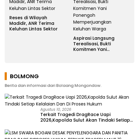
Reses di Wilayah
Madidir, ANR Terima
Keluhan Lintas Sektor
Aspirasi Langsung
Terealisasi, Bukti
Komitmen Yani
Ponengoh
Memperjuangkan
Keluhan Warga
BOLMONG
Berita dan informasi dari Bolaang Mongondow.
Agustus 10, 2026
Terkait Tragedi DragRace Uapi
2026,Kapolda Sulut Akan Tindaki Setiap
Kelalaian Dan Di Proses Hukum