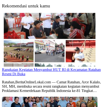
Rekomendasi untuk kamu
Rangkaian Kegiatan Menyambut HUT RI di Kecamatan Ratahan
Resmi Di Buka
Ratahan,BeritaOnlineLokal.com — Camat Ratahan, Arce Kalalo,
SH, MH, membuka secara resmi rangkaian kegiatan menyambut
Proklamasi Kemerdekaan Republik Indonesia ke-81 Tingkat…