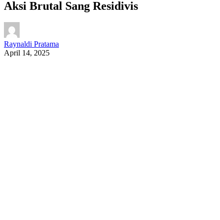
Aksi Brutal Sang Residivis
Raynaldi Pratama
April 14, 2025