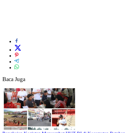
Baca Juga