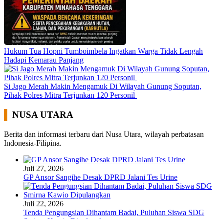
Hukum Tua Hopni Tumboimbela Ingatkan Warga Tidak Lengah
Hadapi Kemarau Panjang
Si Jago Merah Makin Mengamuk Di Wilayah Gunung Soputan,
Pihak Polres Mitra Terjunkan 120 Personil
NUSA UTARA
Berita dan informasi terbaru dari Nusa Utara, wilayah perbatasan
Indonesia-Filipina.
Juli 27, 2026
GP Ansor Sangihe Desak DPRD Jalani Tes Urine
Juli 22, 2026
Tenda Pengungsian Dihantam Badai, Puluhan Siswa SDG