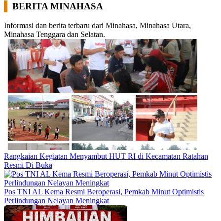
BERITA MINAHASA
Informasi dan berita terbaru dari Minahasa, Minahasa Utara,
Minahasa Tenggara dan Selatan.
Rangkaian Kegiatan Menyambut HUT RI di Kecamatan Ratahan
Resmi Di Buka
Pos TNI AL Kema Resmi Beroperasi, Pemkab Minut Optimistis
Perlindungan Nelayan Meningkat