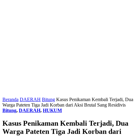
Beranda
DAERAH
Bitung
Kasus Penikaman Kembali Terjadi, Dua
Warga Pateten Tiga Jadi Korban dari Aksi Brutal Sang Residivis
Bitung
,
DAERAH
,
HUKUM
Kasus Penikaman Kembali Terjadi, Dua
Warga Pateten Tiga Jadi Korban dari