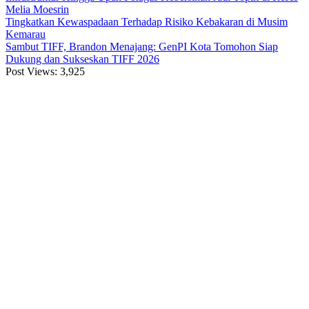
Melia Moesrin
Tingkatkan Kewaspadaan Terhadap Risiko Kebakaran di Musim
Kemarau
Sambut TIFF, Brandon Menajang: ​GenPI Kota Tomohon Siap
Dukung dan Sukseskan TIFF 2026
Post Views:
3,925