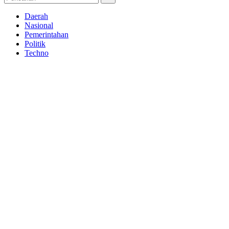
Daerah
Nasional
Pemerintahan
Politik
Techno