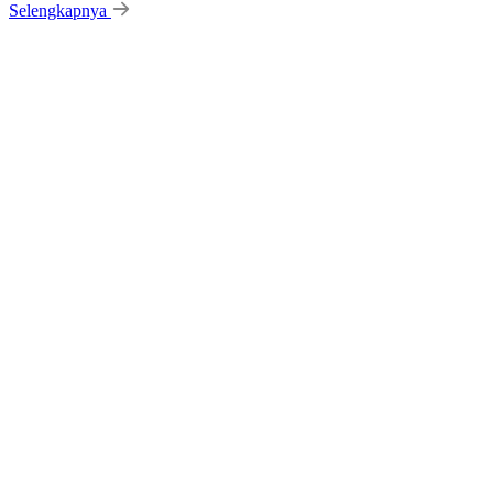
Selengkapnya