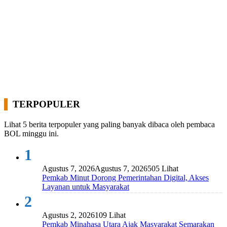
TERPOPULER
Lihat 5 berita terpopuler yang paling banyak dibaca oleh pembaca
BOL minggu ini.
1
Agustus 7, 2026
Agustus 7, 2026
505 Lihat
Pemkab Minut Dorong Pemerintahan Digital, Akses
Layanan untuk Masyarakat
2
Agustus 2, 2026
109 Lihat
Pemkab Minahasa Utara Ajak Masyarakat Semarakan