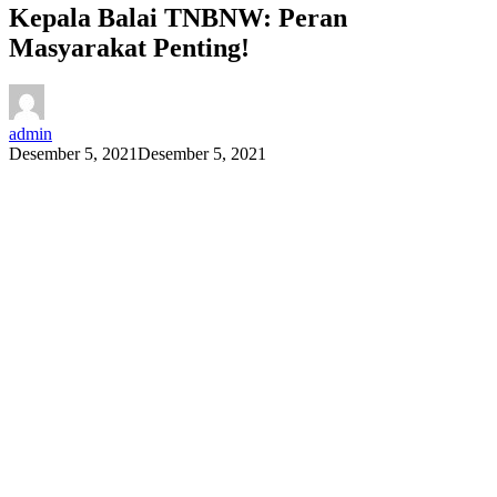
Kepala Balai TNBNW: Peran
Masyarakat Penting!
admin
Desember 5, 2021
Desember 5, 2021