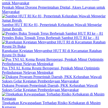
Pemkab Minut Dorong Pemerintahan Digital, Akses Layanan untuk
Masyarakat
Sambut HUT RI Ke 81, Pemerintah Kelurahan Wawali Mengelar
Jumat Bersih
Pemdes Buku Tengah Terus Berbenah Sambut HUT RI ke – 81
Rangkaian Kegiatan Menyambut HUT RI di Kecamatan Ratahan
Resmi Di Buka
Pos TNI AL Kema Resmi Beroperasi, Pemkab Minut Optimistis
Perlindungan Nelayan Meningkat
Dukung Program Pemerintah Daerah, PKK Kelurahan Wawali
Sukses Gelar Kegiatan Pemberdayaan Masyarakat
Tingkatkan Kewaspadaan Terhadap Risiko Kebakaran di Musim
Kemarau