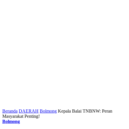
Beranda
DAERAH
Bolmong
Kepala Balai TNBNW: Peran
Masyarakat Penting!
Bolmong