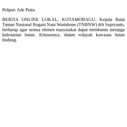
Peliput: Ade Putra
BERITA ONLINE LOKAL, KOTAMOBAGU- Kepala Balai
Taman Nasional Bogani Nani Wartabone (TNBNW) drh Supryanto,
berharap agar semua elemen masyarakat dapat membantu menjaga
kelestarian hutan. Khususnya, dalam wilayah kawasan hutan
lindung.