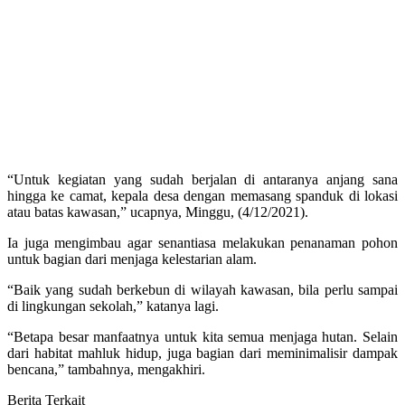
“Untuk kegiatan yang sudah berjalan di antaranya anjang sana
hingga ke camat, kepala desa dengan memasang spanduk di lokasi
atau batas kawasan,” ucapnya, Minggu, (4/12/2021).
Ia juga mengimbau agar senantiasa melakukan penanaman pohon
untuk bagian dari menjaga kelestarian alam.
“Baik yang sudah berkebun di wilayah kawasan, bila perlu sampai
di lingkungan sekolah,” katanya lagi.
“Betapa besar manfaatnya untuk kita semua menjaga hutan. Selain
dari habitat mahluk hidup, juga bagian dari meminimalisir dampak
bencana,” tambahnya, mengakhiri.
Berita Terkait