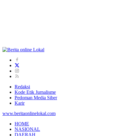
Redaksi
Kode Etik Jurnalisme
Pedoman Media Siber
Karir
www.beritaonlinelokal.com
HOME
NASIONAL
DAERAH