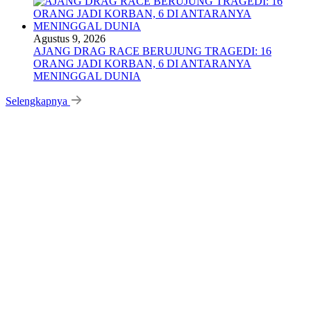
Agustus 9, 2026
AJANG DRAG RACE BERUJUNG TRAGEDI: 16
ORANG JADI KORBAN, 6 DI ANTARANYA
MENINGGAL DUNIA
Selengkapnya