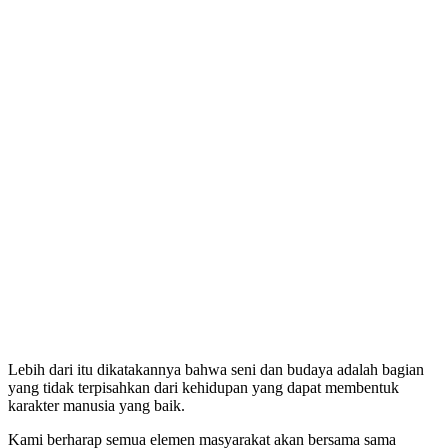
Lebih dari itu dikatakannya bahwa seni dan budaya adalah bagian
yang tidak terpisahkan dari kehidupan yang dapat membentuk
karakter manusia yang baik.
Kami berharap semua elemen masyarakat akan bersama sama