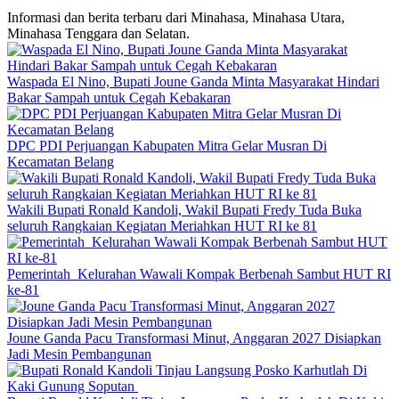
Informasi dan berita terbaru dari Minahasa, Minahasa Utara,
Minahasa Tenggara dan Selatan.
Waspada El Nino, Bupati Joune Ganda Minta Masyarakat Hindari
Bakar Sampah untuk Cegah Kebakaran
DPC PDI Perjuangan Kabupaten Mitra Gelar Musran Di
Kecamatan Belang
Wakili Bupati Ronald Kandoli, Wakil Bupati Fredy Tuda Buka
seluruh Rangkaian Kegiatan Meriahkan HUT RI ke 81
Pemerintah Kelurahan Wawali Kompak Berbenah Sambut HUT RI
ke-81
Joune Ganda Pacu Transformasi Minut, Anggaran 2027 Disiapkan
Jadi Mesin Pembangunan