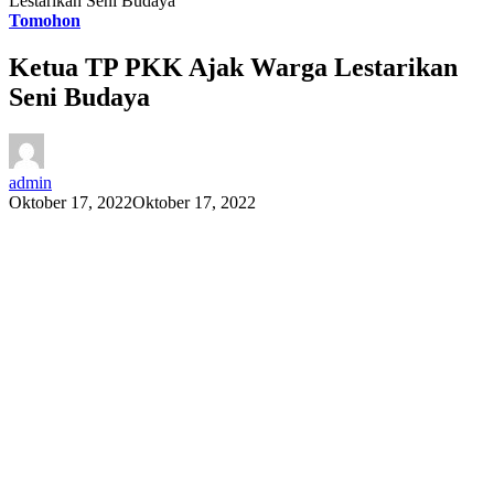
Lestarikan Seni Budaya
Tomohon
Ketua TP PKK Ajak Warga Lestarikan
Seni Budaya
admin
Oktober 17, 2022
Oktober 17, 2022