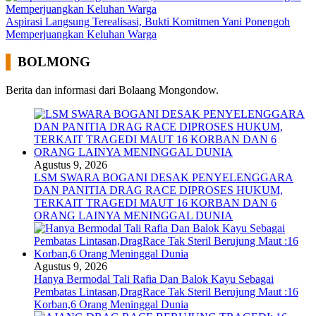
Aspirasi Langsung Terealisasi, Bukti Komitmen Yani Ponengoh
Memperjuangkan Keluhan Warga
BOLMONG
Berita dan informasi dari Bolaang Mongondow.
Agustus 9, 2026
LSM SWARA BOGANI DESAK PENYELENGGARA
DAN PANITIA DRAG RACE DIPROSES HUKUM,
TERKAIT TRAGEDI MAUT 16 KORBAN DAN 6
ORANG LAINYA MENINGGAL DUNIA
Agustus 9, 2026
Hanya Bermodal Tali Rafia Dan Balok Kayu Sebagai
Pembatas Lintasan,DragRace Tak Steril Berujung Maut :16
Korban,6 Orang Meninggal Dunia