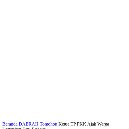
Beranda
DAERAH
Tomohon
Ketua TP PKK Ajak Warga