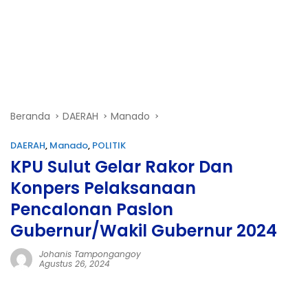
Beranda
DAERAH
Manado
DAERAH
,
Manado
,
POLITIK
KPU Sulut Gelar Rakor Dan
Konpers Pelaksanaan
Pencalonan Paslon
Gubernur/Wakil Gubernur 2024
Johanis Tampongangoy
Agustus 26, 2024