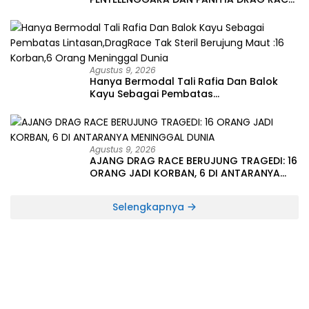
DIPROSES HUKUM, TERKAIT TRAGEDI MAUT
16 KORBAN DAN 6 ORANG LAINYA
MENINGGAL DUNIA
Agustus 9, 2026
Hanya Bermodal Tali Rafia Dan Balok
Kayu Sebagai Pembatas
Lintasan,DragRace Tak Steril Berujung
Maut :16 Korban,6 Orang Meninggal
Dunia
Agustus 9, 2026
AJANG DRAG RACE BERUJUNG TRAGEDI: 16
ORANG JADI KORBAN, 6 DI ANTARANYA
MENINGGAL DUNIA
Selengkapnya