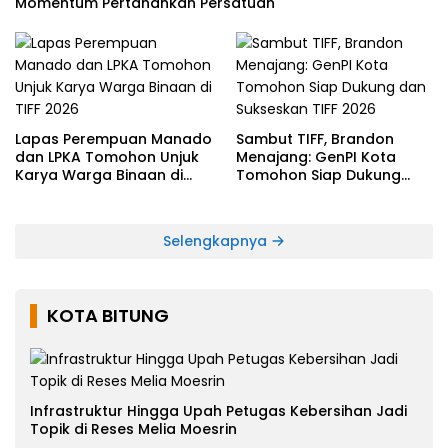
Momentum Pertahankan Persatuan
Lapas Perempuan Manado
Sambut TIFF, Brandon
dan LPKA Tomohon Unjuk
Menajang: ​GenPI Kota
Karya Warga Binaan di
Tomohon Siap Dukung
TIFF 2026
dan Sukseskan TIFF 2026
Selengkapnya
KOTA BITUNG
Infrastruktur Hingga Upah Petugas Kebersihan Jadi
Topik di Reses Melia Moesrin