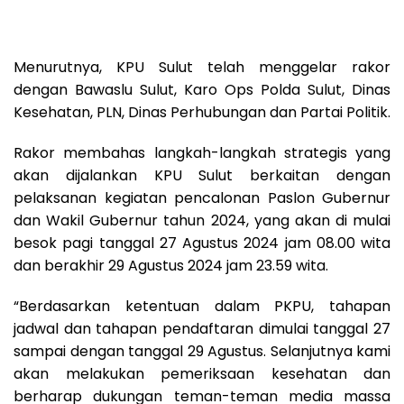
Menurutnya, KPU Sulut telah menggelar rakor
dengan Bawaslu Sulut, Karo Ops Polda Sulut, Dinas
Kesehatan, PLN, Dinas Perhubungan dan Partai Politik.
Rakor membahas langkah-langkah strategis yang
akan dijalankan KPU Sulut berkaitan dengan
pelaksanan kegiatan pencalonan Paslon Gubernur
dan Wakil Gubernur tahun 2024, yang akan di mulai
besok pagi tanggal 27 Agustus 2024 jam 08.00 wita
dan berakhir 29 Agustus 2024 jam 23.59 wita.
“Berdasarkan ketentuan dalam PKPU, tahapan
jadwal dan tahapan pendaftaran dimulai tanggal 27
sampai dengan tanggal 29 Agustus. Selanjutnya kami
akan melakukan pemeriksaan kesehatan dan
berharap dukungan teman-teman media massa