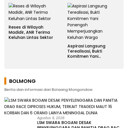
Reses di Wilayah
Madidir, ANR Terima
Keluhan Lintas Sektor
Aspirasi Langsung
Terealisasi, Bukti
Komitmen Yani
Ponengoh
Memperjuangkan
Keluhan Warga
BOLMONG
Berita dan informasi dari Bolaang Mongondow.
Agustus 9, 2026
LSM SWARA BOGANI DESAK
PENYELENGGARA DAN PANITIA DRAG RACE