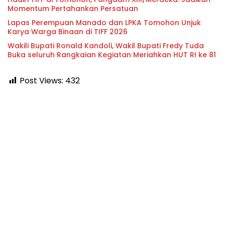
Momentum Pertahankan Persatuan
Lapas Perempuan Manado dan LPKA Tomohon Unjuk
Karya Warga Binaan di TIFF 2026
Wakili Bupati Ronald Kandoli, Wakil Bupati Fredy Tuda
Buka seluruh Rangkaian Kegiatan Meriahkan HUT RI ke 81
Post Views:
432