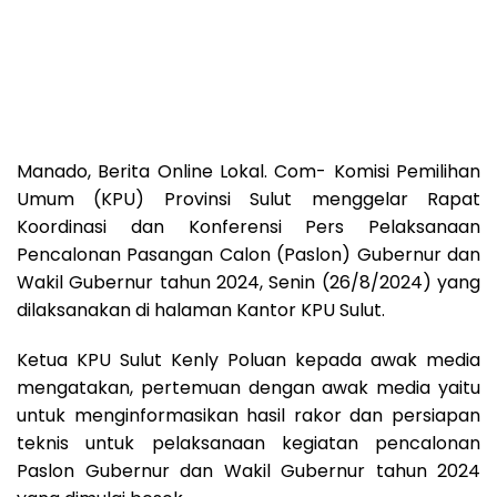
Manado, Berita Online Lokal. Com- Komisi Pemilihan
Umum (KPU) Provinsi Sulut menggelar Rapat
Koordinasi dan Konferensi Pers Pelaksanaan
Pencalonan Pasangan Calon (Paslon) Gubernur dan
Wakil Gubernur tahun 2024, Senin (26/8/2024) yang
dilaksanakan di halaman Kantor KPU Sulut.
Ketua KPU Sulut Kenly Poluan kepada awak media
mengatakan, pertemuan dengan awak media yaitu
untuk menginformasikan hasil rakor dan persiapan
teknis untuk pelaksanaan kegiatan pencalonan
Paslon Gubernur dan Wakil Gubernur tahun 2024