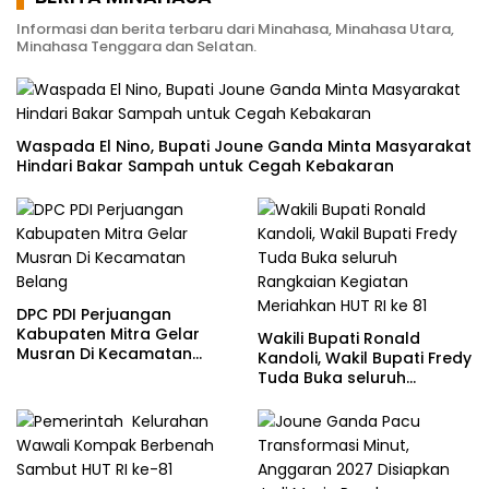
Informasi dan berita terbaru dari Minahasa, Minahasa Utara,
Minahasa Tenggara dan Selatan.
Waspada El Nino, Bupati Joune Ganda Minta Masyarakat
Hindari Bakar Sampah untuk Cegah Kebakaran
DPC PDI Perjuangan
Kabupaten Mitra Gelar
Wakili Bupati Ronald
Musran Di Kecamatan
Kandoli, Wakil Bupati Fredy
Belang
Tuda Buka seluruh
Rangkaian Kegiatan
Meriahkan HUT RI ke 81