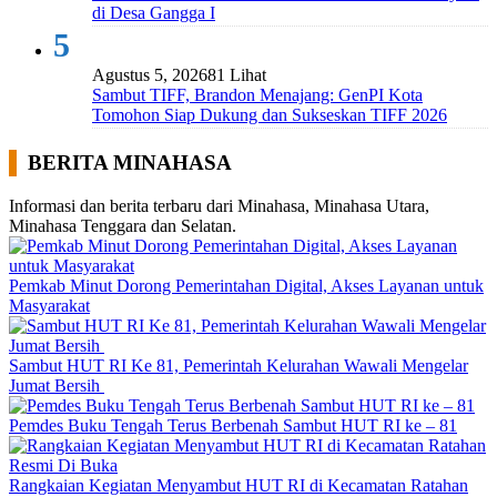
di Desa Gangga I
5
Agustus 5, 2026
81 Lihat
Sambut TIFF, Brandon Menajang: ​GenPI Kota
Tomohon Siap Dukung dan Sukseskan TIFF 2026
BERITA MINAHASA
Informasi dan berita terbaru dari Minahasa, Minahasa Utara,
Minahasa Tenggara dan Selatan.
Pemkab Minut Dorong Pemerintahan Digital, Akses Layanan untuk
Masyarakat
Sambut HUT RI Ke 81, Pemerintah Kelurahan Wawali Mengelar
Jumat Bersih
Pemdes Buku Tengah Terus Berbenah Sambut HUT RI ke – 81
Rangkaian Kegiatan Menyambut HUT RI di Kecamatan Ratahan