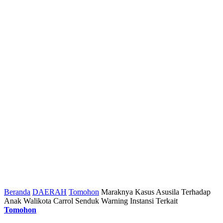
Beranda
DAERAH
Tomohon
Maraknya Kasus Asusila Terhadap
Anak Walikota Carrol Senduk Warning Instansi Terkait
Tomohon