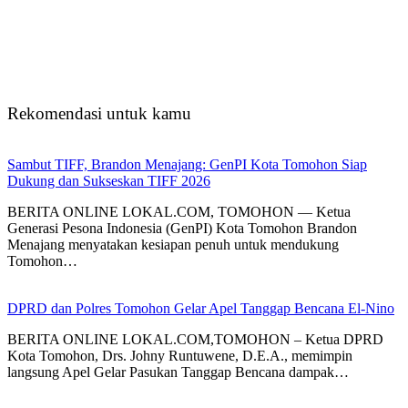
Rekomendasi untuk kamu
Sambut TIFF, Brandon Menajang: ​GenPI Kota Tomohon Siap
Dukung dan Sukseskan TIFF 2026
BERITA ONLINE LOKAL.COM, TOMOHON — Ketua
Generasi Pesona Indonesia (GenPI) Kota Tomohon Brandon
Menajang menyatakan kesiapan penuh untuk mendukung
Tomohon…
DPRD dan Polres Tomohon Gelar Apel Tanggap Bencana El-Nino
BERITA ONLINE LOKAL.COM,TOMOHON – Ketua DPRD
Kota Tomohon, Drs. Johny Runtuwene, D.E.A., memimpin
langsung Apel Gelar Pasukan Tanggap Bencana dampak…