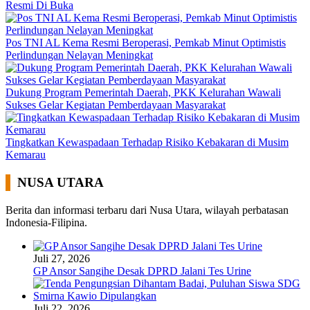
Resmi Di Buka
Pos TNI AL Kema Resmi Beroperasi, Pemkab Minut Optimistis
Perlindungan Nelayan Meningkat
Dukung Program Pemerintah Daerah, PKK Kelurahan Wawali
Sukses Gelar Kegiatan Pemberdayaan Masyarakat
Tingkatkan Kewaspadaan Terhadap Risiko Kebakaran di Musim
Kemarau
NUSA UTARA
Berita dan informasi terbaru dari Nusa Utara, wilayah perbatasan
Indonesia-Filipina.
Juli 27, 2026
GP Ansor Sangihe Desak DPRD Jalani Tes Urine
Juli 22, 2026