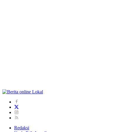
Redaksi