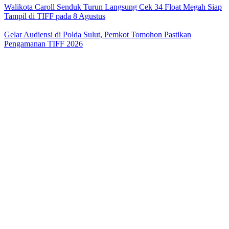
Walikota Caroll Senduk Turun Langsung Cek 34 Float Megah Siap
Tampil di TIFF pada 8 Agustus
Gelar Audiensi di Polda Sulut, Pemkot Tomohon Pastikan
Pengamanan TIFF 2026