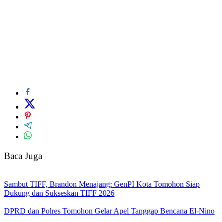
Baca Juga
Sambut TIFF, Brandon Menajang: ​GenPI Kota Tomohon Siap
Dukung dan Sukseskan TIFF 2026
DPRD dan Polres Tomohon Gelar Apel Tanggap Bencana El-Nino