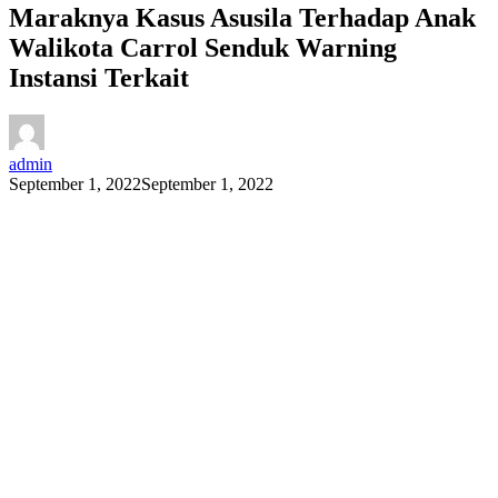
Maraknya Kasus Asusila Terhadap Anak
Walikota Carrol Senduk Warning
Instansi Terkait
admin
September 1, 2022
September 1, 2022