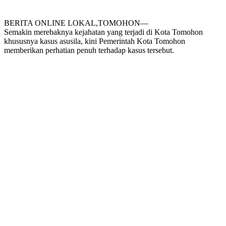
BERITA ONLINE LOKAL,TOMOHON—
Semakin merebaknya kejahatan yang terjadi di Kota Tomohon
khususnya kasus asusila, kini Pemerintah Kota Tomohon
memberikan perhatian penuh terhadap kasus tersebut.