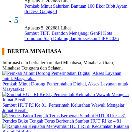
Agustus 1, 2026
88 Lihat
Pemkab Minut Salurkan Bantuan 100 Ekor Bibit Ayam
di Desa Gangga I
5
Agustus 5, 2026
81 Lihat
Sambut TIFF, Brandon Menajang: ​GenPI Kota
Tomohon Siap Dukung dan Sukseskan TIFF 2026
BERITA MINAHASA
Informasi dan berita terbaru dari Minahasa, Minahasa Utara,
Minahasa Tenggara dan Selatan.
Pemkab Minut Dorong Pemerintahan Digital, Akses Layanan untuk
Masyarakat
Sambut HUT RI Ke 81, Pemerintah Kelurahan Wawali Mengelar
Jumat Bersih
Pemdes Buku Tengah Terus Berbenah Sambut HUT RI ke – 81