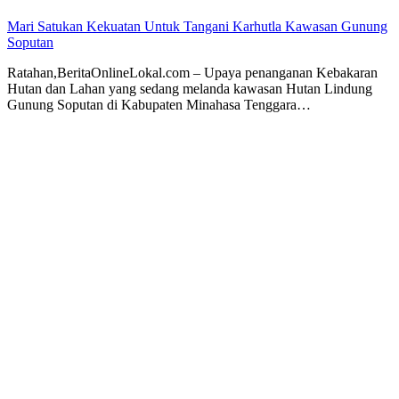
Mari Satukan Kekuatan Untuk Tangani Karhutla Kawasan Gunung
Soputan
Ratahan,BeritaOnlineLokal.com – Upaya penanganan Kebakaran
Hutan dan Lahan yang sedang melanda kawasan Hutan Lindung
Gunung Soputan di Kabupaten Minahasa Tenggara…