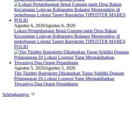
Agustus 6, 2026
Agustus 6, 2026
Lokasi Pertambangan Ilegal Gunung tagin Desa Bakan
Kecamatan Lolayan Kabupaten Bolaang Mongondow di
perkebunan Lolotut Target Bareskrim TIPEDTER MABES
POLRI
Agustus 5, 2026
Agustus 5, 2026
Tim Tipidter Bareskrim Dikabarkan Turun Selidiki Dugaan
Pelanggaran Di Lokasi Longsor Yang Mengakibatkan
Tewasnya Dua Orang Penambang
Selengkapnya