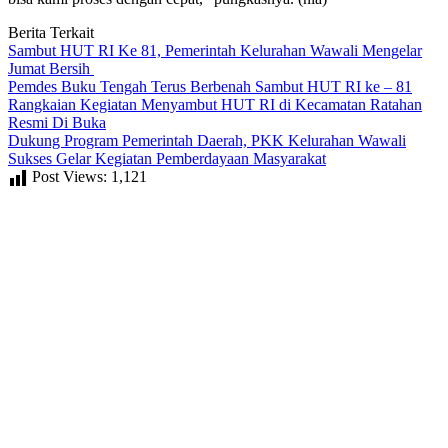
Berita Terkait
Sambut HUT RI Ke 81, Pemerintah Kelurahan Wawali Mengelar
Jumat Bersih
Pemdes Buku Tengah Terus Berbenah Sambut HUT RI ke – 81
Rangkaian Kegiatan Menyambut HUT RI di Kecamatan Ratahan
Resmi Di Buka
Dukung Program Pemerintah Daerah, PKK Kelurahan Wawali
Sukses Gelar Kegiatan Pemberdayaan Masyarakat
Post Views:
1,121