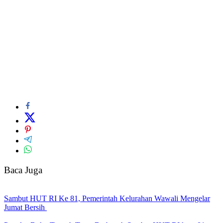
Baca Juga
Sambut HUT RI Ke 81, Pemerintah Kelurahan Wawali Mengelar
Jumat Bersih