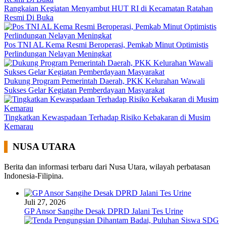
Rangkaian Kegiatan Menyambut HUT RI di Kecamatan Ratahan
Resmi Di Buka
Pos TNI AL Kema Resmi Beroperasi, Pemkab Minut Optimistis
Perlindungan Nelayan Meningkat
Dukung Program Pemerintah Daerah, PKK Kelurahan Wawali
Sukses Gelar Kegiatan Pemberdayaan Masyarakat
Tingkatkan Kewaspadaan Terhadap Risiko Kebakaran di Musim
Kemarau
NUSA UTARA
Berita dan informasi terbaru dari Nusa Utara, wilayah perbatasan
Indonesia-Filipina.
Juli 27, 2026
GP Ansor Sangihe Desak DPRD Jalani Tes Urine