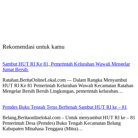
Rekomendasi untuk kamu
Sambut HUT RI Ke 81, Pemerintah Kelurahan Wawali Mengelar
Jumat Bersih
Ratahan,BeritaOnlineLokal.com — Dalam Rangka Menyambut
HUT RI Ke 81 Pemerintah Kelurahan Wawali Kecamatan Ratahan
Mengelar Bersih Bersih Lingkungan, pemerintah kelurahan…
Pemdes Buku Tengah Terus Berbenah Sambut HUT RI ke – 81
Belang,Beritaonlinelokal.com – Untuk menyambut HUT RI ke – 81
Pemerintah Desa (Pemdes) Buku Tengah Kecamatan Belang
Kabupaten Minahasa Tenggara (Mitra)…