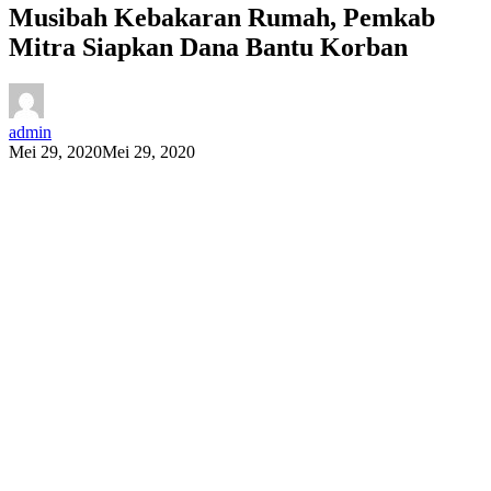
Musibah Kebakaran Rumah, Pemkab
Mitra Siapkan Dana Bantu Korban
admin
Mei 29, 2020
Mei 29, 2020