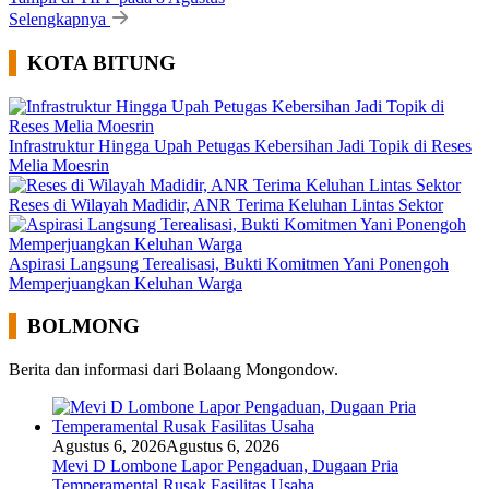
Selengkapnya
KOTA BITUNG
Infrastruktur Hingga Upah Petugas Kebersihan Jadi Topik di Reses
Melia Moesrin
Reses di Wilayah Madidir, ANR Terima Keluhan Lintas Sektor
Aspirasi Langsung Terealisasi, Bukti Komitmen Yani Ponengoh
Memperjuangkan Keluhan Warga
BOLMONG
Berita dan informasi dari Bolaang Mongondow.
Agustus 6, 2026
Agustus 6, 2026
Mevi D Lombone Lapor Pengaduan, Dugaan Pria
Temperamental Rusak Fasilitas Usaha