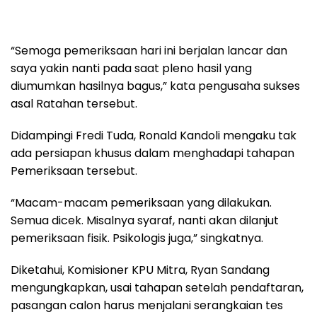
“Semoga pemeriksaan hari ini berjalan lancar dan
saya yakin nanti pada saat pleno hasil yang
diumumkan hasilnya bagus,” kata pengusaha sukses
asal Ratahan tersebut.
Didampingi Fredi Tuda, Ronald Kandoli mengaku tak
ada persiapan khusus dalam menghadapi tahapan
Pemeriksaan tersebut.
“Macam-macam pemeriksaan yang dilakukan.
Semua dicek. Misalnya syaraf, nanti akan dilanjut
pemeriksaan fisik. Psikologis juga,” singkatnya.
Diketahui, Komisioner KPU Mitra, Ryan Sandang
mengungkapkan, usai tahapan setelah pendaftaran,
pasangan calon harus menjalani serangkaian tes