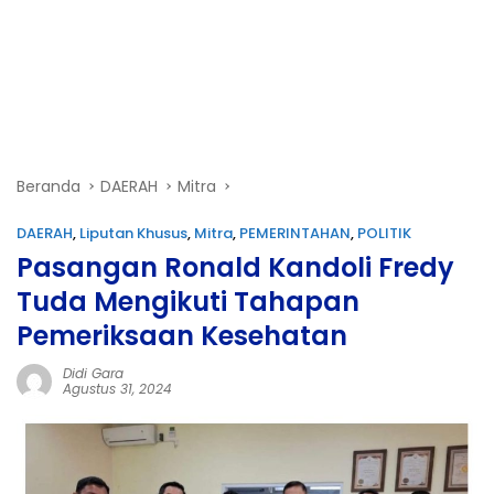
Beranda
DAERAH
Mitra
DAERAH
,
Liputan Khusus
,
Mitra
,
PEMERINTAHAN
,
POLITIK
Pasangan Ronald Kandoli Fredy
Tuda Mengikuti Tahapan
Pemeriksaan Kesehatan
Didi Gara
Agustus 31, 2024