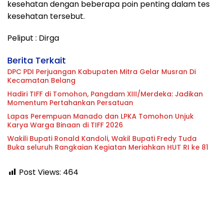
kesehatan dengan beberapa poin penting dalam tes
kesehatan tersebut.
Peliput : Dirga
Berita Terkait
DPC PDI Perjuangan Kabupaten Mitra Gelar Musran Di
Kecamatan Belang
Hadiri TIFF di Tomohon, Pangdam XIII/Merdeka: Jadikan
Momentum Pertahankan Persatuan
Lapas Perempuan Manado dan LPKA Tomohon Unjuk
Karya Warga Binaan di TIFF 2026
Wakili Bupati Ronald Kandoli, Wakil Bupati Fredy Tuda
Buka seluruh Rangkaian Kegiatan Meriahkan HUT RI ke 81
Post Views:
464