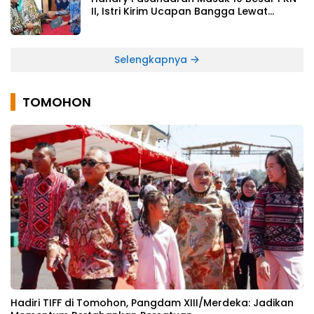
II, Istri Kirim Ucapan Bangga Lewat
Medsos
Selengkapnya
TOMOHON
Hadiri TIFF di Tomohon, Pangdam XIII/Merdeka: Jadikan