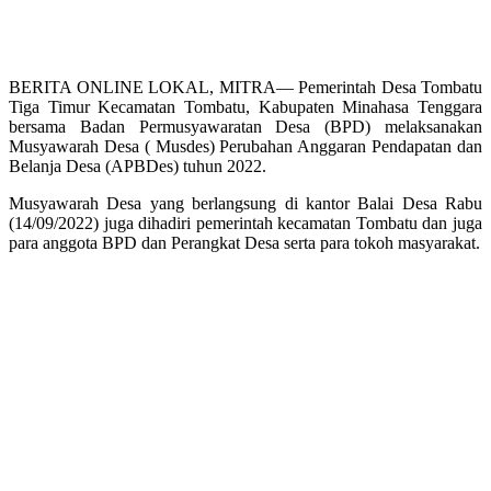
BERITA ONLINE LOKAL, MITRA— Pemerintah Desa Tombatu
Tiga Timur Kecamatan Tombatu, Kabupaten Minahasa Tenggara
bersama Badan Permusyawaratan Desa (BPD) melaksanakan
Musyawarah Desa ( Musdes) Perubahan Anggaran Pendapatan dan
Belanja Desa (APBDes) tuhun 2022.
Musyawarah Desa yang berlangsung di kantor Balai Desa Rabu
(14/09/2022) juga dihadiri pemerintah kecamatan Tombatu dan juga
para anggota BPD dan Perangkat Desa serta para tokoh masyarakat.