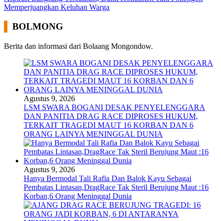
Memperjuangkan Keluhan Warga
BOLMONG
Berita dan informasi dari Bolaang Mongondow.
Agustus 9, 2026
LSM SWARA BOGANI DESAK PENYELENGGARA
DAN PANITIA DRAG RACE DIPROSES HUKUM,
TERKAIT TRAGEDI MAUT 16 KORBAN DAN 6
ORANG LAINYA MENINGGAL DUNIA
Agustus 9, 2026
Hanya Bermodal Tali Rafia Dan Balok Kayu Sebagai
Pembatas Lintasan,DragRace Tak Steril Berujung Maut :16
Korban,6 Orang Meninggal Dunia