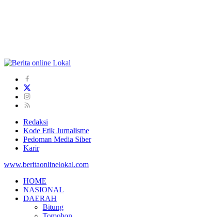
Redaksi
Kode Etik Jurnalisme
Pedoman Media Siber
Karir
www.beritaonlinelokal.com
HOME
NASIONAL
DAERAH
Bitung
Tomohon