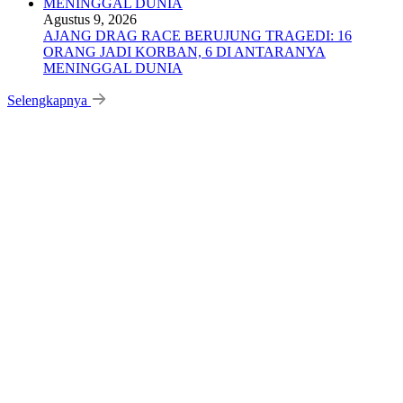
Agustus 9, 2026
AJANG DRAG RACE BERUJUNG TRAGEDI: 16
ORANG JADI KORBAN, 6 DI ANTARANYA
MENINGGAL DUNIA
Selengkapnya