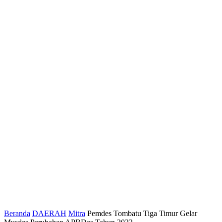
Beranda
DAERAH
Mitra
Pemdes Tombatu Tiga Timur Gelar