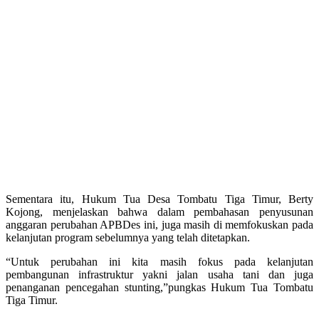
Sementara itu, Hukum Tua Desa Tombatu Tiga Timur, Berty
Kojong, menjelaskan bahwa dalam pembahasan penyusunan
anggaran perubahan APBDes ini, juga masih di memfokuskan pada
kelanjutan program sebelumnya yang telah ditetapkan.
“Untuk perubahan ini kita masih fokus pada kelanjutan
pembangunan infrastruktur yakni jalan usaha tani dan juga
penanganan pencegahan stunting,”pungkas Hukum Tua Tombatu
Tiga Timur.