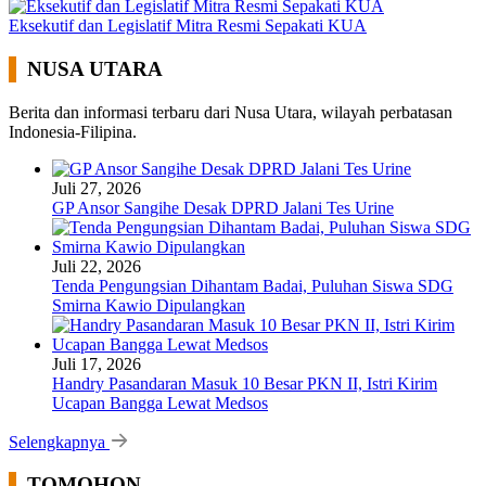
Eksekutif dan Legislatif Mitra Resmi Sepakati KUA
NUSA UTARA
Berita dan informasi terbaru dari Nusa Utara, wilayah perbatasan
Indonesia-Filipina.
Juli 27, 2026
GP Ansor Sangihe Desak DPRD Jalani Tes Urine
Juli 22, 2026
Tenda Pengungsian Dihantam Badai, Puluhan Siswa SDG
Smirna Kawio Dipulangkan
Juli 17, 2026
Handry Pasandaran Masuk 10 Besar PKN II, Istri Kirim
Ucapan Bangga Lewat Medsos
Selengkapnya
TOMOHON