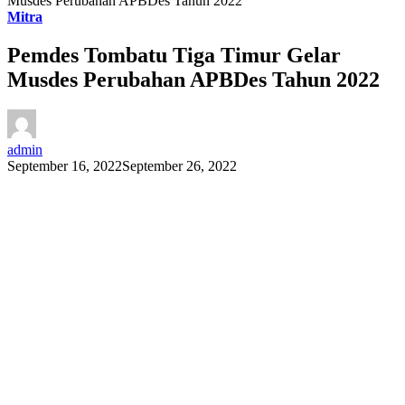
Musdes Perubahan APBDes Tahun 2022
Mitra
Pemdes Tombatu Tiga Timur Gelar
Musdes Perubahan APBDes Tahun 2022
admin
September 16, 2022
September 26, 2022