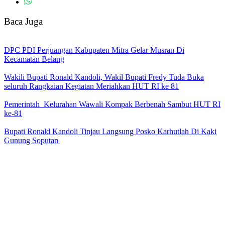
Baca Juga
DPC PDI Perjuangan Kabupaten Mitra Gelar Musran Di
Kecamatan Belang
Wakili Bupati Ronald Kandoli, Wakil Bupati Fredy Tuda Buka
seluruh Rangkaian Kegiatan Meriahkan HUT RI ke 81
Pemerintah Kelurahan Wawali Kompak Berbenah Sambut HUT RI
ke-81
Bupati Ronald Kandoli Tinjau Langsung Posko Karhutlah Di Kaki
Gunung Soputan