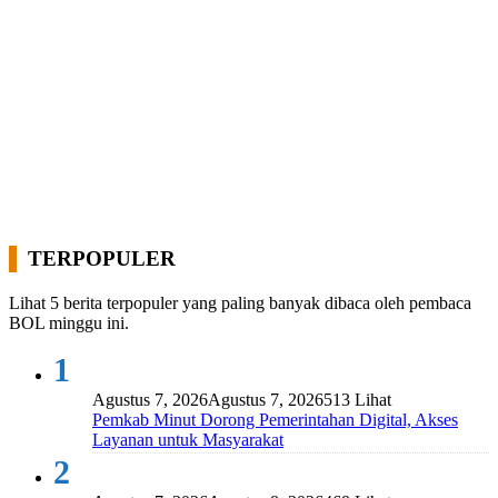
TERPOPULER
Lihat 5 berita terpopuler yang paling banyak dibaca oleh pembaca
BOL minggu ini.
1
Agustus 7, 2026
Agustus 7, 2026
513 Lihat
Pemkab Minut Dorong Pemerintahan Digital, Akses
Layanan untuk Masyarakat
2