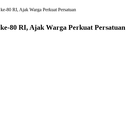
e-80 RI, Ajak Warga Perkuat Persatuan
e-80 RI, Ajak Warga Perkuat Persatuan