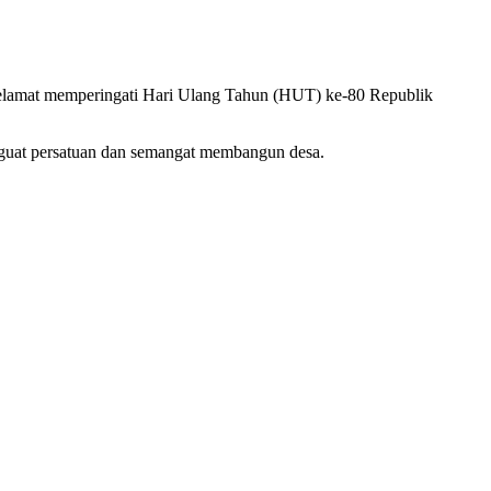
lamat memperingati Hari Ulang Tahun (HUT) ke-80 Republik
uat persatuan dan semangat membangun desa.