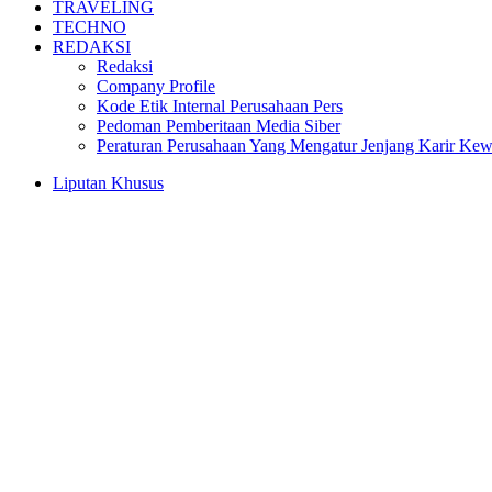
TRAVELING
TECHNO
REDAKSI
Redaksi
Company Profile
Kode Etik Internal Perusahaan Pers
Pedoman Pemberitaan Media Siber
Peraturan Perusahaan Yang Mengatur Jenjang Karir Ke
Liputan Khusus