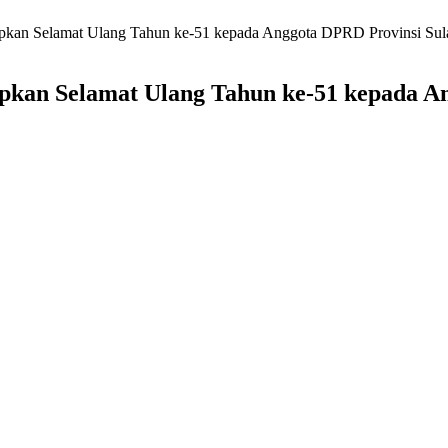
kan Selamat Ulang Tahun ke-51 kepada Anggota DPRD Provinsi Sula
kan Selamat Ulang Tahun ke-51 kepada An