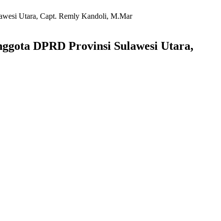
wesi Utara, Capt. Remly Kandoli, M.Mar
ggota DPRD Provinsi Sulawesi Utara,