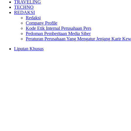
TRAVELING
TECHNO
REDAKSI
Redaksi
Company Profile
Kode Etik Internal Perusahaan Pers
Pedoman Pemberitaan Media Siber
Peraturan Perusahaan Yang Mengatur Jenjang Karir Ke
Liputan Khusus