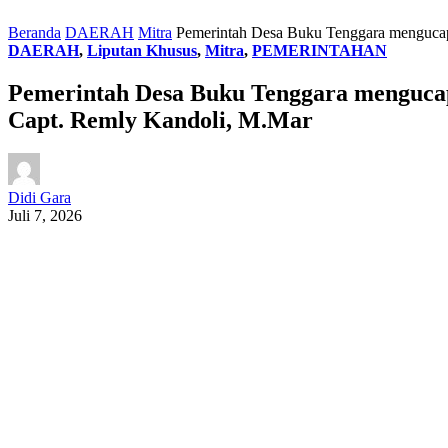
Beranda
DAERAH
Mitra
Pemerintah Desa Buku Tenggara mengucap
DAERAH
,
Liputan Khusus
,
Mitra
,
PEMERINTAHAN
Pemerintah Desa Buku Tenggara mengucap
Capt. Remly Kandoli, M.Mar
Didi Gara
Juli 7, 2026