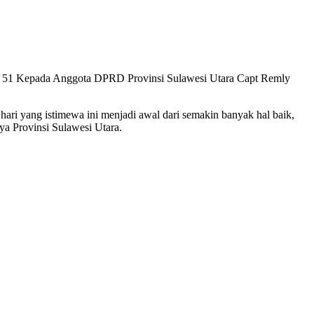
 51 Kepada Anggota DPRD Provinsi Sulawesi Utara Capt Remly
hari yang istimewa ini menjadi awal dari semakin banyak hal baik,
a Provinsi Sulawesi Utara.