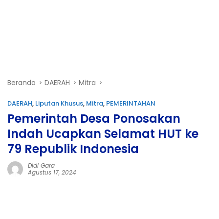
Beranda
DAERAH
Mitra
DAERAH
,
Liputan Khusus
,
Mitra
,
PEMERINTAHAN
Pemerintah Desa Ponosakan
Indah Ucapkan Selamat HUT ke
79 Republik Indonesia
Didi Gara
Agustus 17, 2024