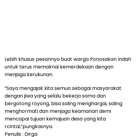
Lebih khusus pesannya buat warga Ponosakan Indah
untuk terus memaknai kemerdekaan dengan
menjaga kerukunan.
“Saya mengajak kita semua sebagai masyarakat
dengan jiwa yang selalu bekerja sama dan
bergotong royong, bisa saling menghargai, saling
menghormati dan menjaga keamanan demi
mencapai tujuan kemajuan desa yang kita
rcintai,”pungkasnya.
Penulis : Dirga