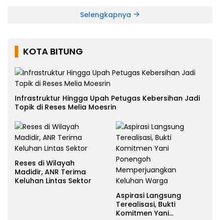
Selengkapnya
KOTA BITUNG
Infrastruktur Hingga Upah Petugas Kebersihan Jadi
Topik di Reses Melia Moesrin
Reses di Wilayah
Madidir, ANR Terima
Keluhan Lintas Sektor
Aspirasi Langsung
Terealisasi, Bukti
Komitmen Yani