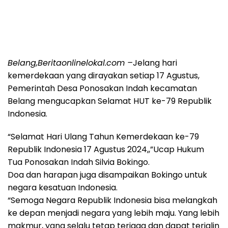
Belang,Beritaonlinelokal.com –
Jelang hari
kemerdekaan yang dirayakan setiap 17 Agustus,
Pemerintah Desa Ponosakan Indah kecamatan
Belang mengucapkan Selamat HUT ke-79 Republik
Indonesia.
“Selamat Hari Ulang Tahun Kemerdekaan ke-79
Republik Indonesia 17 Agustus 2024,,”Ucap Hukum
Tua Ponosakan Indah Silvia Bokingo.
Doa dan harapan juga disampaikan Bokingo untuk
negara kesatuan Indonesia.
“Semoga Negara Republik Indonesia bisa melangkah
ke depan menjadi negara yang lebih maju. Yang lebih
makmur, yang selalu tetap terjaga dan dapat terjalin