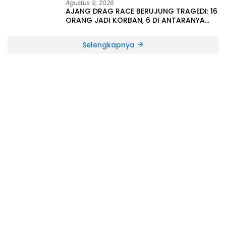
Agustus 9, 2026
AJANG DRAG RACE BERUJUNG TRAGEDI: 16
ORANG JADI KORBAN, 6 DI ANTARANYA
MENINGGAL DUNIA
Selengkapnya