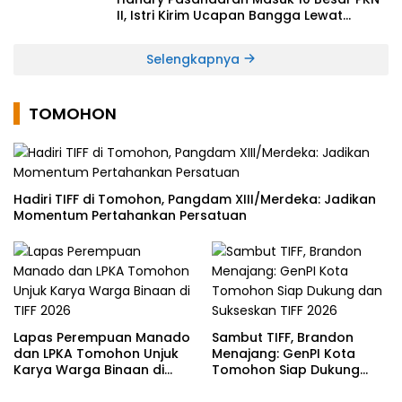
II, Istri Kirim Ucapan Bangga Lewat
Medsos
Selengkapnya
TOMOHON
Hadiri TIFF di Tomohon, Pangdam XIII/Merdeka: Jadikan
Momentum Pertahankan Persatuan
Lapas Perempuan Manado
Sambut TIFF, Brandon
dan LPKA Tomohon Unjuk
Menajang: ​GenPI Kota
Karya Warga Binaan di
Tomohon Siap Dukung
TIFF 2026
dan Sukseskan TIFF 2026