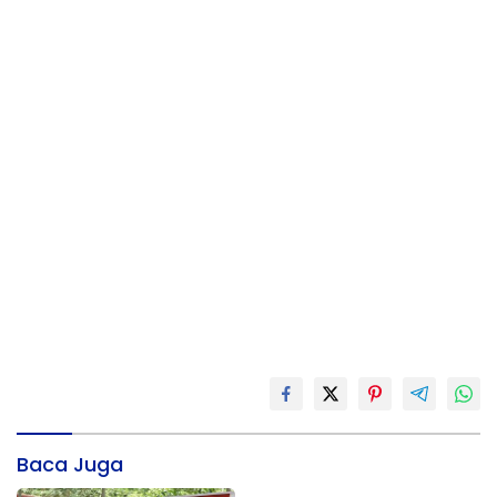
Baca Juga