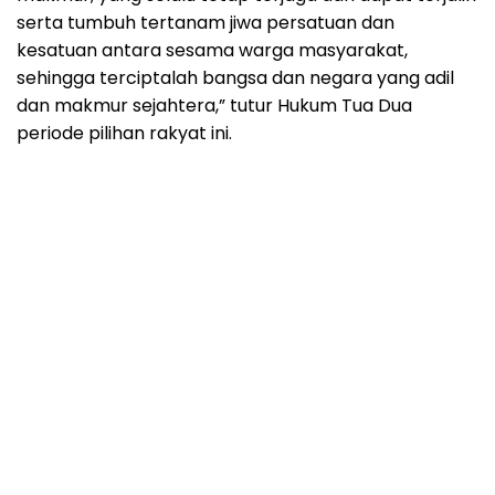
serta tumbuh tertanam jiwa persatuan dan
kesatuan antara sesama warga masyarakat,
sehingga terciptalah bangsa dan negara yang adil
dan makmur sejahtera,” tutur Hukum Tua Dua
periode pilihan rakyat ini.