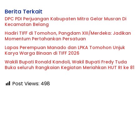
Berita Terkait
DPC PDI Perjuangan Kabupaten Mitra Gelar Musran Di
Kecamatan Belang
Hadiri TIFF di Tomohon, Pangdam XIII/Merdeka: Jadikan
Momentum Pertahankan Persatuan
Lapas Perempuan Manado dan LPKA Tomohon Unjuk
Karya Warga Binaan di TIFF 2026
Wakili Bupati Ronald Kandoli, Wakil Bupati Fredy Tuda
Buka seluruh Rangkaian Kegiatan Meriahkan HUT RI ke 81
Post Views:
498