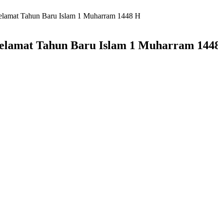
elamat Tahun Baru Islam 1 Muharram 1448 H
elamat Tahun Baru Islam 1 Muharram 144