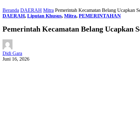
Beranda
DAERAH
Mitra
Pemerintah Kecamatan Belang Ucapkan S
DAERAH
,
Liputan Khusus
,
Mitra
,
PEMERINTAHAN
Pemerintah Kecamatan Belang Ucapkan S
Didi Gara
Juni 16, 2026