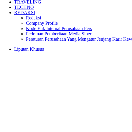
TRAVELING
TECHNO
REDAKSI
Redaksi
Company Profile
Kode Etik Internal Perusahaan Pers
Pedoman Pemberitaan Media Siber
Peraturan Perusahaan Yang Mengatur Jenjang Karir Ke
Liputan Khusus