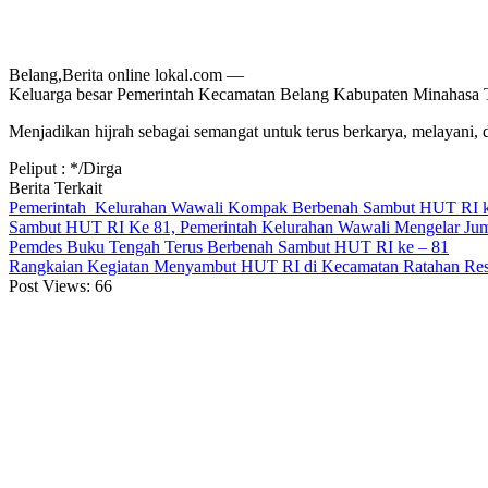
Belang,Berita online lokal.com —
Keluarga besar Pemerintah Kecamatan Belang Kabupaten Minahasa 
Menjadikan hijrah sebagai semangat untuk terus berkarya, melayani,
Peliput : */Dirga
Berita Terkait
Pemerintah Kelurahan Wawali Kompak Berbenah Sambut HUT RI 
Sambut HUT RI Ke 81, Pemerintah Kelurahan Wawali Mengelar Jum
Pemdes Buku Tengah Terus Berbenah Sambut HUT RI ke – 81
Rangkaian Kegiatan Menyambut HUT RI di Kecamatan Ratahan Re
Post Views:
66