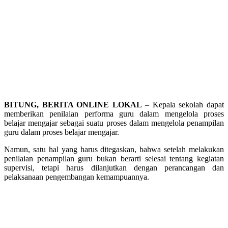
BITUNG, BERITA ONLINE LOKAL
– Kepala sekolah dapat
memberikan penilaian performa guru dalam mengelola proses
belajar mengajar sebagai suatu proses dalam mengelola penampilan
guru dalam proses belajar mengajar.
Namun, satu hal yang harus ditegaskan, bahwa setelah melakukan
penilaian penampilan guru bukan berarti selesai tentang kegiatan
supervisi, tetapi harus dilanjutkan dengan perancangan dan
pelaksanaan pengembangan kemampuannya.