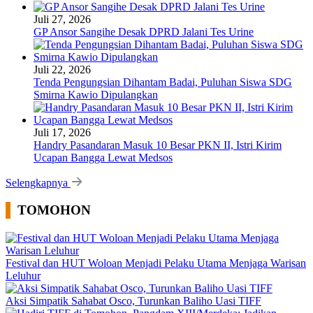
Juli 27, 2026
GP Ansor Sangihe Desak DPRD Jalani Tes Urine
Juli 22, 2026
Tenda Pengungsian Dihantam Badai, Puluhan Siswa SDG
Smirna Kawio Dipulangkan
Juli 17, 2026
Handry Pasandaran Masuk 10 Besar PKN II, Istri Kirim
Ucapan Bangga Lewat Medsos
Selengkapnya
TOMOHON
Festival dan HUT Woloan Menjadi Pelaku Utama Menjaga Warisan
Leluhur
Aksi Simpatik Sahabat Osco, Turunkan Baliho Uasi TIFF