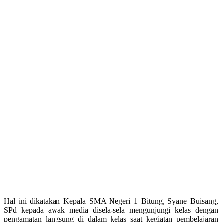
Hal ini dikatakan Kepala SMA Negeri 1 Bitung, Syane Buisang,
SPd kepada awak media disela-sela mengunjungi kelas dengan
pengamatan langsung di dalam kelas saat kegiatan pembelajaran