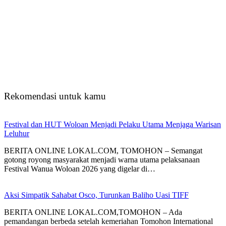
Rekomendasi untuk kamu
Festival dan HUT Woloan Menjadi Pelaku Utama Menjaga Warisan
Leluhur
BERITA ONLINE LOKAL.COM, TOMOHON – Semangat
gotong royong masyarakat menjadi warna utama pelaksanaan
Festival Wanua Woloan 2026 yang digelar di…
Aksi Simpatik Sahabat Osco, Turunkan Baliho Uasi TIFF
BERITA ONLINE LOKAL.COM,TOMOHON – Ada
pemandangan berbeda setelah kemeriahan Tomohon International