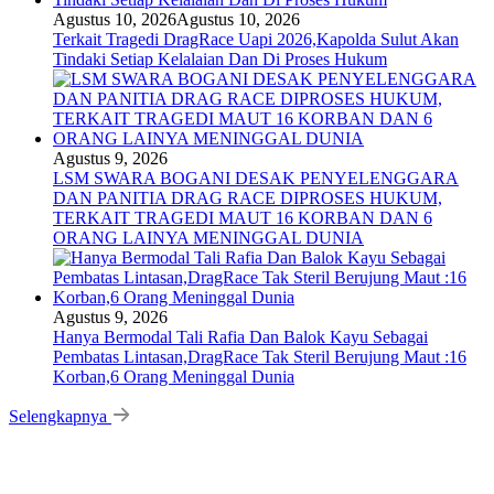
Agustus 10, 2026
Agustus 10, 2026
Terkait Tragedi DragRace Uapi 2026,Kapolda Sulut Akan
Tindaki Setiap Kelalaian Dan Di Proses Hukum
Agustus 9, 2026
LSM SWARA BOGANI DESAK PENYELENGGARA
DAN PANITIA DRAG RACE DIPROSES HUKUM,
TERKAIT TRAGEDI MAUT 16 KORBAN DAN 6
ORANG LAINYA MENINGGAL DUNIA
Agustus 9, 2026
Hanya Bermodal Tali Rafia Dan Balok Kayu Sebagai
Pembatas Lintasan,DragRace Tak Steril Berujung Maut :16
Korban,6 Orang Meninggal Dunia
Selengkapnya