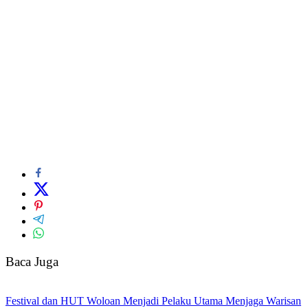
Baca Juga
Festival dan HUT Woloan Menjadi Pelaku Utama Menjaga Warisan