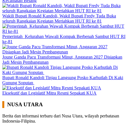
Kecamatan Belang
Wakili Bupati Ronald Kandoli, Wakil Bupati Fredy Tuda Buka
seluruh Rangkaian Kegiatan Meriahkan HUT RI ke 81
Pemerintah Kelurahan Wawali Kompak Berbenah Sambut HUT RI
ke-81
Joune Ganda Pacu Transformasi Minut, Anggaran 2027 Disiapkan
Jadi Mesin Pembangunan
Bupati Ronald Kandoli Tinjau Langsung Posko Karhutlah Di Kaki
Gunung Soputan
Eksekutif dan Legislatif Mitra Resmi Sepakati KUA
NUSA UTARA
Berita dan informasi terbaru dari Nusa Utara, wilayah perbatasan
Indonesia-Filipina.