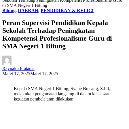
Sekolah Terhadap Peningkatan Kompetensi Profesionalisme Guru
di SMA Negeri 1 Bitung
Bitung
,
DAERAH
,
PENDIDIKAN & RELIGI
Peran Supervisi Pendidikan Kepala
Sekolah Terhadap Peningkatan
Kompetensi Profesionalisme Guru di
SMA Negeri 1 Bitung
Raynaldi Pratama
Maret 17, 2025
Maret 17, 2025
Kepala SMA Negeri 1 Bitung, Syane Buisang, S.Pd,
melakukan pengamatan langsung di dalam kelas saat
kegiatan pembelajaran dilakukan.