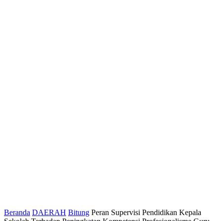
Beranda
DAERAH
Bitung
Peran Supervisi Pendidikan Kepala