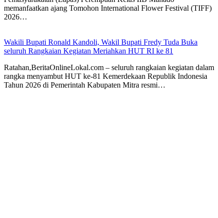
memanfaatkan ajang Tomohon International Flower Festival (TIFF)
2026…
Wakili Bupati Ronald Kandoli, Wakil Bupati Fredy Tuda Buka
seluruh Rangkaian Kegiatan Meriahkan HUT RI ke 81
Ratahan,BeritaOnlineLokal.com – seluruh rangkaian kegiatan dalam
rangka menyambut HUT ke-81 Kemerdekaan Republik Indonesia
Tahun 2026 di Pemerintah Kabupaten Mitra resmi…