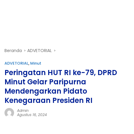
Beranda
ADVETORIAL
ADVETORIAL
,
Minut
Peringatan HUT RI ke-79, DPRD
Minut Gelar Paripurna
Mendengarkan Pidato
Kenegaraan Presiden RI
Admin
Agustus 16, 2024