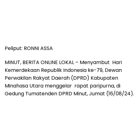
Peliput: RONNI ASSA
MINUT, BERITA ONLINE LOKAL – Menyambut Hari
Kemerdekaan Republik Indonesia ke-79, Dewan
Perwakilan Rakyat Daerah (DPRD) Kabupaten
Minahasa Utara menggelar rapat paripurna, di
Gedung Tumatenden DPRD Minut, Jumat (16/08/24).