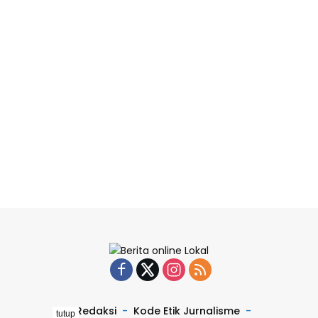
Redaksi
Kode Etik Jurnalisme
tutup