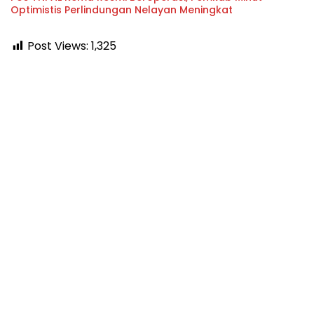
Optimistis Perlindungan Nelayan Meningkat
Post Views:
1,325