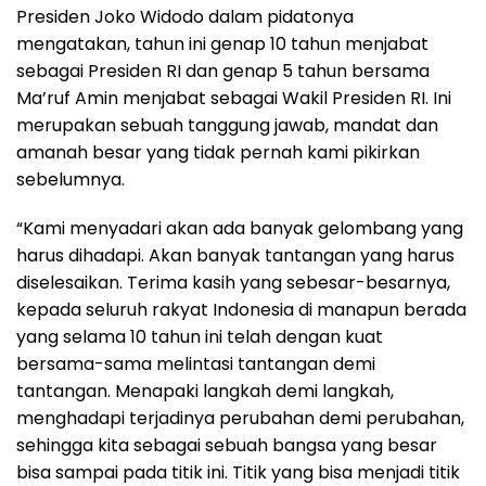
Presiden Joko Widodo dalam pidatonya
mengatakan, tahun ini genap 10 tahun menjabat
sebagai Presiden RI dan genap 5 tahun bersama
Ma’ruf Amin menjabat sebagai Wakil Presiden RI. Ini
merupakan sebuah tanggung jawab, mandat dan
amanah besar yang tidak pernah kami pikirkan
sebelumnya.
“Kami menyadari akan ada banyak gelombang yang
harus dihadapi. Akan banyak tantangan yang harus
diselesaikan. Terima kasih yang sebesar-besarnya,
kepada seluruh rakyat Indonesia di manapun berada
yang selama 10 tahun ini telah dengan kuat
bersama-sama melintasi tantangan demi
tantangan. Menapaki langkah demi langkah,
menghadapi terjadinya perubahan demi perubahan,
sehingga kita sebagai sebuah bangsa yang besar
bisa sampai pada titik ini. Titik yang bisa menjadi titik