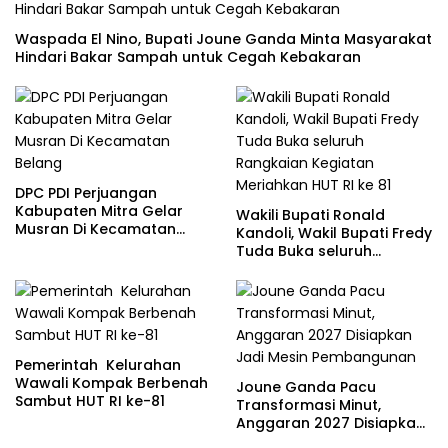
Waspada El Nino, Bupati Joune Ganda Minta Masyarakat
Hindari Bakar Sampah untuk Cegah Kebakaran
DPC PDI Perjuangan
Kabupaten Mitra Gelar
Wakili Bupati Ronald
Musran Di Kecamatan
Kandoli, Wakil Bupati Fredy
Belang
Tuda Buka seluruh
Rangkaian Kegiatan
Meriahkan HUT RI ke 81
Pemerintah Kelurahan
Wawali Kompak Berbenah
Joune Ganda Pacu
Sambut HUT RI ke-81
Transformasi Minut,
Anggaran 2027 Disiapkan
Jadi Mesin Pembangunan