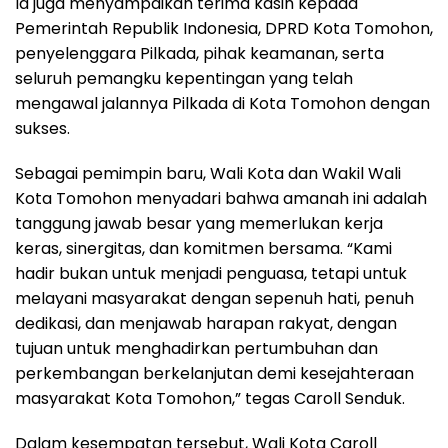
Ia juga menyampaikan terima kasih kepada
Pemerintah Republik Indonesia, DPRD Kota Tomohon,
penyelenggara Pilkada, pihak keamanan, serta
seluruh pemangku kepentingan yang telah
mengawal jalannya Pilkada di Kota Tomohon dengan
sukses.
Sebagai pemimpin baru, Wali Kota dan Wakil Wali
Kota Tomohon menyadari bahwa amanah ini adalah
tanggung jawab besar yang memerlukan kerja
keras, sinergitas, dan komitmen bersama. “Kami
hadir bukan untuk menjadi penguasa, tetapi untuk
melayani masyarakat dengan sepenuh hati, penuh
dedikasi, dan menjawab harapan rakyat, dengan
tujuan untuk menghadirkan pertumbuhan dan
perkembangan berkelanjutan demi kesejahteraan
masyarakat Kota Tomohon,” tegas Caroll Senduk.
Dalam kesempatan tersebut, Wali Kota Caroll