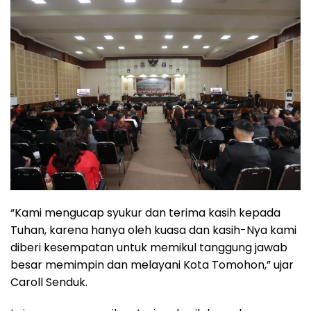
“Kami mengucap syukur dan terima kasih kepada
Tuhan, karena hanya oleh kuasa dan kasih-Nya kami
diberi kesempatan untuk memikul tanggung jawab
besar memimpin dan melayani Kota Tomohon,” ujar
Caroll Senduk.