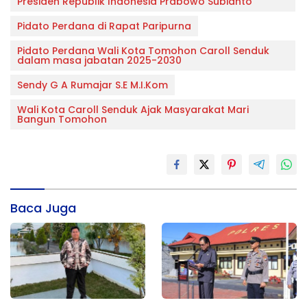
Presiden Republik Indonesia Prabowo Subianto
Pidato Perdana di Rapat Paripurna
Pidato Perdana Wali Kota Tomohon Caroll Senduk
dalam masa jabatan 2025-2030
Sendy G A Rumajar S.E M.I.Kom
Wali Kota Caroll Senduk Ajak Masyarakat Mari
Bangun Tomohon
Baca Juga