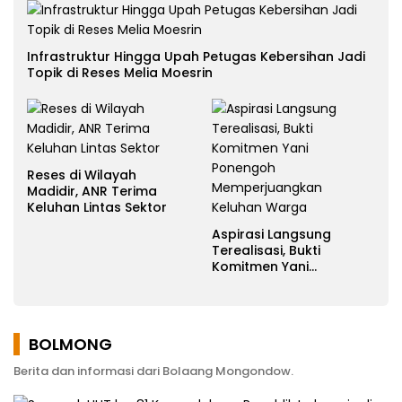
Infrastruktur Hingga Upah Petugas Kebersihan Jadi
Topik di Reses Melia Moesrin
Reses di Wilayah
Madidir, ANR Terima
Keluhan Lintas Sektor
Aspirasi Langsung
Terealisasi, Bukti
Komitmen Yani
Ponengoh
Memperjuangkan
Keluhan Warga
BOLMONG
Berita dan informasi dari Bolaang Mongondow.