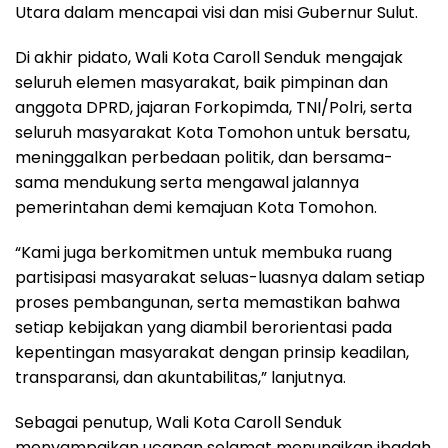
Utara dalam mencapai visi dan misi Gubernur Sulut.
Di akhir pidato, Wali Kota Caroll Senduk mengajak
seluruh elemen masyarakat, baik pimpinan dan
anggota DPRD, jajaran Forkopimda, TNI/Polri, serta
seluruh masyarakat Kota Tomohon untuk bersatu,
meninggalkan perbedaan politik, dan bersama-
sama mendukung serta mengawal jalannya
pemerintahan demi kemajuan Kota Tomohon.
“Kami juga berkomitmen untuk membuka ruang
partisipasi masyarakat seluas-luasnya dalam setiap
proses pembangunan, serta memastikan bahwa
setiap kebijakan yang diambil berorientasi pada
kepentingan masyarakat dengan prinsip keadilan,
transparansi, dan akuntabilitas,” lanjutnya.
Sebagai penutup, Wali Kota Caroll Senduk
menyampaikan ucapan selamat menunaikan ibadah