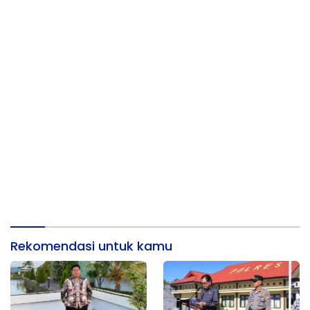
Rekomendasi untuk kamu