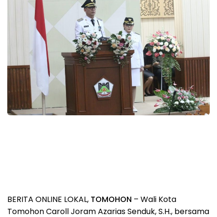
BERITA ONLINE LOKAL,
TOMOHON
– Wali Kota
Tomohon Caroll Joram Azarias Senduk, S.H., bersama