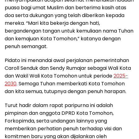
puasa bagi umat Muslim dan berterima kasih atas
doa serta dukungan yang telah diberikan kepada
mereka. “Mari kita bekerja dengan hati,
bergandengan tangan untuk kemuliaan nama Tuhan
dan kemajuan Kota Tomohon,” katanya dengan
penuh semangat.
Pidato ini menandai awal perjalanan pemerintahan
Caroll Senduk dan Sendy Rumajar sebagai Wali Kota
dan Wakil Wali Kota Tomohon untuk periode
2025-
2030
. Semoga Tuhan memberkati Kota Tomohon
dan kita semua, tutupnya dengan penuh harapan.
Turut hadir dalam rapat paripurna ini adalah
pimpinan dan anggota DPRD Kota Tomohon,
Forkopimda, serta undangan lainnya yang
memberikan perhatian penuh terhadap visi dan
komitmen baru yang akan dijalankan oleh