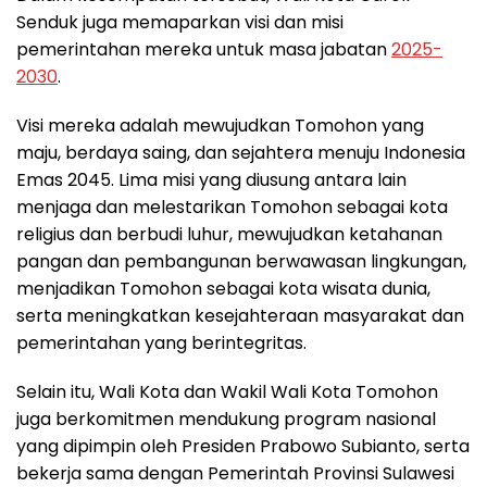
Senduk juga memaparkan visi dan misi
pemerintahan mereka untuk masa jabatan
2025-
2030
.
Visi mereka adalah mewujudkan Tomohon yang
maju, berdaya saing, dan sejahtera menuju Indonesia
Emas 2045. Lima misi yang diusung antara lain
menjaga dan melestarikan Tomohon sebagai kota
religius dan berbudi luhur, mewujudkan ketahanan
pangan dan pembangunan berwawasan lingkungan,
menjadikan Tomohon sebagai kota wisata dunia,
serta meningkatkan kesejahteraan masyarakat dan
pemerintahan yang berintegritas.
Selain itu, Wali Kota dan Wakil Wali Kota Tomohon
juga berkomitmen mendukung program nasional
yang dipimpin oleh Presiden Prabowo Subianto, serta
bekerja sama dengan Pemerintah Provinsi Sulawesi