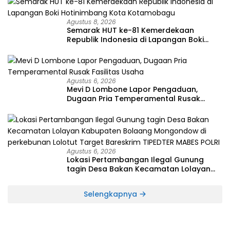
Agustus 8, 2026
Semarak HUT ke-81 Kemerdekaan
Republik Indonesia di Lapangan Boki
Hotinimbang Kota Kotamobagu
Agustus 6, 2026
Mevi D Lombone Lapor Pengaduan,
Dugaan Pria Temperamental Rusak
Fasilitas Usaha
Agustus 6, 2026
Lokasi Pertambangan Ilegal Gunung
tagin Desa Bakan Kecamatan Lolayan
Kabupaten Bolaang Mongondow di
perkebunan Lolotut Target Bareskrim
Selengkapnya
TIPEDTER MABES POLRI