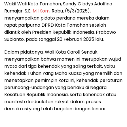
Wakil Wali Kota Tomohon, Sendy Gladys Adolfina
Rumajar, S.E,
M.I.Kom
, Rabu, (5/3/2025),
menyampaikan pidato perdana mereka dalam
rapat paripurna DPRD Kota Tomohon setelah
dilantik oleh Presiden Republik Indonesia, Prabowo
Subianto, pada tanggal 20 Februari 2025 lalu.
Dalam pidatonya, Wali Kota Caroll Senduk
menyampaikan bahwa momen ini merupakan wujud
nyata dari tiga kehendak yang saling terkait, yaitu
kehendak Tuhan Yang Maha Kuasa yang memilih dan
menetapkan pemimpin kota ini, kehendak peraturan
perundang-undangan yang berlaku di Negara
Kesatuan Republik Indonesia, serta kehendak atau
manifesto kedaulatan rakyat dalam proses
demokrasi yang telah berjalan dengan lancar.